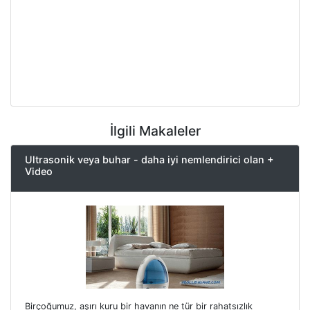
İlgili Makaleler
Ultrasonik veya buhar - daha iyi nemlendirici olan +
Video
Birçoğumuz, aşırı kuru bir havanın ne tür bir rahatsızlık