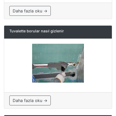
Daha fazla oku →
Tuvalette borular nasıl gizlenir
Daha fazla oku →