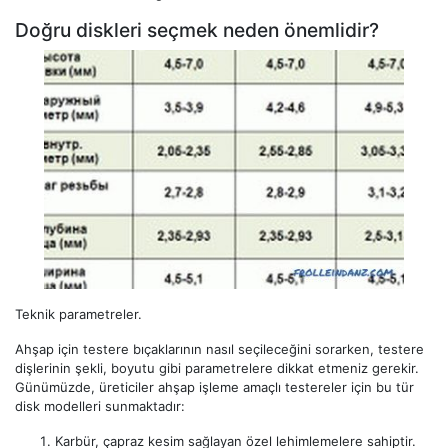
Doğru diskleri seçmek neden önemlidir?
Teknik parametreler.
Ahşap için testere bıçaklarının nasıl seçileceğini sorarken, testere
dişlerinin şekli, boyutu gibi parametrelere dikkat etmeniz gerekir.
Günümüzde, üreticiler ahşap işleme amaçlı testereler için bu tür
disk modelleri sunmaktadır:
Karbür, çapraz kesim sağlayan özel lehimlemelere sahiptir.