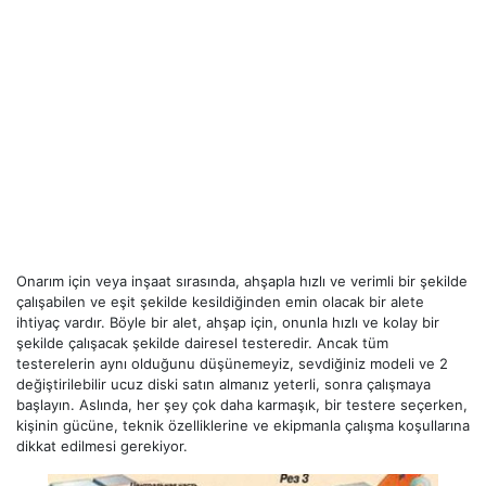
Onarım için veya inşaat sırasında, ahşapla hızlı ve verimli bir şekilde
çalışabilen ve eşit şekilde kesildiğinden emin olacak bir alete
ihtiyaç vardır. Böyle bir alet, ahşap için, onunla hızlı ve kolay bir
şekilde çalışacak şekilde dairesel testeredir. Ancak tüm
testerelerin aynı olduğunu düşünemeyiz, sevdiğiniz modeli ve 2
değiştirilebilir ucuz diski satın almanız yeterli, sonra çalışmaya
başlayın. Aslında, her şey çok daha karmaşık, bir testere seçerken,
kişinin gücüne, teknik özelliklerine ve ekipmanla çalışma koşullarına
dikkat edilmesi gerekiyor.