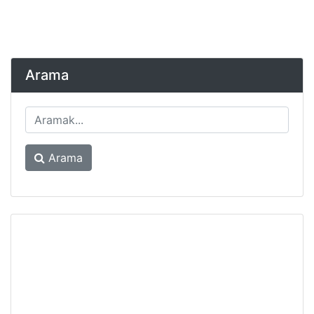
Arama
Arama