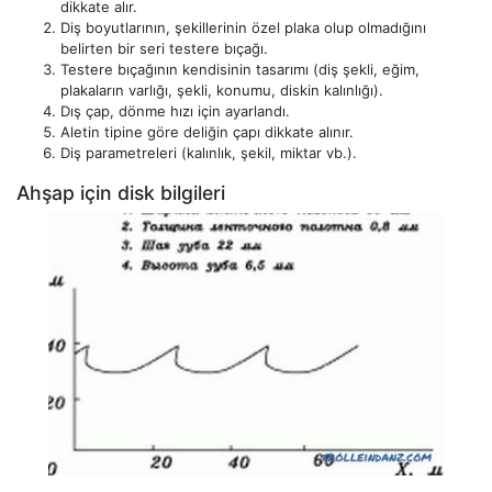
dikkate alır.
Diş boyutlarının, şekillerinin özel plaka olup olmadığını
belirten bir seri testere bıçağı.
Testere bıçağının kendisinin tasarımı (diş şekli, eğim,
plakaların varlığı, şekli, konumu, diskin kalınlığı).
Dış çap, dönme hızı için ayarlandı.
Aletin tipine göre deliğin çapı dikkate alınır.
Diş parametreleri (kalınlık, şekil, miktar vb.).
Ahşap için disk bilgileri