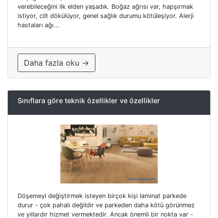
verebileceğini ilk elden yaşadık. Boğaz ağrısı var, hapşırmak
istiyor, cilt dökülüyor, genel sağlık durumu kötüleşiyor. Alerji
hastaları ağı...
Daha fazla oku →
Sınıflara göre teknik özellikler ve özellikler
Döşemeyi değiştirmek isteyen birçok kişi laminat parkede
durur - çok pahalı değildir ve parkeden daha kötü görünmez
ve yıllardır hizmet vermektedir. Ancak önemli bir nokta var -