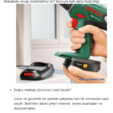
Makalede cevap bulamadınız mı? Konuyla ilgili daha fazla bilgi:
Doğru matkap sürücüsü nasıl seçilir?
Uzun ve güvenilir bir şekilde çalışması için bir tornavida nasıl
seçilir. Belirtilen aletin pilleri nelerdir, temel avantajları ve
dezavantajları.