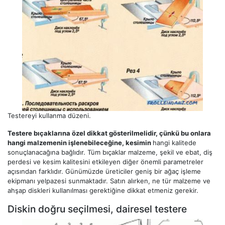
Testereyi kullanma düzeni.
Testere bıçaklarına özel dikkat gösterilmelidir, çünkü bu onlara
hangi malzemenin işlenebileceğine, kesimin
hangi kalitede
sonuçlanacağına bağlıdır. Tüm bıçaklar malzeme, şekil ve ebat, diş
perdesi ve kesim kalitesini etkileyen diğer önemli parametreler
açısından farklıdır. Günümüzde üreticiler geniş bir ağaç işleme
ekipmanı yelpazesi sunmaktadır. Satın alırken, ne tür malzeme ve
ahşap diskleri kullanılması gerektiğine dikkat etmeniz gerekir.
Diskin doğru seçilmesi, dairesel testere