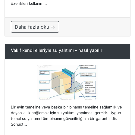
özellikleri kullanım...
Daha fazla oku →
Vakıf kendi elleriyle su yalıtımı - nasıl yapılır
Bir evin temeline veya başka bir binanın temeline sağlamlık ve
dayanıklılık sağlamak için su yalıtımı yapılması gerekir. Uygun
temel su yalıtımı tüm binanın güvenilirliğinin bir garantisidir.
Sonuçt...