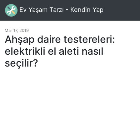
Ev Yaşam Tarzı - Kendin Yap
Mar 17, 2019
Ahşap daire testereleri:
elektrikli el aleti nasıl
seçilir?