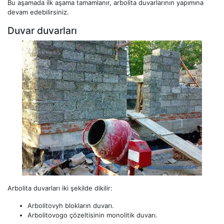
Bu aşamada ilk aşama tamamlanır, arbolita duvarlarının yapımına
devam edebilirsiniz.
Duvar duvarları
Arbolita duvarları iki şekilde dikilir:
Arbolitovyh blokların duvarı.
Arbolitovogo çözeltisinin monolitik duvarı.