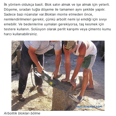
İlk yöntem oldukça basit. Blok satın almak ve işe almak için yeterli.
Döşeme, sıradan tuğla döşeme ile tamamen aynı şekilde yapılır.
Sadece bazı nüanslar var.Blokları monte etmeden önce,
nemlendirilmeleri gerekir, çünkü arbolit nemi iyi emdiği için sıvıyı
emebilir. Ve bedenlerine uymaları gerekiyorsa, taş kesmek için
testere kullanın. Solüsyon olarak perlit karışımı veya çimento kumu
harcı kullanabilirsiniz.
Arbolitik blokları bölme