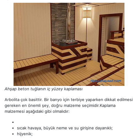
Ahşap beton tuğlanın iç yüzey kaplaması
Arbolita çok basittir. Bir banyo için terbiye yaparken dikkat edilmesi
gereken en önemli şey, doğru malzeme seçimidir.Kaplama
malzemesi aşağıdaki gibi olmalıdır:
sıcak havaya, büyük neme ve su girişine dayanıklı;
hijyenik;