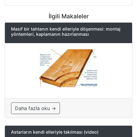
İlgili Makaleler
Masif bir tahtanın kendi elleriyle döşenmesi: montaj
yöntemleri, kaplamanın hazırlanması
Daha fazla oku →
Astarların kendi elleriyle takılması (video)