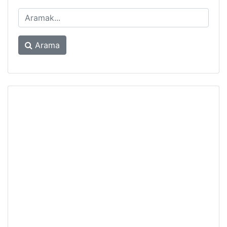
Arama