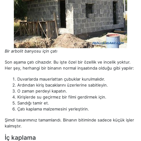
Bir arbolit banyosu için çatı
Son aşama çatı cihazıdır. Bu işte özel bir özellik ve incelik yoktur.
Her şey, herhangi bir binanın normal inşaatında olduğu gibi yapılır:
Duvarlarda mauerlattan çubuklar kurulmalıdır.
Ardından kiriş bacaklarını üzerlerine sabitleyin.
O zaman perdeyi kapatın.
Kirişlerde su geçirmez bir filmi gerdirmek için.
Sandığı tamir et.
Çatı kaplama malzemesini yerleştirin.
Şimdi tasarımınız tamamlandı. Binanın bitiminde sadece küçük işler
kalmıştır.
İç kaplama