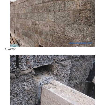
Duvarlar