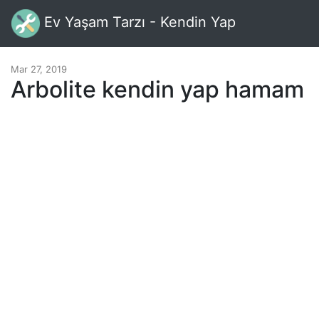
Ev Yaşam Tarzı - Kendin Yap
Mar 27, 2019
Arbolite kendin yap hamam