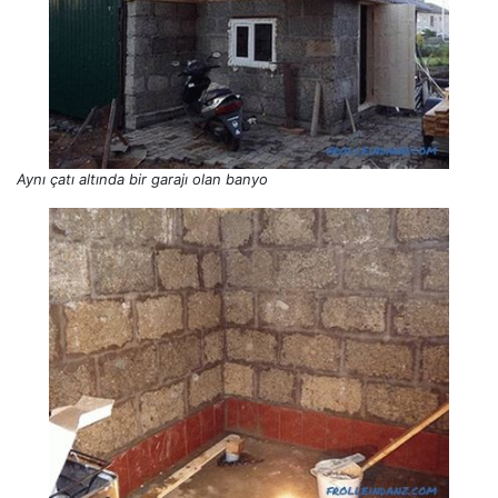
Aynı çatı altında bir garajı olan banyo