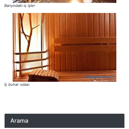
Banyodaki iç işler
İç buhar odası
Arama