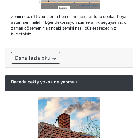
Zemini düzelttikten sonra hemen hemen her türlü sonkat boya
astarı serilmelidir. Eğer dekorasyon için seramik seçtiyseniz, o
zaman döşemenin altındaki zemini nasıl düzleştireceğinizi
bilmelisiniz.
Daha fazla oku →
Bacada çekiş yoksa ne yapmalı