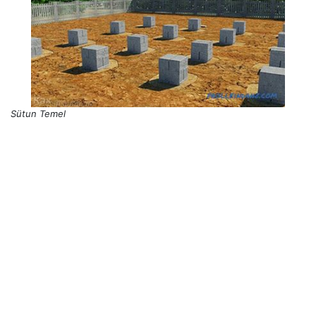
Sütun Temel