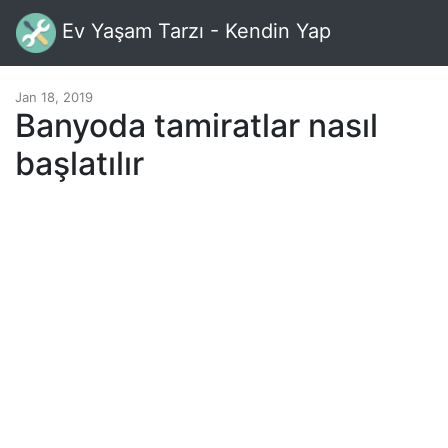
Ev Yaşam Tarzı - Kendin Yap
Jan 18, 2019
Banyoda tamiratlar nasıl
başlatılır