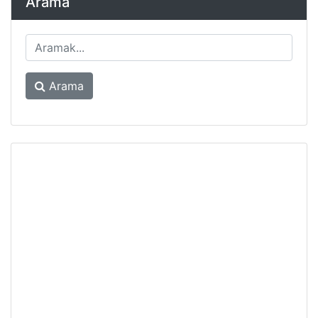
Arama
Arama