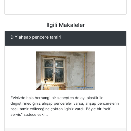
İlgili Makaleler
DIY ahşap pencere tamiri
Evinizde hala herhangi bir sebepten dolayı plastik ile
değiştirmediğiniz ahşap pencereler varsa, ahşap pencerelerin
nasıl tamir edileceğine çoktan ilginiz vardı. Böyle bir “self
servis” sadece eski...