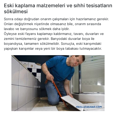
Eski kaplama malzemeleri ve sıhhi tesisatların
sökülmesi
Sonra odayı doğrudan onarım çalışmaları için hazırlamanız gerekir.
Onları değiştirmek niyetinde olmasanız bile, onarım sırasında
lavabo ve banyosunu sökmek daha iyidir.
Öyleyse eski fayans kaplamayı kaldırmanız, tavanı, duvarları ve
zemini temizlemeniz gerekir. Banyodaki duvarlar boya ile
boyandıysa, tamamen sökülmelidir. Sonuçta, eski karışımdaki
yapışkan karışımlar veya yeni bir boya tabakası tutmayacaktır.