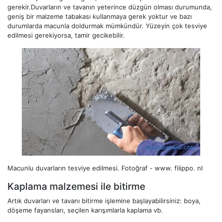
gerekir.Duvarların ve tavanın yeterince düzgün olması durumunda,
geniş bir malzeme tabakası kullanmaya gerek yoktur ve bazı
durumlarda macunla doldurmak mümkündür. Yüzeyin çok tesviye
edilmesi gerekiyorsa, tamir gecikebilir.
Macunlu duvarların tesviye edilmesi.
Fotoğraf - www. filippo. nl
Kaplama malzemesi ile bitirme
Artık duvarları ve tavanı bitirme işlemine başlayabilirsiniz: boya,
döşeme fayansları, seçilen karışımlarla kaplama vb.