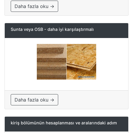
Daha fazla oku →
Sunta veya OSB - daha iyi karşılaştırmalı
Daha fazla oku →
kiriş bölümünün hesaplanması ve aralarındaki adım