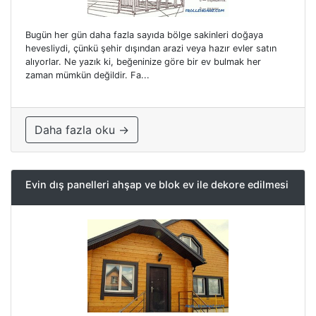
Bugün her gün daha fazla sayıda bölge sakinleri doğaya
hevesliydi, çünkü şehir dışından arazi veya hazır evler satın
alıyorlar. Ne yazık ki, beğeninize göre bir ev bulmak her
zaman mümkün değildir. Fa...
Daha fazla oku →
Evin dış panelleri ahşap ve blok ev ile dekore edilmesi