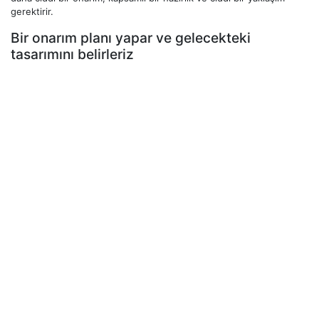
gerektirir.
Bir onarım planı yapar ve gelecekteki
tasarımını belirleriz