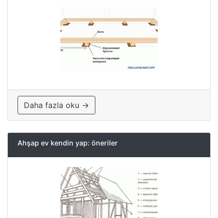
Daha fazla oku →
Ahşap ev kendin yap: öneriler