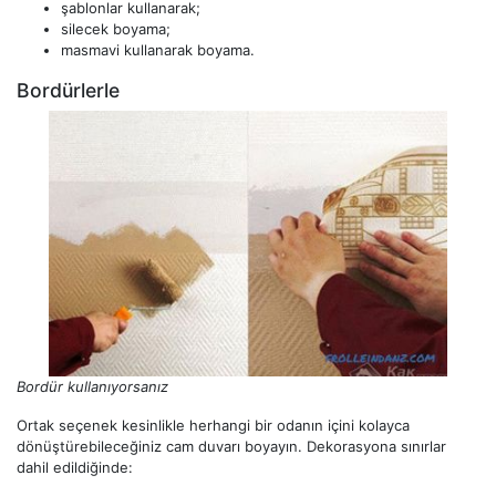
şablonlar kullanarak;
silecek boyama;
masmavi kullanarak boyama.
Bordürlerle
Bordür kullanıyorsanız
Ortak seçenek kesinlikle herhangi bir odanın içini kolayca
dönüştürebileceğiniz cam duvarı boyayın. Dekorasyona sınırlar
dahil edildiğinde: