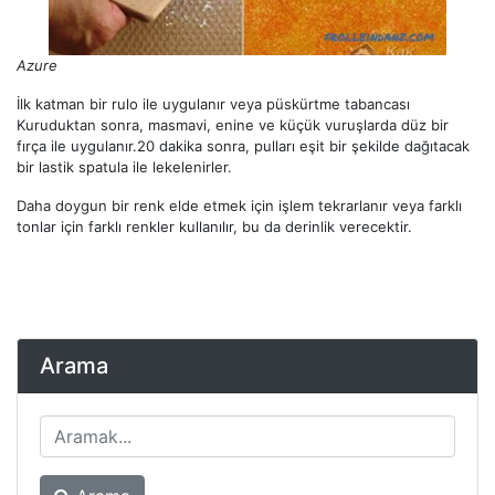
Azure
İlk katman bir rulo ile uygulanır veya püskürtme tabancası
Kuruduktan sonra, masmavi, enine ve küçük vuruşlarda düz bir
fırça ile uygulanır.20 dakika sonra, pulları eşit bir şekilde dağıtacak
bir lastik spatula ile lekelenirler.
Daha doygun bir renk elde etmek için işlem tekrarlanır veya farklı
tonlar için farklı renkler kullanılır, bu da derinlik verecektir.
Arama