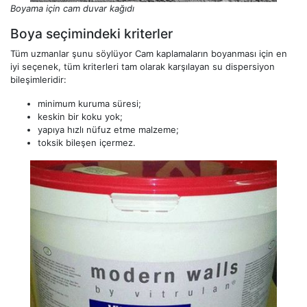
Boyama için cam duvar kağıdı
Boya seçimindeki kriterler
Tüm uzmanlar şunu söylüyor Cam kaplamaların boyanması için en
iyi seçenek, tüm kriterleri tam olarak karşılayan su dispersiyon
bileşimleridir:
minimum kuruma süresi;
keskin bir koku yok;
yapıya hızlı nüfuz etme malzeme;
toksik bileşen içermez.