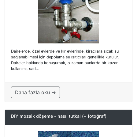
Dairelerde, özel evlerde ve kır evlerinde, kiracılara sıcak su
sağlanabilmesi için depolama su ısıtıcıları genellikle kurulur.
Daireler hakkında konuşursak, o zaman bunlarda bir kazan
kullanımı, sad...
Daha fazla oku →
DIY mozaik döşeme - nasıl tutkal (+ fotoğraf)