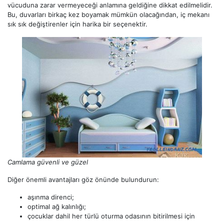
vücuduna zarar vermeyeceği anlamına geldiğine dikkat edilmelidir.
Bu, duvarları birkaç kez boyamak mümkün olacağından, iç mekanı
sık sık değiştirenler için harika bir seçenektir.
Camlama güvenli ve güzel
Diğer önemli avantajları göz önünde bulundurun:
aşınma direnci;
optimal ağ kalınlığı;
çocuklar dahil her türlü oturma odasının bitirilmesi için