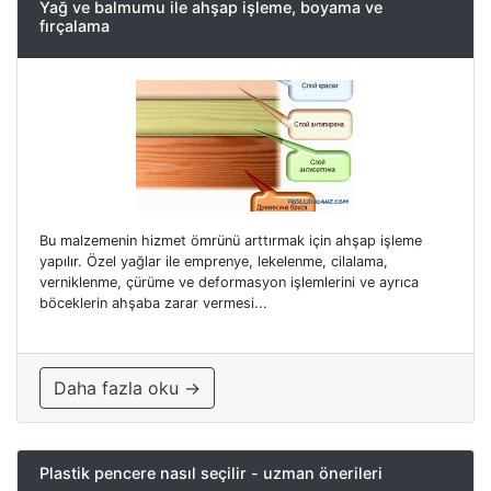
Yağ ve balmumu ile ahşap işleme, boyama ve
fırçalama
Bu malzemenin hizmet ömrünü arttırmak için ahşap işleme
yapılır. Özel yağlar ile emprenye, lekelenme, cilalama,
verniklenme, çürüme ve deformasyon işlemlerini ve ayrıca
böceklerin ahşaba zarar vermesi...
Daha fazla oku →
Plastik pencere nasıl seçilir - uzman önerileri