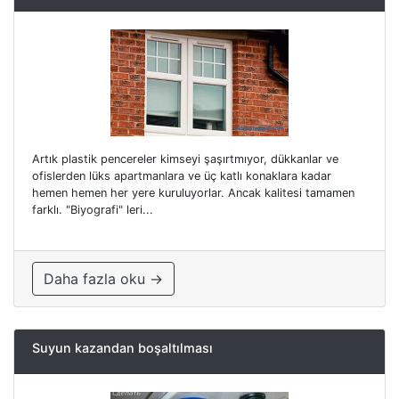
Artık plastik pencereler kimseyi şaşırtmıyor, dükkanlar ve
ofislerden lüks apartmanlara ve üç katlı konaklara kadar
hemen hemen her yere kuruluyorlar. Ancak kalitesi tamamen
farklı. "Biyografi" leri...
Daha fazla oku →
Suyun kazandan boşaltılması