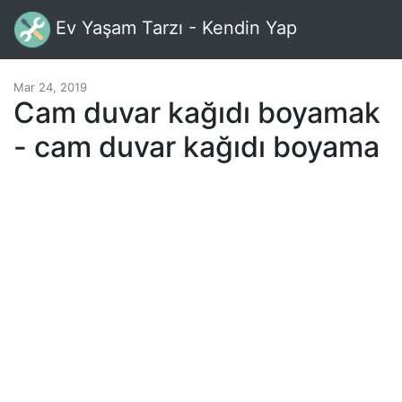
Ev Yaşam Tarzı - Kendin Yap
Mar 24, 2019
Cam duvar kağıdı boyamak
- cam duvar kağıdı boyama