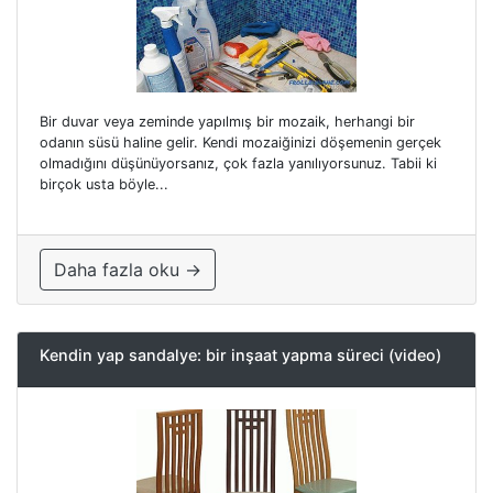
Bir duvar veya zeminde yapılmış bir mozaik, herhangi bir
odanın süsü haline gelir. Kendi mozaiğinizi döşemenin gerçek
olmadığını düşünüyorsanız, çok fazla yanılıyorsunuz. Tabii ki
birçok usta böyle...
Daha fazla oku →
Kendin yap sandalye: bir inşaat yapma süreci (video)