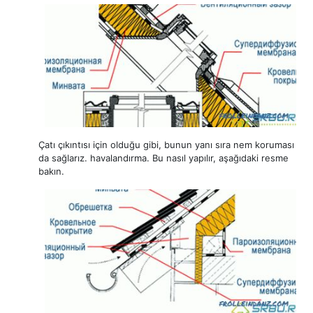
Çatı çıkıntısı için olduğu gibi, bunun yanı sıra nem koruması
da sağlarız. havalandırma. Bu nasıl yapılır, aşağıdaki resme
bakın.