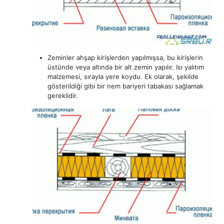
Zeminler ahşap kirişlerden yapılmışsa, bu kirişlerin
üstünde veya altında bir alt zemin yapılır. Isı yalıtım
malzemesi, sırayla yere koydu. Ek olarak, şekilde
gösterildiği gibi bir nem bariyeri tabakası sağlamak
gereklidir.