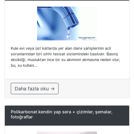
Kule evi veya üst katlarda yer alan daire sahiplerinin acil
sorunlarından biri sıhhi tesisat sistemindeki baskıdır. Basınç
eksikliği, musluktan ince bir su akımının akmasına neden olur;
bu, su kullanı...
Daha fazla oku →
Polikarbonat kendin yap sera + çizimler, şemalar,
fotoğraflar