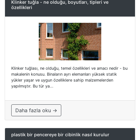
Klinker tuğla - ne olduğu, boyutları, tipleri ve
özellikleri
Klinker tuğlası, ne olduğu, temel özellikleri ve amacı nedir - bu
makalenin konusu. Binaların ayrı elemanları yüksek statik
yükler yaşar ve uygun özelliklere sahip malzemelerden
yapılmıştır. Bu tür ya...
Daha fazla oku →
plastik bir pencereye bir cibinlik nasıl kurulur