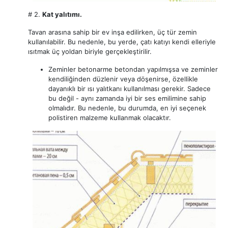
# 2.
Kat yalıtımı.
Tavan arasına sahip bir ev inşa edilirken, üç tür zemin
kullanılabilir. Bu nedenle, bu yerde, çatı katıyı kendi elleriyle
ısıtmak üç yoldan biriyle gerçekleştirilir.
Zeminler betonarme betondan yapılmışsa ve zeminler
kendiliğinden düzlenir veya döşenirse, özellikle
dayanıklı bir ısı yalıtkanı kullanılması gerekir. Sadece
bu değil - aynı zamanda iyi bir ses emilimine sahip
olmalıdır. Bu nedenle, bu durumda, en iyi seçenek
polistiren malzeme kullanmak olacaktır.