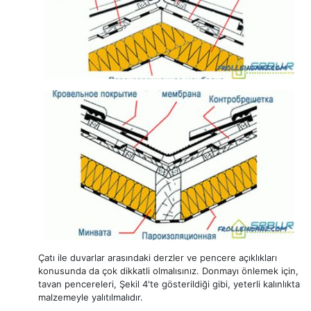
Çatı ile duvarlar arasındaki derzler ve pencere açıklıkları
konusunda da çok dikkatli olmalısınız. Donmayı önlemek için,
tavan pencereleri, Şekil 4'te gösterildiği gibi, yeterli kalınlıkta
malzemeyle yalıtılmalıdır.