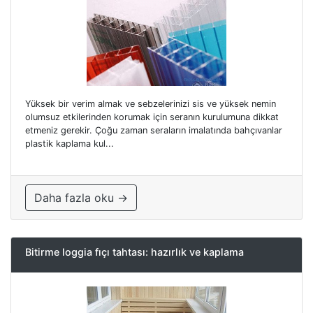
Yüksek bir verim almak ve sebzelerinizi sis ve yüksek nemin
olumsuz etkilerinden korumak için seranın kurulumuna dikkat
etmeniz gerekir. Çoğu zaman seraların imalatında bahçıvanlar
plastik kaplama kul...
Daha fazla oku →
Bitirme loggia fıçı tahtası: hazırlık ve kaplama