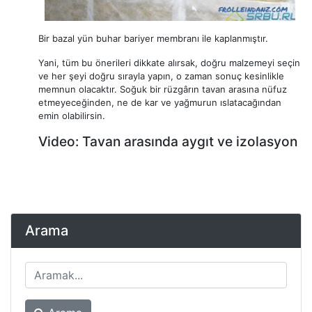
Bir bazal yün buhar bariyer membranı ile kaplanmıştır.
Yani, tüm bu önerileri dikkate alırsak, doğru malzemeyi seçin
ve her şeyi doğru sırayla yapın, o zaman sonuç kesinlikle
memnun olacaktır. Soğuk bir rüzgârın tavan arasına nüfuz
etmeyeceğinden, ne de kar ve yağmurun ıslatacağından
emin olabilirsin.
Video: Tavan arasında aygıt ve izolasyon
Arama