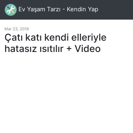
Ev Yaşam Tarzı - Kendin Yap
Mar 23, 2019
Çatı katı kendi elleriyle
hatasız ısıtılır + Video