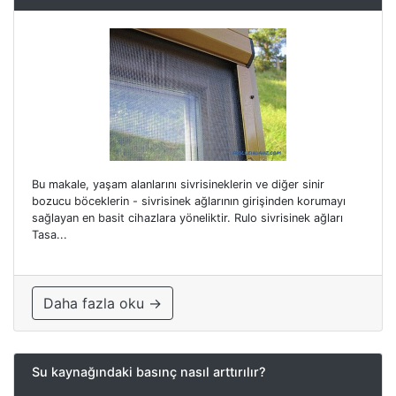
Bu makale, yaşam alanlarını sivrisineklerin ve diğer sinir
bozucu böceklerin - sivrisinek ağlarının girişinden korumayı
sağlayan en basit cihazlara yöneliktir. Rulo sivrisinek ağları
Tasa...
Daha fazla oku →
Su kaynağındaki basınç nasıl arttırılır?