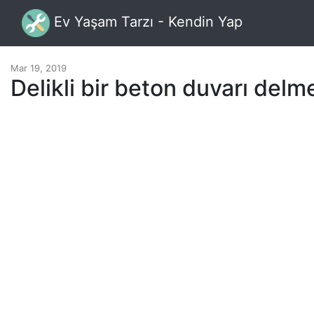
Ev Yaşam Tarzı - Kendin Yap
Mar 19, 2019
Delikli bir beton duvarı delm