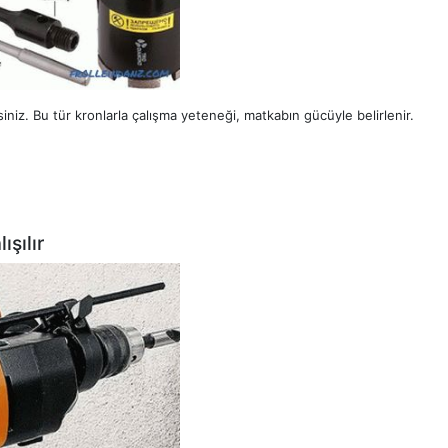
iniz. Bu tür kronlarla çalışma yeteneği, matkabın gücüyle belirlenir.
ışılır