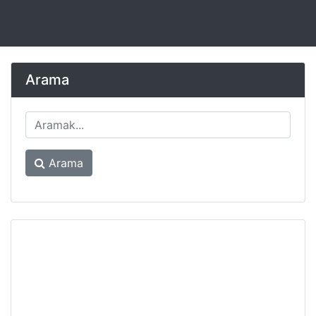
Arama
Arama