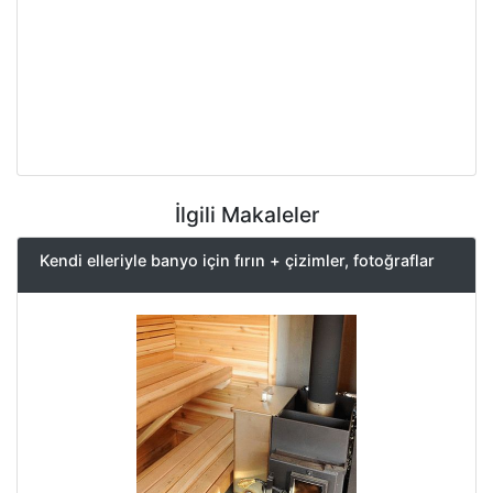
İlgili Makaleler
Kendi elleriyle banyo için fırın + çizimler, fotoğraflar