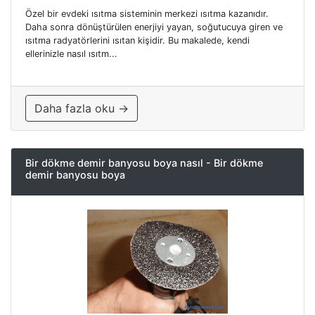
Özel bir evdeki ısıtma sisteminin merkezi ısıtma kazanıdır.
Daha sonra dönüştürülen enerjiyi yayan, soğutucuya giren ve
ısıtma radyatörlerini ısıtan kişidir. Bu makalede, kendi
ellerinizle nasıl ısıtm...
Daha fazla oku →
Bir dökme demir banyosu boya nasıl - Bir dökme
demir banyosu boya