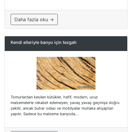
Daha fazla oku →
Kendi elleriyle banyo için tezgah
Tomurlardan kesilen kütükler, hafif, modern, ucuz
malzemelerle rekabet edemeyen, yavaş yavaş geçmişe doğru
çekilir, ancak buhar odası ve mobilyalar mutlaka ahşaptan
yapılır. Sadece bu malzeme banyoda...