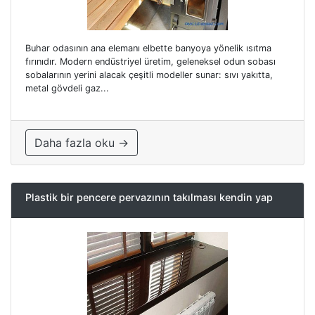
Buhar odasının ana elemanı elbette banyoya yönelik ısıtma
fırınıdır. Modern endüstriyel üretim, geleneksel odun sobası
sobalarının yerini alacak çeşitli modeller sunar: sıvı yakıtta,
metal gövdeli gaz...
Daha fazla oku →
Plastik bir pencere pervazının takılması kendin yap