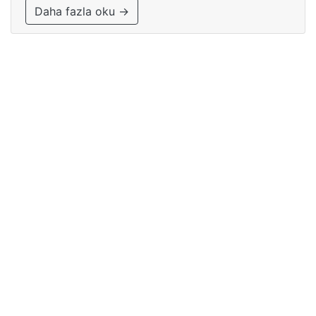
Daha fazla oku →