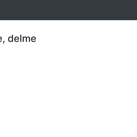
e, delme