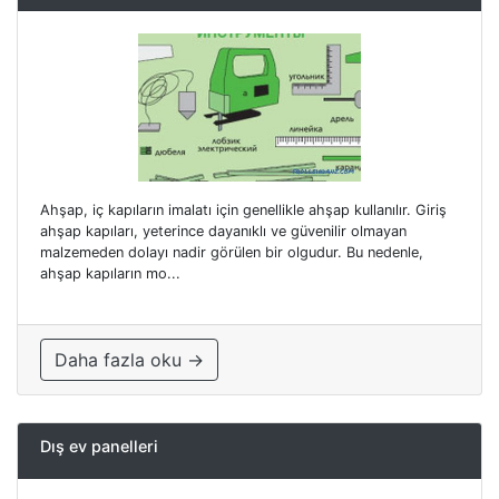
Ahşap, iç kapıların imalatı için genellikle ahşap kullanılır. Giriş
ahşap kapıları, yeterince dayanıklı ve güvenilir olmayan
malzemeden dolayı nadir görülen bir olgudur. Bu nedenle,
ahşap kapıların mo...
Daha fazla oku →
Dış ev panelleri