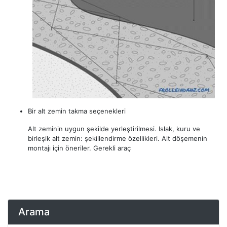
Bir alt zemin takma seçenekleri
Alt zeminin uygun şekilde yerleştirilmesi. Islak, kuru ve
birleşik alt zemin: şekillendirme özellikleri. Alt döşemenin
montajı için öneriler. Gerekli araç
Arama