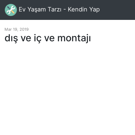
Ev Yaşam Tarzı - Kendin Yap
Mar 19, 2019
dış ve iç ve montajı