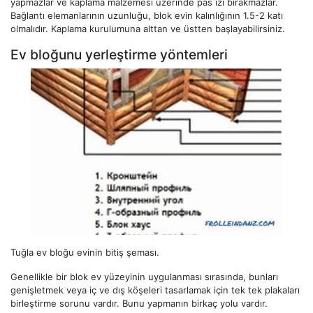
yapmazlar ve kaplama malzemesi üzerinde pas izi bırakmazlar.
Bağlantı elemanlarının uzunluğu, blok evin kalınlığının 1.5-2 katı
olmalıdır. Kaplama kurulumuna alttan ve üstten başlayabilirsiniz.
Ev bloğunu yerleştirme yöntemleri
Tuğla ev bloğu evinin bitiş şeması.
Genellikle bir blok ev yüzeyinin uygulanması sırasında, bunları
genişletmek veya iç ve dış köşeleri tasarlamak için tek tek plakaları
birleştirme sorunu vardır. Bunu yapmanın birkaç yolu vardır.