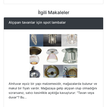
İlgili Makaleler
Alçıpan tavanlar için spot lambalar
Alnituvar eşsiz bir yapı malzemesidir, mağazalarda bulunur ve
makul bir fiyatı vardır. Mağazaya gelip alçıpan olup olmadığını
sorarsanız, satıcı kesinlikle açıklığa kavuşturur: "Tavan veya
duvar"? Bu...