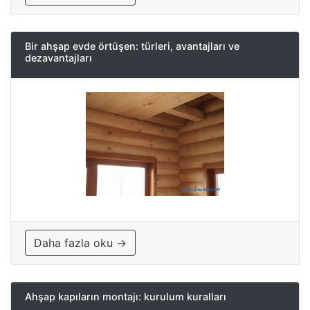
Bir ahşap evde örtüşen: türleri, avantajları ve
dezavantajları
Daha fazla oku →
Ahşap kapıların montajı: kurulum kuralları