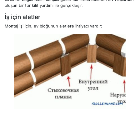
oluşan bir tür kilit yardımı ile gerçekleşir.
İş için aletler
Montaj işi için, ev bloğunun aletlere ihtiyacı vardır: