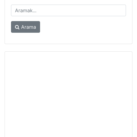
Arama