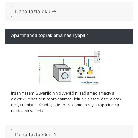
Daha fazla oku →
Apartmanda topraklama nasıl yapılır
İnsan Yaşam Güvenliğinin güvenliğini sağlamak amacıyla,
elektrikli cihazların topraklanması için bir sistem özel olarak
geliştirilmiştir. Kendi içinde topraklama, sırayla topraklama
noktasına ve iletk...
Daha fazla oku →