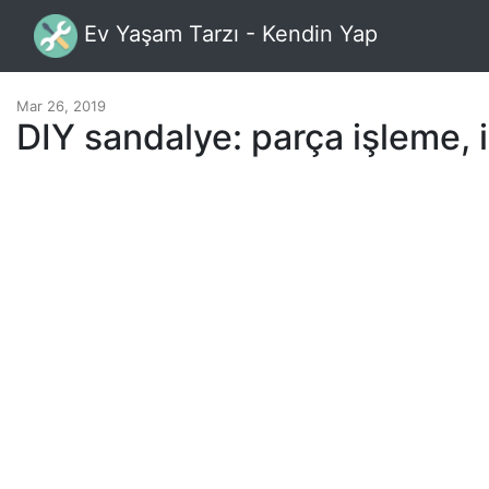
Ev Yaşam Tarzı - Kendin Yap
Mar 26, 2019
DIY sandalye: parça işleme, 