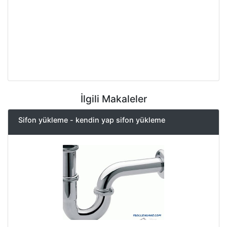
İlgili Makaleler
Sifon yükleme - kendin yap sifon yükleme