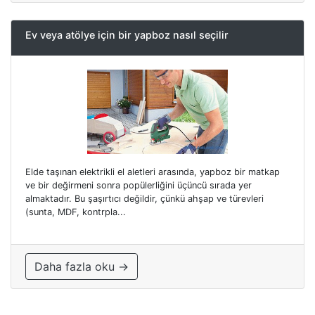
Ev veya atölye için bir yapboz nasıl seçilir
Elde taşınan elektrikli el aletleri arasında, yapboz bir matkap
ve bir değirmeni sonra popülerliğini üçüncü sırada yer
almaktadır. Bu şaşırtıcı değildir, çünkü ahşap ve türevleri
(sunta, MDF, kontrpla...
Daha fazla oku →