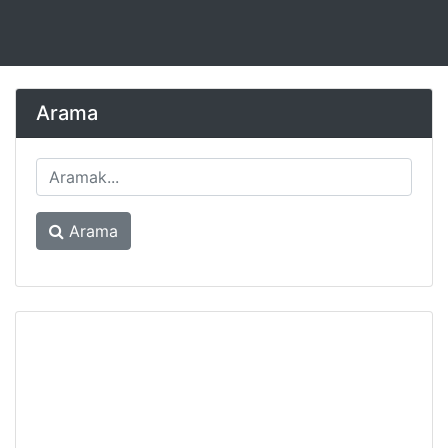
Arama
Arama