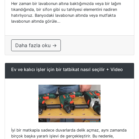
Her zaman bir lavabonun altına baktığımızda veya bir lağım
tıkandığında, bir sifon gibi su tahliyesi elementini nadiren
hatırlıyoruz. Banyodaki lavabonun altında veya mutfakta
lavabonun altında görüle...
Daha fazla oku →
Ev ve kalıcı işler için bir tatbikat nasıl seçilir + Video
İyi bir matkapla sadece duvarlarda delik açmaz, aynı zamanda
birçok başka yararlı işlevi de gerçekleştirir. Bu nedenle,