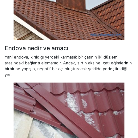
Endova nedir ve amacı
Yani endova, kırıldığı yerdeki karmaşık bir çatının iki düzlemi
arasındaki bağlantı elemanıdır. Ancak, sırtın aksine, çatı eğimlerinin
birbirine yapışıp, negatif bir açı oluşturacak şekilde yerleştirildiği
yer.