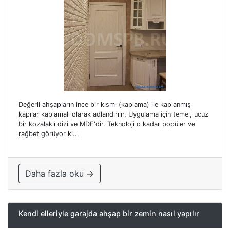
Değerli ahşapların ince bir kısmı (kaplama) ile kaplanmış
kapılar kaplamalı olarak adlandırılır. Uygulama için temel, ucuz
bir kozalaklı dizi ve MDF'dir. Teknoloji o kadar popüler ve
rağbet görüyor ki...
Daha fazla oku →
Kendi elleriyle garajda ahşap bir zemin nasıl yapılır