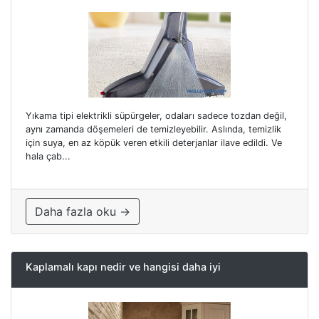
Yıkama tipi elektrikli süpürgeler, odaları sadece tozdan değil,
aynı zamanda döşemeleri de temizleyebilir. Aslında, temizlik
için suya, en az köpük veren etkili deterjanlar ilave edildi. Ve
hala çab...
Daha fazla oku →
Kaplamalı kapı nedir ve hangisi daha iyi