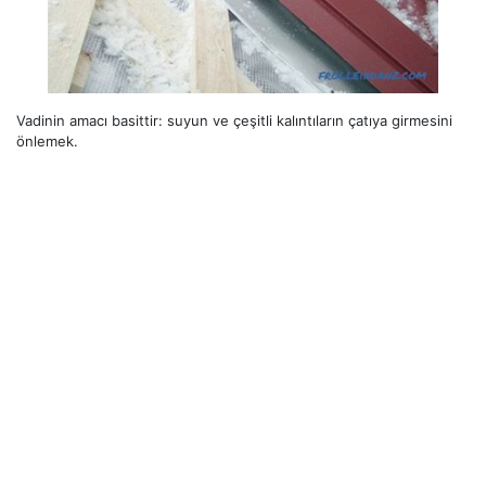
Vadinin amacı basittir: suyun ve çeşitli kalıntıların çatıya girmesini
önlemek.