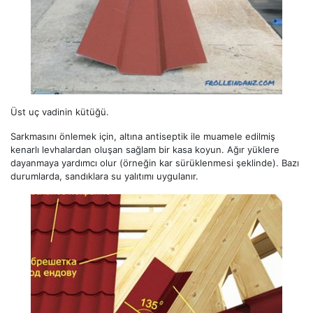
Üst uç vadinin kütüğü.
Sarkmasını önlemek için, altına antiseptik ile muamele edilmiş
kenarlı levhalardan oluşan sağlam bir kasa koyun. Ağır yüklere
dayanmaya yardımcı olur (örneğin kar sürüklenmesi şeklinde). Bazı
durumlarda, sandıklara su yalıtımı uygulanır.