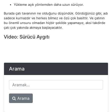
Yükleme açık yöntemden daha uzun sürüyor.
Burada çatı tavanının ne olduğunu düşündük. Gördüğünüz gibi, adı
sadece kurnazdır ve herkes bilmez ve özü çok basittir. Ve çatının
bu önemli unsuru olmadan hiçbir şekilde yapamayız, aksi takdirde
çatı çok yakında akmaya başlayacaktır.
Video: Sürücü Aygıtı
Arama
Arama