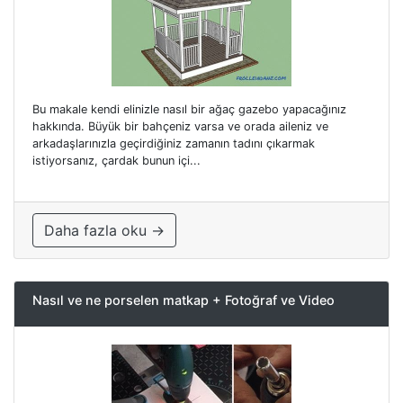
Bu makale kendi elinizle nasıl bir ağaç gazebo yapacağınız
hakkında. Büyük bir bahçeniz varsa ve orada aileniz ve
arkadaşlarınızla geçirdiğiniz zamanın tadını çıkarmak
istiyorsanız, çardak bunun içi...
Daha fazla oku →
Nasıl ve ne porselen matkap + Fotoğraf ve Video