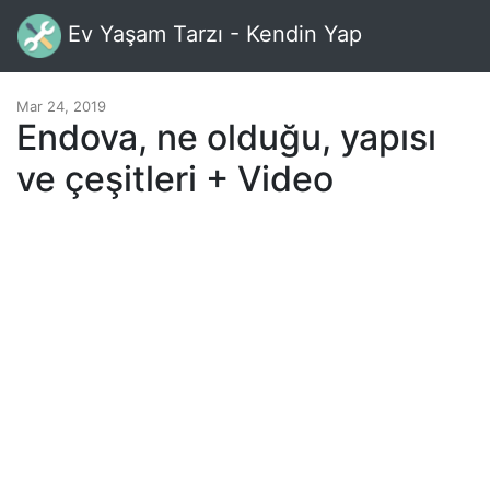
Ev Yaşam Tarzı - Kendin Yap
Mar 24, 2019
Endova, ne olduğu, yapısı
ve çeşitleri + Video