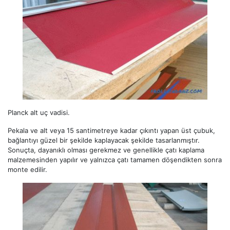
Planck alt uç vadisi.
Pekala ve alt veya 15 santimetreye kadar çıkıntı yapan üst çubuk,
bağlantıyı güzel bir şekilde kaplayacak şekilde tasarlanmıştır.
Sonuçta, dayanıklı olması gerekmez ve genellikle çatı kaplama
malzemesinden yapılır ve yalnızca çatı tamamen döşendikten sonra
monte edilir.