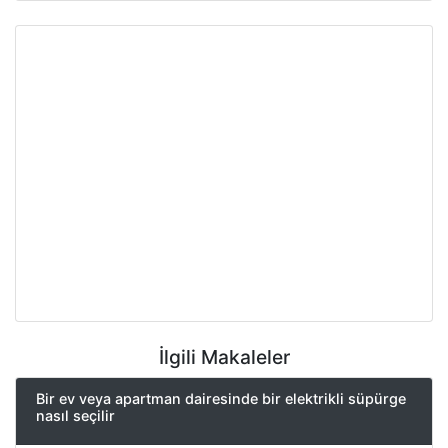
İlgili Makaleler
Bir ev veya apartman dairesinde bir elektrikli süpürge
nasıl seçilir