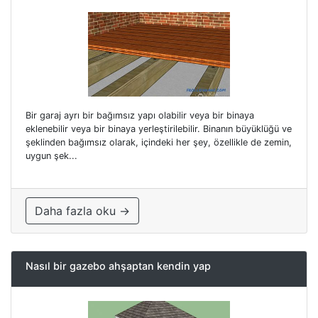
Bir garaj ayrı bir bağımsız yapı olabilir veya bir binaya
eklenebilir veya bir binaya yerleştirilebilir. Binanın büyüklüğü ve
şeklinden bağımsız olarak, içindeki her şey, özellikle de zemin,
uygun şek...
Daha fazla oku →
Nasıl bir gazebo ahşaptan kendin yap