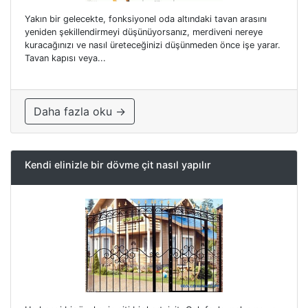
Yakın bir gelecekte, fonksiyonel oda altındaki tavan arasını
yeniden şekillendirmeyi düşünüyorsanız, merdiveni nereye
kuracağınızı ve nasıl üreteceğinizi düşünmeden önce işe yarar.
Tavan kapısı veya...
Daha fazla oku →
Kendi elinizle bir dövme çit nasıl yapılır