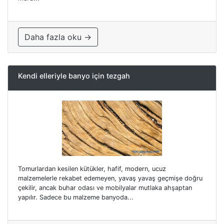
Daha fazla oku →
Kendi elleriyle banyo için tezgah
Tomurlardan kesilen kütükler, hafif, modern, ucuz
malzemelerle rekabet edemeyen, yavaş yavaş geçmişe doğru
çekilir, ancak buhar odası ve mobilyalar mutlaka ahşaptan
yapılır. Sadece bu malzeme banyoda...