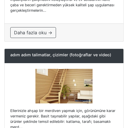
çaba ve beceri gerektirmeden yüksek kaliteli şap uygulaması
gerçekleştirmelerin...
Daha fazla oku →
adım adım talimatlar, çizimler (fotoğraflar ve video)
Ellerinizle ahşap bir merdiven yapmak için, görünümüne karar
vermeniz gerekir. Basit taşınabilir yapılar, aşağıdaki gibi
ürünler şeklinde temsil edilebilir: katlama, tarafı; basamaklı
merd...