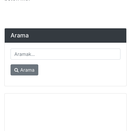
Arama
Arama