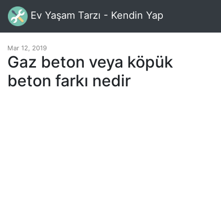
Ev Yaşam Tarzı - Kendin Yap
Mar 12, 2019
Gaz beton veya köpük
beton farkı nedir