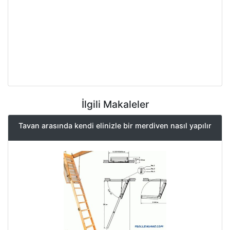
İlgili Makaleler
Tavan arasında kendi elinizle bir merdiven nasıl yapılır