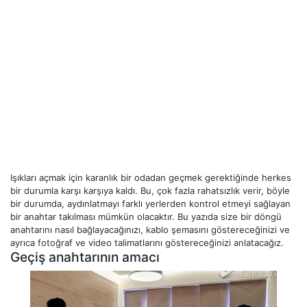
Işıkları açmak için karanlık bir odadan geçmek gerektiğinde herkes
bir durumla karşı karşıya kaldı. Bu, çok fazla rahatsızlık verir, böyle
bir durumda, aydınlatmayı farklı yerlerden kontrol etmeyi sağlayan
bir anahtar takılması mümkün olacaktır. Bu yazıda size bir döngü
anahtarını nasıl bağlayacağınızı, kablo şemasını göstereceğinizi ve
ayrıca fotoğraf ve video talimatlarını göstereceğinizi anlatacağız.
Geçiş anahtarının amacı