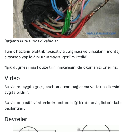
Bağlantı kutusundaki kablolar
Tüm cihazların elektrik tesisatıyla çalışması ve cihazların montajı
sırasında yapıldığını unutmayın. gerilim kesildi.
"Işık düğmesi nasıl düzeltilir" makalesini de okumanızı öneririz.
Video
Bu video, aygıta geçiş anahtarlarının bağlanma ve takma ilkesini
aygıta bildirir:
Bu video çeşitli yöntemlerin test edildiği bir deneyi gösterir kablo
bağlantıları:
Devreler