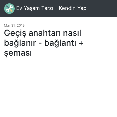
Ev Yaşam Tarzı - Kendin Yap
Mar 31, 2019
Geçiş anahtarı nasıl
bağlanır - bağlantı +
şeması