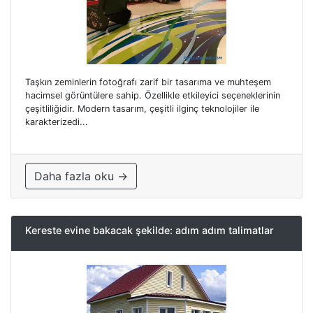
Taşkın zeminlerin fotoğrafı zarif bir tasarıma ve muhteşem
hacimsel görüntülere sahip. Özellikle etkileyici seçeneklerinin
çeşitliliğidir. Modern tasarım, çeşitli ilginç teknolojiler ile
karakterizedi...
Daha fazla oku →
Kereste evine bakacak şekilde: adım adım talimatlar