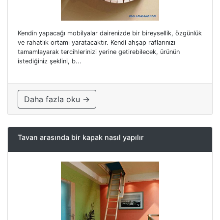
Kendin yapacağı mobilyalar dairenizde bir bireysellik, özgünlük
ve rahatlık ortamı yaratacaktır. Kendi ahşap raflarınızı
tamamlayarak tercihlerinizi yerine getirebilecek, ürünün
istediğiniz şeklini, b...
Daha fazla oku →
Tavan arasında bir kapak nasıl yapılır