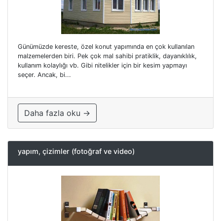
Günümüzde kereste, özel konut yapımında en çok kullanılan
malzemelerden biri. Pek çok mal sahibi pratiklik, dayanıklılık,
kullanım kolaylığı vb. Gibi nitelikler için bir kesim yapmayı
seçer. Ancak, bi...
Daha fazla oku →
yapım, çizimler (fotoğraf ve video)