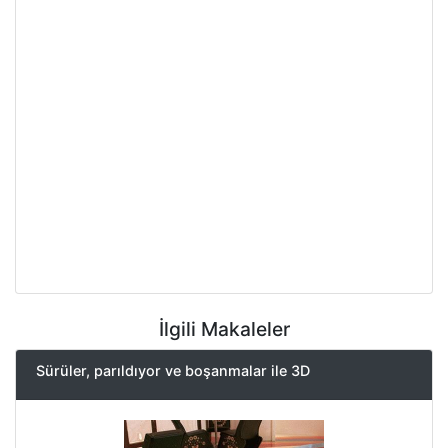
İlgili Makaleler
Sürüler, parıldıyor ve boşanmalar ile 3D