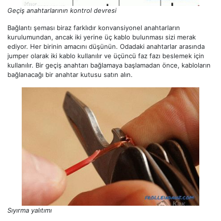
Geçiş anahtarlarının kontrol devresi
Bağlantı şeması biraz farklıdır konvansiyonel anahtarların
kurulumundan, ancak iki yerine üç kablo bulunması sizi merak
ediyor. Her birinin amacını düşünün. Odadaki anahtarlar arasında
jumper olarak iki kablo kullanılır ve üçüncü faz fazı beslemek için
kullanılır. Bir geçiş anahtarı bağlamaya başlamadan önce, kabloların
bağlanacağı bir anahtar kutusu satın alın.
Sıyırma yalıtımı