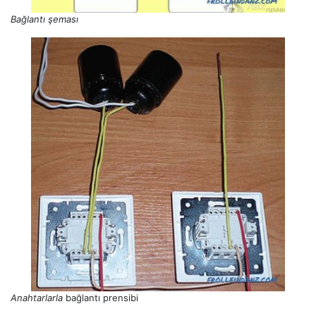
Bağlantı şeması
Anahtarlarla
bağlantı prensibi