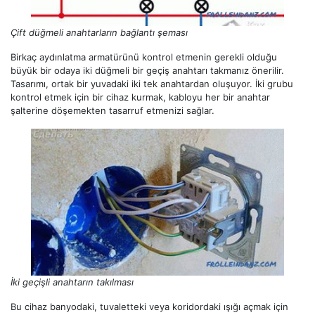
Çift düğmeli anahtarların bağlantı şeması
Birkaç aydınlatma armatürünü kontrol etmenin gerekli olduğu
büyük bir odaya iki düğmeli bir geçiş anahtarı takmanız önerilir.
Tasarımı, ortak bir yuvadaki iki tek anahtardan oluşuyor. İki grubu
kontrol etmek için bir cihaz kurmak, kabloyu her bir anahtar
şalterine döşemekten tasarruf etmenizi sağlar.
İki geçişli anahtarın takılması
Bu cihaz banyodaki, tuvaletteki veya koridordaki ışığı açmak için