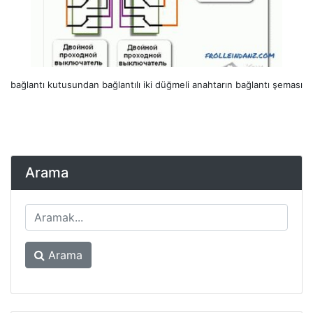
bağlantı kutusundan bağlantılı iki düğmeli anahtarın bağlantı şeması
Arama
Arama