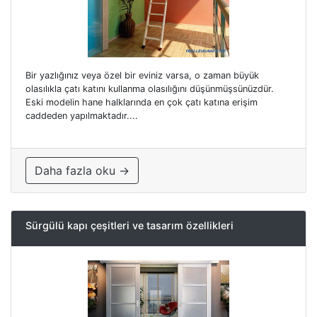
Bir yazlığınız veya özel bir eviniz varsa, o zaman büyük
olasılıkla çatı katını kullanma olasılığını düşünmüşsünüzdür.
Eski modelin hane halklarında en çok çatı katına erişim
caddeden yapılmaktadır....
Daha fazla oku →
Sürgülü kapı çeşitleri ve tasarım özellikleri