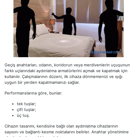
Geçiş anahtarları, odanın, koridorun veya merdivenlerin uçuşunun
farklı uçlarındaki aydınlatma armatürlerini açmak ve kapatmak için
kullanılır. Çalışmalarının düzeni, ilk cihaza dönmemenizi ve ışığı
uygun bir yerden kapatmamanızı sağlar.
Performanslarına göre, bunlar:
tek tuşlar;
çift tuşlar;
üç tuş.
Cihazın tasarımı, kendisine bağlı olan aydınlatma cihazlarının
sayısını ve bağlantı kesme noktalarını belirler. Anahtar yönetimine