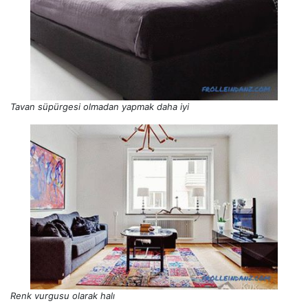
Tavan süpürgesi olmadan yapmak daha iyi
Renk vurgusu olarak halı