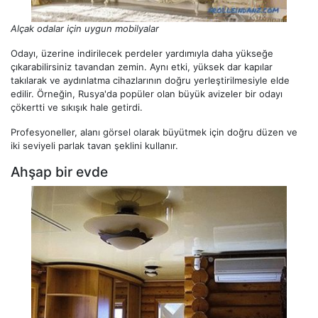
Alçak odalar için uygun mobilyalar
Odayı, üzerine indirilecek perdeler yardımıyla daha yükseğe
çıkarabilirsiniz tavandan zemin. Aynı etki, yüksek dar kapılar
takılarak ve aydınlatma cihazlarının doğru yerleştirilmesiyle elde
edilir. Örneğin, Rusya'da popüler olan büyük avizeler bir odayı
çökertti ve sıkışık hale getirdi.
Profesyoneller, alanı görsel olarak büyütmek için doğru düzen ve
iki seviyeli parlak tavan şeklini kullanır.
Ahşap bir evde