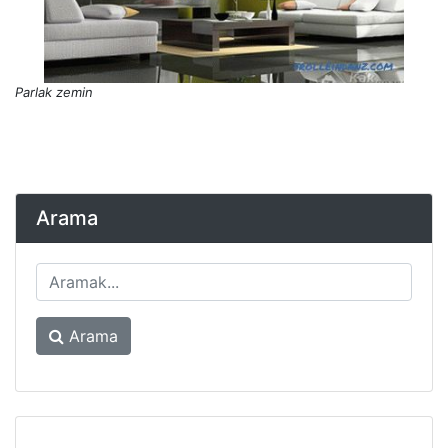
Parlak zemin
Arama
Arama