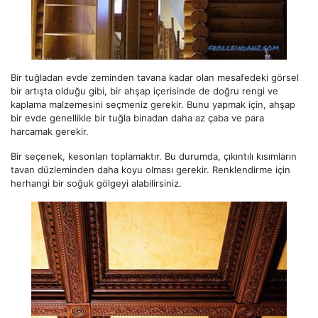
Bir tuğladan evde zeminden tavana kadar olan mesafedeki görsel
bir artışta olduğu gibi, bir ahşap içerisinde de doğru rengi ve
kaplama malzemesini seçmeniz gerekir. Bunu yapmak için, ahşap
bir evde genellikle bir tuğla binadan daha az çaba ve para
harcamak gerekir.
Bir seçenek, kesonları toplamaktır. Bu durumda, çıkıntılı kısımların
tavan düzleminden daha koyu olması gerekir. Renklendirme için
herhangi bir soğuk gölgeyi alabilirsiniz.