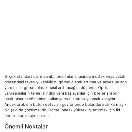
Birçok standart daire sahibi, onarımlar sırasında mutfak veya yatak
odasındaki tavan yüksekliğini görsel olarak artırma ve aksesuarların
yardımı ile görsel olarak nasıl arttıracağını düşünür. Optik
yanılsamaların temel alındığı yeni başlayanlar için bile erişilebilir
basit tasarım çözümleri kullanıyorsanız bunu yapmak kolaydır.
Ancak problem bütün detayları göz önünde bulundurarak karmaşık
bir şekilde çözülmelidir. Görsel olarak yüksekliği artırmak için iki
önemli kurala uymalısınız.
Önemli Noktalar