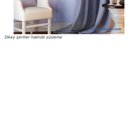
Dikey şeritler halinde süsleme