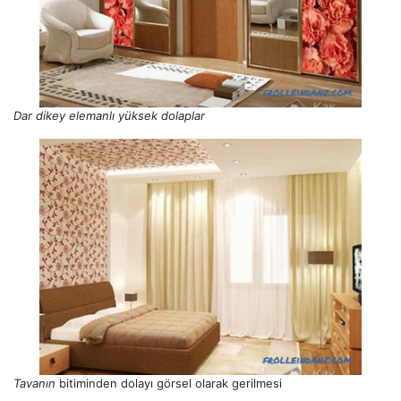
Dar dikey elemanlı yüksek dolaplar
Tavanın
bitiminden dolayı görsel olarak gerilmesi