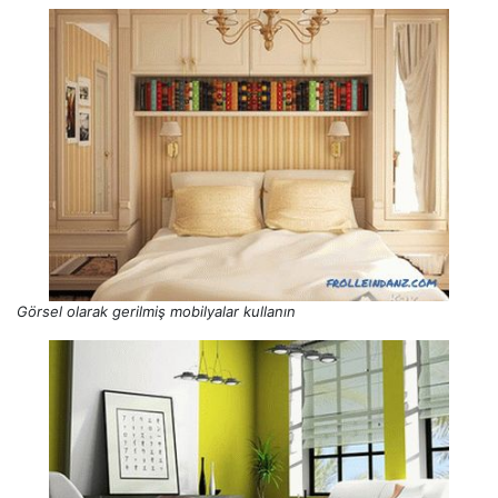
Görsel olarak gerilmiş mobilyalar kullanın