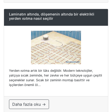
Laminatın altında, döşemenin altında bir elektrikli
yerden ısıtma nasıl seçilir
Yerden ısıtma artık bir lüks değildir. Modern teknolojiler,
yatçıya sıcak zeminde, her zevke ve her bütçeye uygun çeşitli
seçenekler sunar. Sıcak bir zeminin montajı basittir ve
işçilerden önemli öl...
Daha fazla oku →