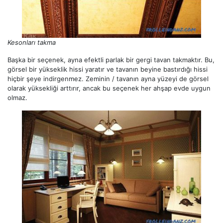
Kesonları takma
Başka bir seçenek, ayna efektli parlak bir gergi tavan takmaktır. Bu,
görsel bir yükseklik hissi yaratır ve tavanın beyine bastırdığı hissi
hiçbir şeye indirgenmez. Zeminin / tavanın ayna yüzeyi de görsel
olarak yüksekliği arttırır, ancak bu seçenek her ahşap evde uygun
olmaz.