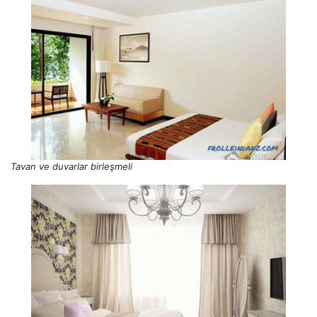
Tavan ve duvarlar birleşmeli