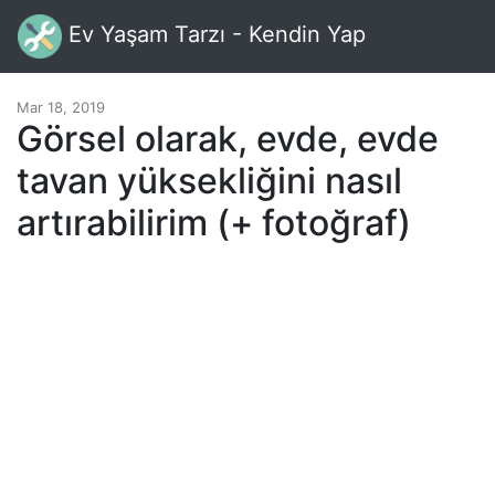
Ev Yaşam Tarzı - Kendin Yap
Mar 18, 2019
Görsel olarak, evde, evde
tavan yüksekliğini nasıl
artırabilirim (+ fotoğraf)