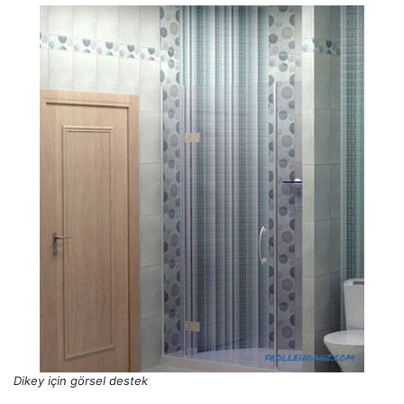
Dikey için görsel destek