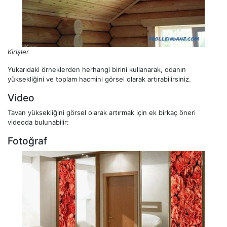
Kirişler
Yukarıdaki örneklerden herhangi birini kullanarak, odanın
yüksekliğini ve toplam hacmini görsel olarak artırabilirsiniz.
Video
Tavan yüksekliğini görsel olarak artırmak için ek birkaç öneri
videoda bulunabilir:
Fotoğraf