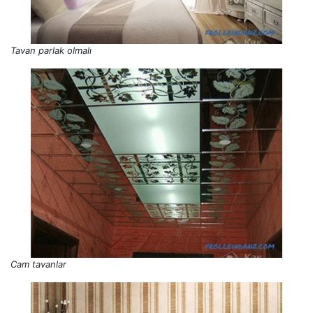
Tavan parlak olmalı
Cam tavanlar