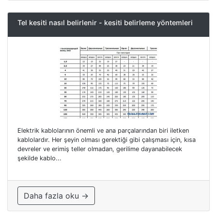
Tel kesiti nasıl belirlenir - kesiti belirleme yöntemleri
Elektrik kablolarının önemli ve ana parçalarından biri iletken
kablolardır. Her şeyin olması gerektiği gibi çalışması için, kısa
devreler ve erimiş teller olmadan, gerilime dayanabilecek
şekilde kablo...
Daha fazla oku →