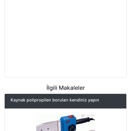
İlgili Makaleler
Kaynak polipropilen boruları kendiniz yapın