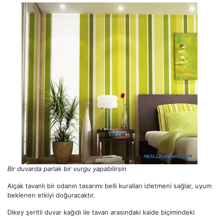
Bir duvarda parlak bir vurgu yapabilirsin
Alçak tavanlı bir odanın tasarımı belli kuralları izletmeni sağlar, uyum
beklenen etkiyi doğuracaktır.
Dikey şeritli duvar kağıdı ile tavan arasındaki kaide biçimindeki