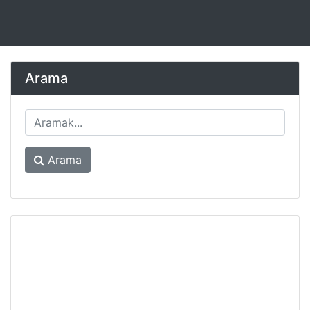
Arama
Arama