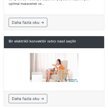
optimal mukavemet ve...
Daha fazla oku →
Bir elektrikli konvektör ısıtıcı nasıl seçilir
Daha fazla oku →