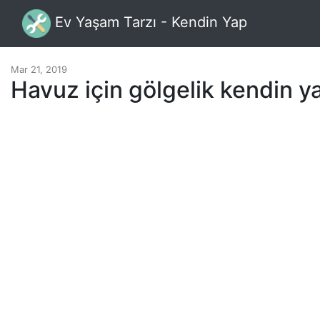
Ev Yaşam Tarzı - Kendin Yap
Mar 21, 2019
Havuz için gölgelik kendin y