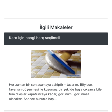
İlgili Makaleler
Karo için hangi harç seçilmeli
Her zaman bir son aşamaya sahiptir - tasarım. Böylece,
fayansın döşenmesi ile kusursuz bir şekilde başa çıksanız bile,
tüm dikişler kapatılıncaya kadar, görünümü görünmez
olacaktır. Sadece bununla baş...