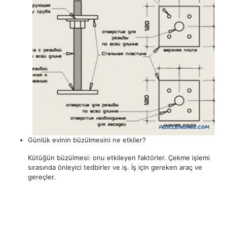
Günlük evinin büzülmesini ne etkiler?
Kütüğün büzülmesi: onu etkileyen faktörler. Çekme işlemi
sırasında önleyici tedbirler ve iş. İş için gereken araç ve
gereçler.