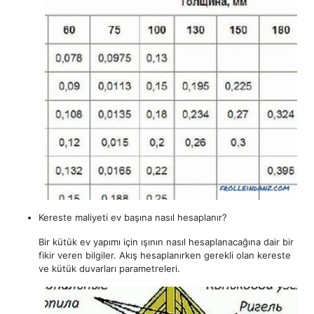
Kereste maliyeti ev başına nasıl hesaplanır?
Bir kütük ev yapımı için ışının nasıl hesaplanacağına dair bir
fikir veren bilgiler. Akış hesaplanırken gerekli olan kereste
ve kütük duvarları parametreleri.