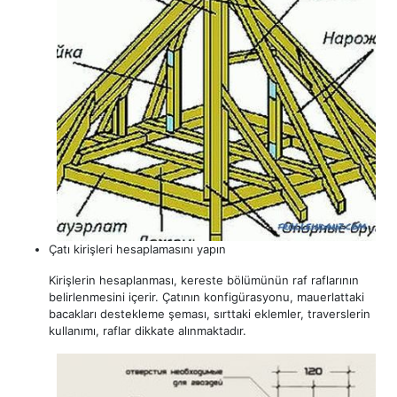
Çatı kirişleri hesaplamasını yapın
Kirişlerin hesaplanması, kereste bölümünün raf raflarının
belirlenmesini içerir. Çatının konfigürasyonu, mauerlattaki
bacakları destekleme şeması, sırttaki eklemler, traverslerin
kullanımı, raflar dikkate alınmaktadır.