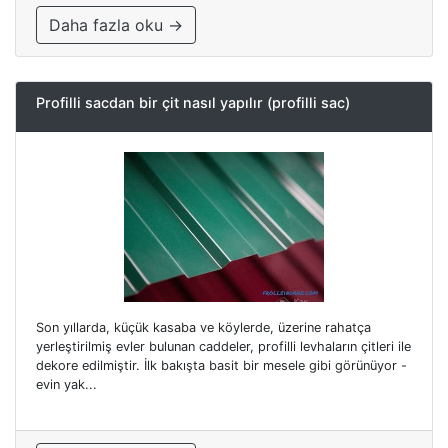
Daha fazla oku →
Profilli sacdan bir çit nasıl yapılır (profilli sac)
Son yıllarda, küçük kasaba ve köylerde, üzerine rahatça
yerleştirilmiş evler bulunan caddeler, profilli levhaların çitleri ile
dekore edilmiştir. İlk bakışta basit bir mesele gibi görünüyor -
evin yak...