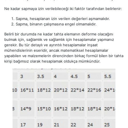
Ne kadar sapmaya izin verilebileceği iki faktör tarafından belirlenir:
Sapma, hesaplanan izin verilen değerleri aşmamalıdır.
Sapma, binanın çalışmasına engel olmamalıdır.
Belirli bir durumda ne kadar tahta elemanın deforme olacağını
bulmak için, sağlamlık ve sağlamlık için hesaplamalar yapmanız
gerekir. Bu tür detaylı ve ayrıntılı hesaplamalar inşaat
mühendislerinin eseridir, ancak matematiksel hesaplamalar
yapabilen ve malzemelerin direncinden birkaç formül bilen bir tahta
kirişi bağımsız olarak hesaplamak oldukça mümkündür.