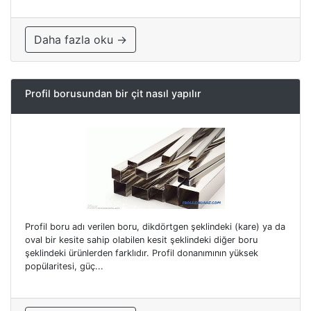
Daha fazla oku →
Profil borusundan bir çit nasıl yapılır
Profil boru adı verilen boru, dikdörtgen şeklindeki (kare) ya da
oval bir kesite sahip olabilen kesit şeklindeki diğer boru
şeklindeki ürünlerden farklıdır. Profil donanımının yüksek
popülaritesi, güç...