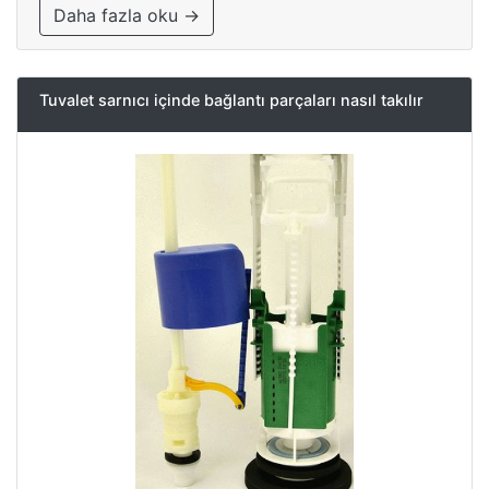
Daha fazla oku →
Tuvalet sarnıcı içinde bağlantı parçaları nasıl takılır