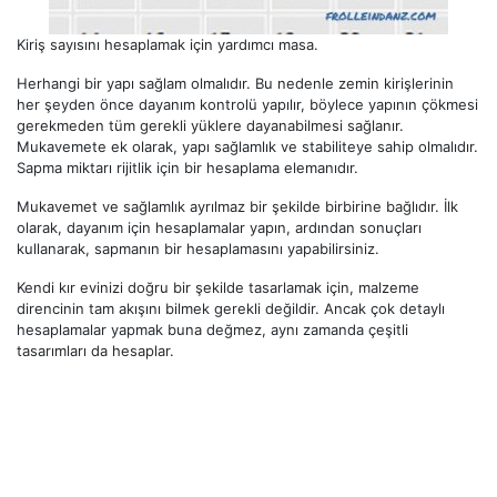
Kiriş sayısını hesaplamak için yardımcı masa.
Herhangi bir yapı sağlam olmalıdır. Bu nedenle zemin kirişlerinin
her şeyden önce dayanım kontrolü yapılır, böylece yapının çökmesi
gerekmeden tüm gerekli yüklere dayanabilmesi sağlanır.
Mukavemete ek olarak, yapı sağlamlık ve stabiliteye sahip olmalıdır.
Sapma miktarı rijitlik için bir hesaplama elemanıdır.
Mukavemet ve sağlamlık ayrılmaz bir şekilde birbirine bağlıdır. İlk
olarak, dayanım için hesaplamalar yapın, ardından sonuçları
kullanarak, sapmanın bir hesaplamasını yapabilirsiniz.
Kendi kır evinizi doğru bir şekilde tasarlamak için, malzeme
direncinin tam akışını bilmek gerekli değildir. Ancak çok detaylı
hesaplamalar yapmak buna değmez, aynı zamanda çeşitli
tasarımları da hesaplar.