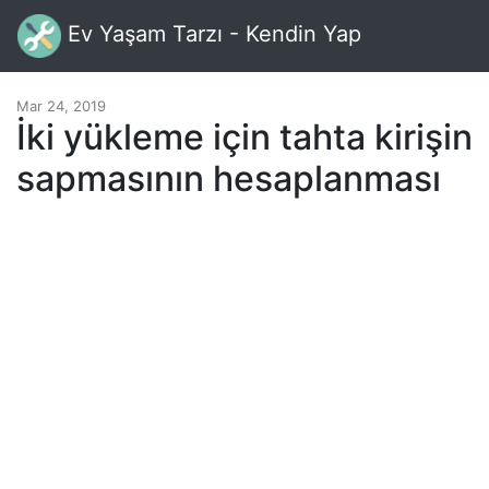
Ev Yaşam Tarzı - Kendin Yap
Mar 24, 2019
İki yükleme için tahta kirişin
sapmasının hesaplanması