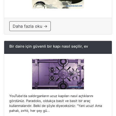
Daha fazla oku →
Bir daire için güvenli bir kapı nasıl seçilir, ev
YouTube'da saldırganların ucuz kapıları nasıl açtıklarını
gördünüz. Paradoks, oldukça basit ve basit bir araç
kullanmalarıdır. Belki de şöyle diyeceksiniz: "Yani ucuz! Ama
pahalı, zırhlı, her şey gü...