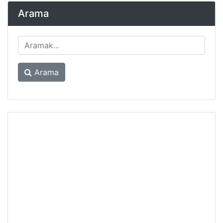
Arama
Arama