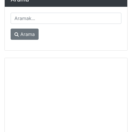
Arama