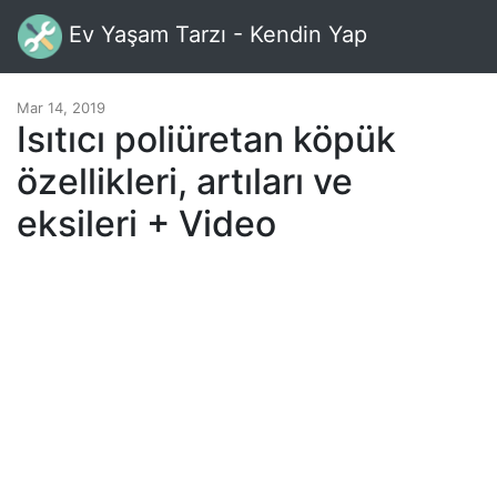
Ev Yaşam Tarzı - Kendin Yap
Mar 14, 2019
Isıtıcı poliüretan köpük
özellikleri, artıları ve
eksileri + Video