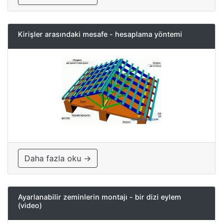
Kirişler arasındaki mesafe - hesaplama yöntemi
Daha fazla oku →
Ayarlanabilir zeminlerin montajı - bir dizi eylem
(video)