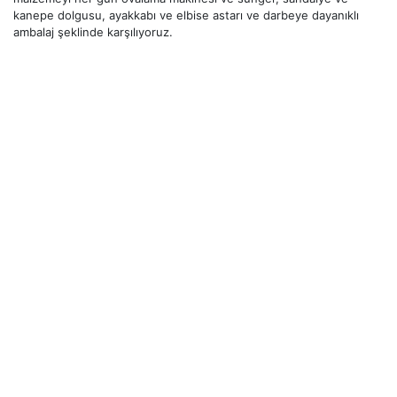
kanepe dolgusu, ayakkabı ve elbise astarı ve darbeye dayanıklı
ambalaj şeklinde karşılıyoruz.