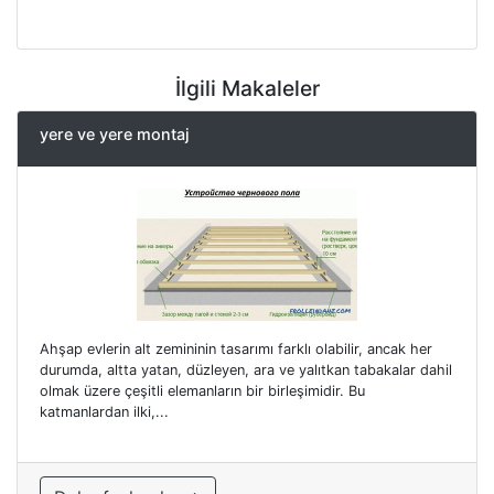
İlgili Makaleler
yere ve yere montaj
Ahşap evlerin alt zemininin tasarımı farklı olabilir, ancak her
durumda, altta yatan, düzleyen, ara ve yalıtkan tabakalar dahil
olmak üzere çeşitli elemanların bir birleşimidir. Bu
katmanlardan ilki,...