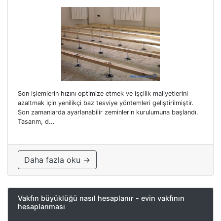
Son işlemlerin hızını optimize etmek ve işçilik maliyetlerini
azaltmak için yenilikçi baz tesviye yöntemleri geliştirilmiştir.
Son zamanlarda ayarlanabilir zeminlerin kurulumuna başlandı.
Tasarım, d...
Daha fazla oku →
Vakfın büyüklüğü nasıl hesaplanır - evin vakfının
hesaplanması