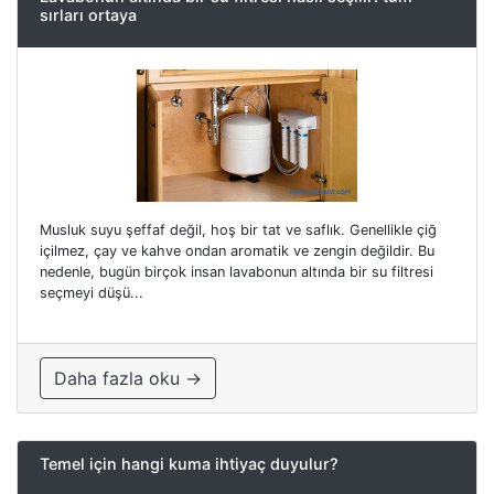
sırları ortaya
Musluk suyu şeffaf değil, hoş bir tat ve saflık. Genellikle çiğ
içilmez, çay ve kahve ondan aromatik ve zengin değildir. Bu
nedenle, bugün birçok insan lavabonun altında bir su filtresi
seçmeyi düşü...
Daha fazla oku →
Temel için hangi kuma ihtiyaç duyulur?