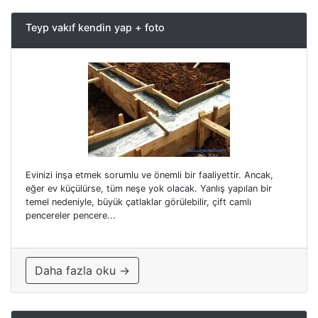
Teyp vakıf kendin yap + foto
Evinizi inşa etmek sorumlu ve önemli bir faaliyettir. Ancak,
eğer ev küçülürse, tüm neşe yok olacak. Yanlış yapılan bir
temel nedeniyle, büyük çatlaklar görülebilir, çift camlı
pencereler pencere...
Daha fazla oku →