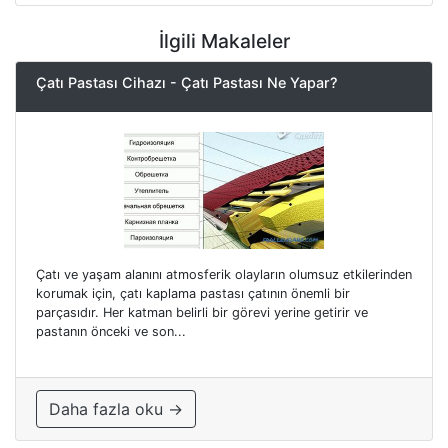
İlgili Makaleler
Çatı Pastası Cihazı - Çatı Pastası Ne Yapar?
Çatı ve yaşam alanını atmosferik olayların olumsuz etkilerinden
korumak için, çatı kaplama pastası çatının önemli bir
parçasıdır. Her katman belirli bir görevi yerine getirir ve
pastanın önceki ve son...
Daha fazla oku →