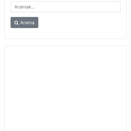
Arama