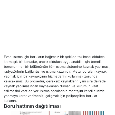
Evsel ısıtma için boruların bağımsız bir şekilde takılması oldukça
karmaşık bir konudur, ancak oldukça uygulanabilir. İşin temeli,
borunun her bir bölümünün tüm ısıtma sistemine kaynak yapılması,
radyatörlerin bağlantısı ve ısıtma kazanıdır. Metal boruları kaynak
yapmak için bir kaynakçının hizmetlerini kullanmak zorunda
kalacaksınız. Bu prosedür, gereksiz kaynakların yanı sıra dairede
kaynak yapılmasından kaynaklanan duman ve kurumun vaat
edilmesini vaat ediyor. Isıtma borularının montajını kendi elinizle
yapmaya karar verirseniz, çalışmak için polipropilen borular
kullanın.
Boru hattının dağıtılması