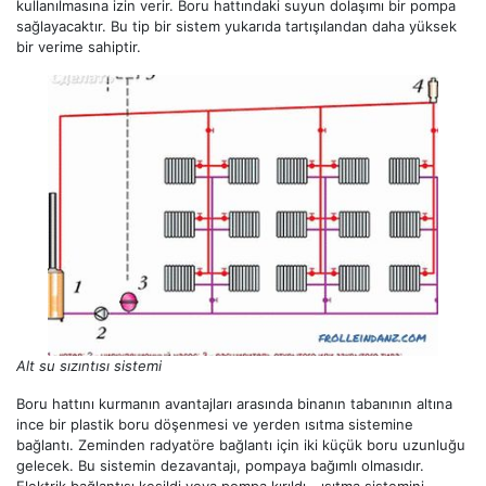
kullanılmasına izin verir. Boru hattındaki suyun dolaşımı bir pompa
sağlayacaktır. Bu tip bir sistem yukarıda tartışılandan daha yüksek
bir verime sahiptir.
Alt su sızıntısı sistemi
Boru hattını kurmanın avantajları arasında binanın tabanının altına
ince bir plastik boru döşenmesi ve yerden ısıtma sistemine
bağlantı. Zeminden radyatöre bağlantı için iki küçük boru uzunluğu
gelecek. Bu sistemin dezavantajı, pompaya bağımlı olmasıdır.