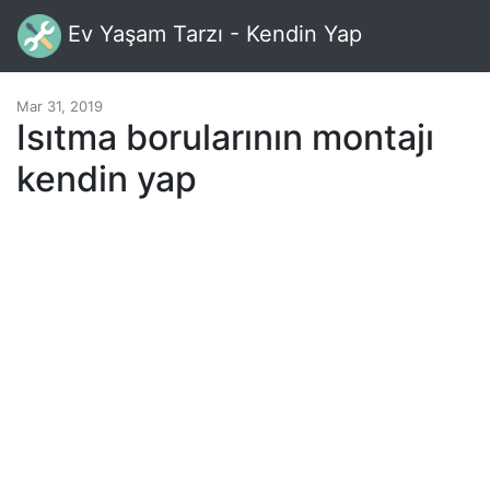
Ev Yaşam Tarzı - Kendin Yap
Mar 31, 2019
Isıtma borularının montajı
kendin yap