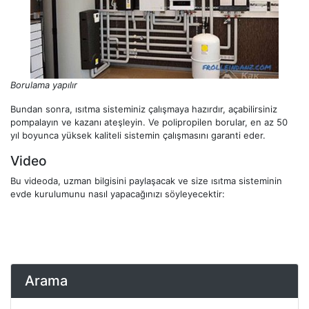
Borulama yapılır
Bundan sonra, ısıtma sisteminiz çalışmaya hazırdır, açabilirsiniz
pompalayın ve kazanı ateşleyin. Ve polipropilen borular, en az 50
yıl boyunca yüksek kaliteli sistemin çalışmasını garanti eder.
Video
Bu videoda, uzman bilgisini paylaşacak ve size ısıtma sisteminin
evde kurulumunu nasıl yapacağınızı söyleyecektir:
Arama