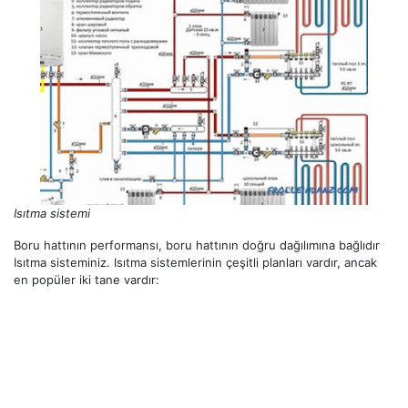
Isıtma sistemi
Boru hattının performansı, boru hattının doğru dağılımına bağlıdır
Isıtma sisteminiz. Isıtma sistemlerinin çeşitli planları vardır, ancak
en popüler iki tane vardır: