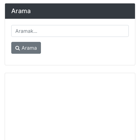
Arama
Arama