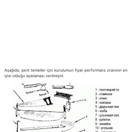
Aşağıda, şerit temeller için kurulumun fiyat-performans oranının en
iyisi olduğu açıklaması verilmiştir.