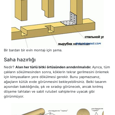
Bir bardan bir evin montajı için şema.
Saha hazırlığı
Nedir?
Alan her türlü bitki örtüsünden arındırılmalıdır.
Ayrıca, tüm
çalıların sökülmesinden sonra, köklerin tekrar gerilmesini önlemek
için kimyasalların yere dökülmesi gerekir. Bunu yapmazsanız,
ağaçların kütük evde görünmesini bekleyebilirsiniz. Belki tasarım
açısından bakıldığında, şık ve sıradışı görünecek, ancak kırılmış
döşeme tahtaları ve sabit rutubet sahiplerine uyacak gibi
görünmüyor.