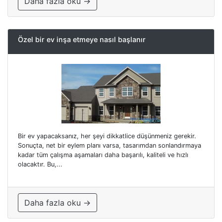
Daha fazla oku →
Özel bir ev inşa etmeye nasıl başlanır
Bir ev yapacaksanız, her şeyi dikkatlice düşünmeniz gerekir.
Sonuçta, net bir eylem planı varsa, tasarımdan sonlandırmaya
kadar tüm çalışma aşamaları daha başarılı, kaliteli ve hızlı
olacaktır. Bu,...
Daha fazla oku →