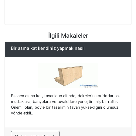
İlgili Makaleler
Bir asma kat kendiniz yapmak nasıl
Esasen asma kat, tavanların altında, dairelerin koridorlarına,
mutfaklara, banyolara ve tuvaletlere yerleştirilmiş bir raftır.
Önemli olan, böyle bir tasarımın tavan yüksekliğini olumsuz
yönde etkil...