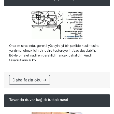
Onarım sırasında, gerekli yüzeyin iyi bir şekilde kesilmesine
yardımcı olmak için bir daire testereye ihtiyaç duyulabilir.
Böyle bir alet nadiren gereklidir, ancak pahalıdır. Kendi
tasarruflarınızı ko...
Daha fazla oku →
Tavanda duvar kağıdı tutkalı nasıl