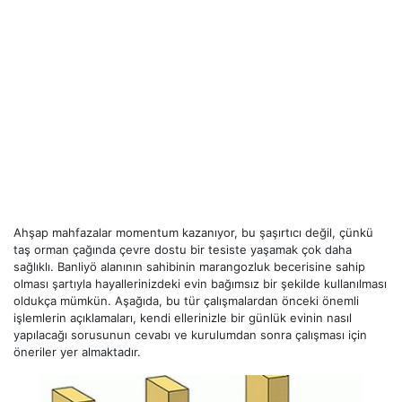
Ahşap mahfazalar momentum kazanıyor, bu şaşırtıcı değil, çünkü
taş orman çağında çevre dostu bir tesiste yaşamak çok daha
sağlıklı. Banliyö alanının sahibinin marangozluk becerisine sahip
olması şartıyla hayallerinizdeki evin bağımsız bir şekilde kullanılması
oldukça mümkün. Aşağıda, bu tür çalışmalardan önceki önemli
işlemlerin açıklamaları, kendi ellerinizle bir günlük evinin nasıl
yapılacağı sorusunun cevabı ve kurulumdan sonra çalışması için
öneriler yer almaktadır.