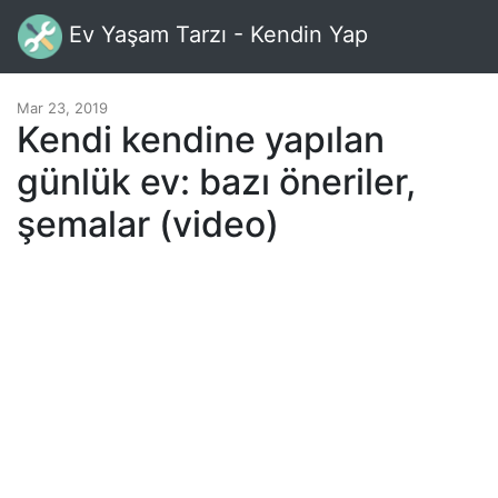
Ev Yaşam Tarzı - Kendin Yap
Mar 23, 2019
Kendi kendine yapılan
günlük ev: bazı öneriler,
şemalar (video)