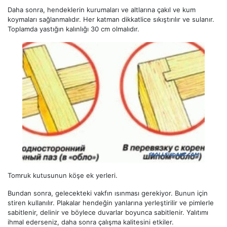
Daha sonra, hendeklerin kurumaları ve altlarına çakıl ve kum
koymaları sağlanmalıdır. Her katman dikkatlice sıkıştırılır ve sulanır.
Toplamda yastığın kalınlığı 30 cm olmalıdır.
Tomruk kutusunun köşe ek yerleri.
Bundan sonra, gelecekteki vakfın ısınması gerekiyor. Bunun için
stiren kullanılır. Plakalar hendeğin yanlarına yerleştirilir ve pimlerle
sabitlenir, delinir ve böylece duvarlar boyunca sabitlenir. Yalıtımı
ihmal ederseniz, daha sonra çalışma kalitesini etkiler.