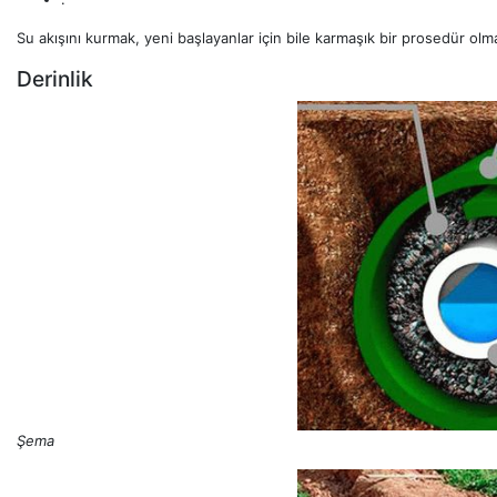
Su akışını kurmak, yeni başlayanlar için bile karmaşık bir prosedür olm
Derinlik
Şema