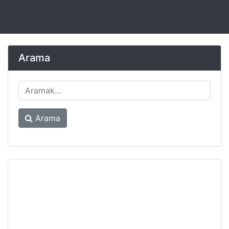
Arama
Arama