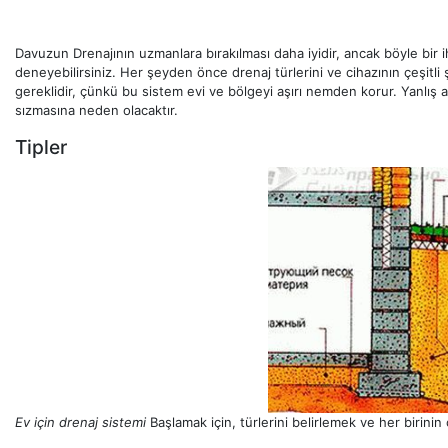
Davuzun Drenajının uzmanlara bırakılması daha iyidir, ancak böyle bir
deneyebilirsiniz. Her şeyden önce drenaj türlerini ve cihazının çeşitli
gereklidir, çünkü bu sistem evi ve bölgeyi aşırı nemden korur. Yanlış a
sızmasına neden olacaktır.
Tipler
Ev için drenaj sistemi
Başlamak için, türlerini belirlemek ve her birinin 