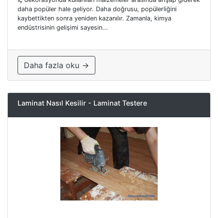
daha popüler hale geliyor. Daha doğrusu, popülerliğini
kaybettikten sonra yeniden kazanılır. Zamanla, kimya
endüstrisinin gelişimi sayesin...
Daha fazla oku →
Laminat Nasıl Kesilir - Laminat Testere