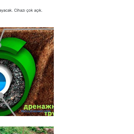
ayacak. Cihazı çok açık.