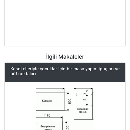
İlgili Makaleler
Kendi elleriyle çocuklar için bir masa yapın: ipuçları ve
püf noktaları