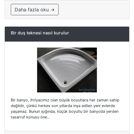
Daha fazla oku →
Bir duş teknesi nasıl kurulur
Bir banyo, ihtiyacımız olan büyük boyutlara her zaman sahip
değildir, çünkü herkes son yıllarda inşa edilen yeni evlerde
yaşamaz. Bunun ışığında, küçük boyutlu bir banyoda yerden
tasarruf konusu öne...