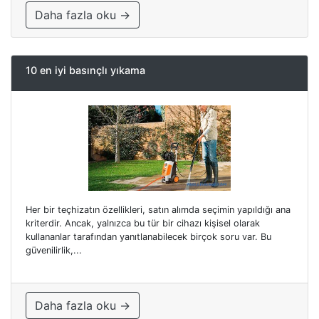
Daha fazla oku →
10 en iyi basınçlı yıkama
Her bir teçhizatın özellikleri, satın alımda seçimin yapıldığı ana
kriterdir. Ancak, yalnızca bu tür bir cihazı kişisel olarak
kullananlar tarafından yanıtlanabilecek birçok soru var. Bu
güvenilirlik,...
Daha fazla oku →