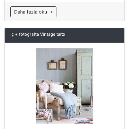
Daha fazla oku →
İç + fotoğrafta Vintage tarzı