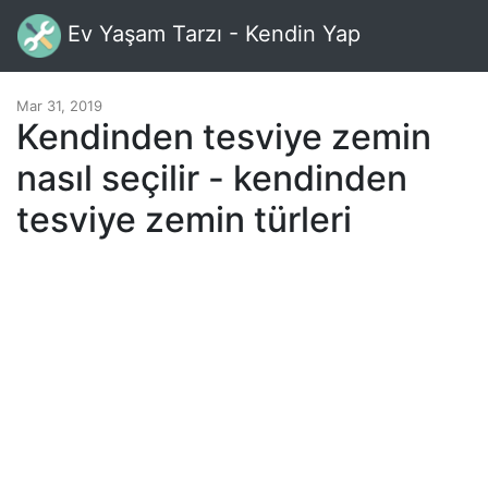
Ev Yaşam Tarzı - Kendin Yap
Mar 31, 2019
Kendinden tesviye zemin
nasıl seçilir - kendinden
tesviye zemin türleri