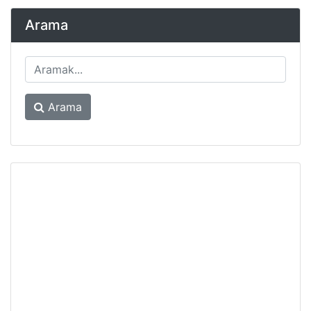
Arama
Arama