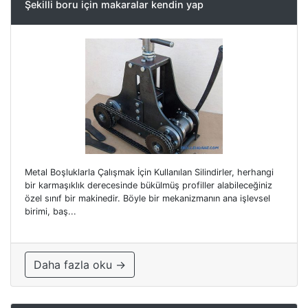
Şekilli boru için makaralar kendin yap
Metal Boşluklarla Çalışmak İçin Kullanılan Silindirler, herhangi
bir karmaşıklık derecesinde bükülmüş profiller alabileceğiniz
özel sınıf bir makinedir. Böyle bir mekanizmanın ana işlevsel
birimi, baş...
Daha fazla oku →