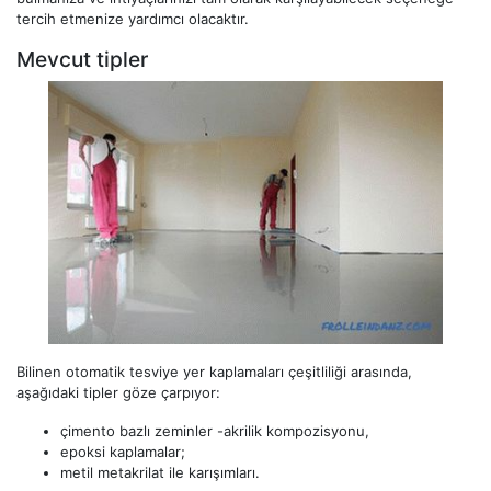
tercih etmenize yardımcı olacaktır.
Mevcut tipler
Bilinen otomatik tesviye yer kaplamaları çeşitliliği arasında,
aşağıdaki tipler göze çarpıyor:
çimento bazlı zeminler -akrilik kompozisyonu,
epoksi kaplamalar;
metil metakrilat ile karışımları.