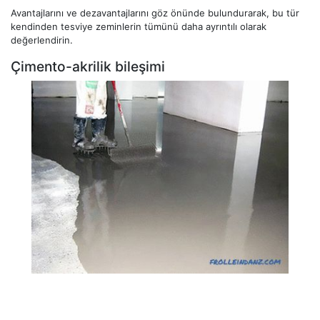
Avantajlarını ve dezavantajlarını göz önünde bulundurarak, bu tür
kendinden tesviye zeminlerin tümünü daha ayrıntılı olarak
değerlendirin.
Çimento-akrilik bileşimi