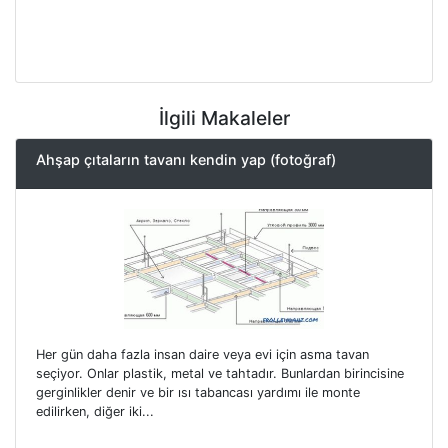
İlgili Makaleler
Ahşap çıtaların tavanı kendin yap (fotoğraf)
Her gün daha fazla insan daire veya evi için asma tavan
seçiyor. Onlar plastik, metal ve tahtadır. Bunlardan birincisine
gerginlikler denir ve bir ısı tabancası yardımı ile monte
edilirken, diğer iki...