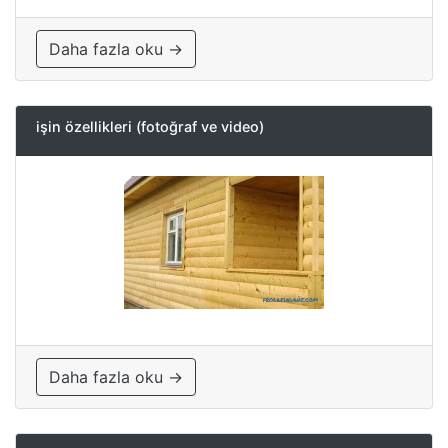
Daha fazla oku →
işin özellikleri (fotoğraf ve video)
Daha fazla oku →