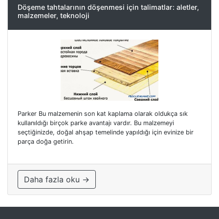
Döşeme tahtalarının döşenmesi için talimatlar: aletler,
malzemeler, teknoloji
Parker Bu malzemenin son kat kaplama olarak oldukça sık
kullanıldığı birçok parke avantajı vardır. Bu malzemeyi
seçtiğinizde, doğal ahşap temelinde yapıldığı için evinize bir
parça doğa getirin.
Daha fazla oku →