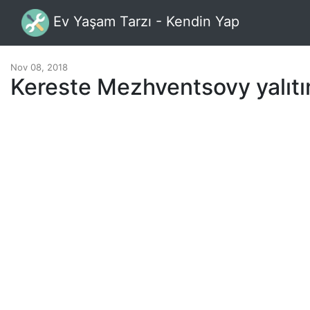
Ev Yaşam Tarzı - Kendin Yap
Nov 08, 2018
Kereste Mezhventsovy yalıtı