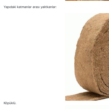
Yapıdaki katmanlar arası yalıtkanlar:
Köpüklü.