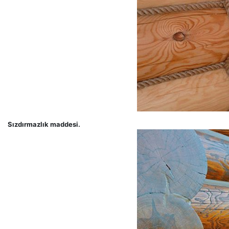
Sızdırmazlık maddesi.