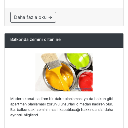
Daha fazla oku →
Balkonda zemini örten ne
Modern konut nadiren bir daire planlaması ya da balkon gibi
apartman planlaması zorunlu unsurları olmadan nadiren olur.
Bu, balkondaki zeminin nasıl kapatılacağı hakkında sizi daha
ayrıntılı bilgilend...