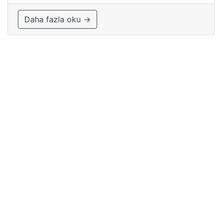
Daha fazla oku →