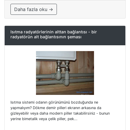
Daha fazla oku →
Isıtma radyatörlerinin alttan bağlantısı - bir
radyatörün alt bağlantısının şeması
Isıtma sistemi odanın görünümünü bozduğunda ne
yapmalıyım? Dökme demir pilleri ekranın arkasına da
gizleyebilir veya daha modern piller takabilirsiniz - bunun
yerine bimetalik veya çelik piller, pek...