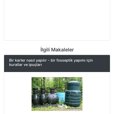
İlgili Makaleler
Bir karter nasıl yapılır - bir fosseptik yapımı için
kurallar ve ipuçları