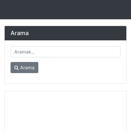
Arama
Arama