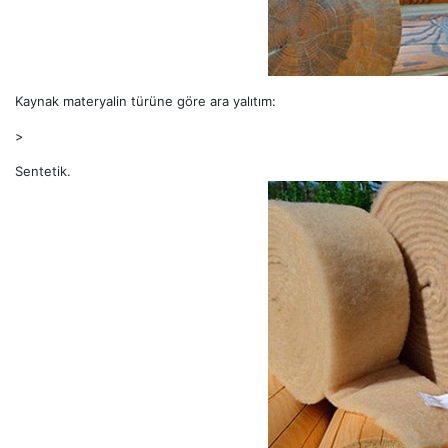
Kaynak materyalin türüne göre ara yalıtım:
>
Sentetik.