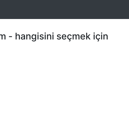
m - hangisini seçmek için