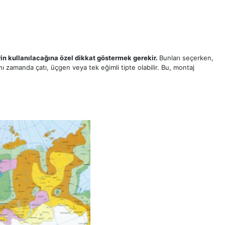
in kullanılacağına özel dikkat göstermek gerekir.
Bunları seçerken,
Aynı zamanda çatı, üçgen veya tek eğimli tipte olabilir. Bu, montaj