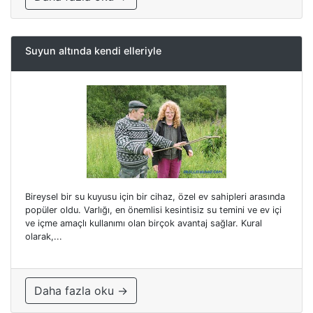
Suyun altında kendi elleriyle
Bireysel bir su kuyusu için bir cihaz, özel ev sahipleri arasında
popüler oldu. Varlığı, en önemlisi kesintisiz su temini ve ev içi
ve içme amaçlı kullanımı olan birçok avantaj sağlar. Kural
olarak,...
Daha fazla oku →