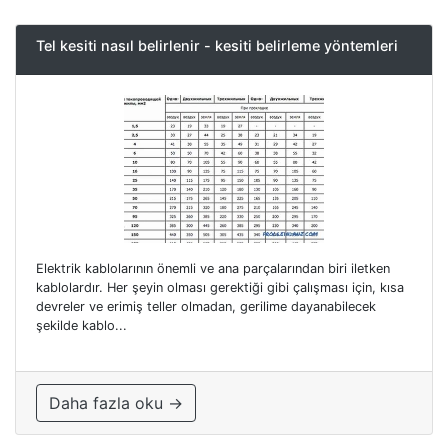
Tel kesiti nasıl belirlenir - kesiti belirleme yöntemleri
Elektrik kablolarının önemli ve ana parçalarından biri iletken
kablolardır. Her şeyin olması gerektiği gibi çalışması için, kısa
devreler ve erimiş teller olmadan, gerilime dayanabilecek
şekilde kablo...
Daha fazla oku →