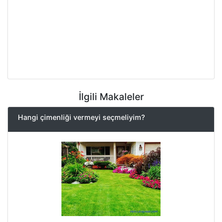
İlgili Makaleler
Hangi çimenliği vermeyi seçmeliyim?