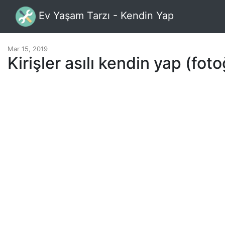
Ev Yaşam Tarzı - Kendin Yap
Mar 15, 2019
Kirişler asılı kendin yap (foto