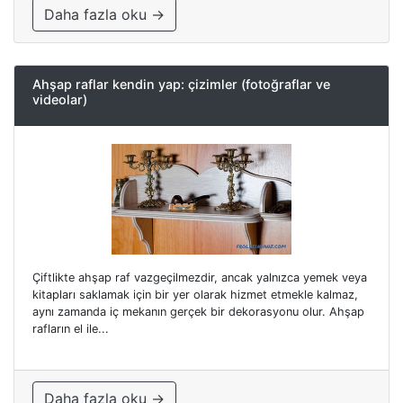
Daha fazla oku →
Ahşap raflar kendin yap: çizimler (fotoğraflar ve
videolar)
Çiftlikte ahşap raf vazgeçilmezdir, ancak yalnızca yemek veya
kitapları saklamak için bir yer olarak hizmet etmekle kalmaz,
aynı zamanda iç mekanın gerçek bir dekorasyonu olur. Ahşap
rafların el ile...
Daha fazla oku →