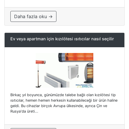
Daha fazla oku →
Ev veya apartman için kızılötesi ısıtıcılar nasıl seçilir
Birkaç yıl boyunca, günümüzde talebe bağlı olan kızılötesi tip
ısıtıcılar, hemen hemen herkesin kullanabileceği bir ürün haline
geldi. Bu cihazlar birçok Avrupa ülkesinde, ayrıca Çin ve
Rusya'da üreti...