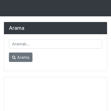
Arama
Arama