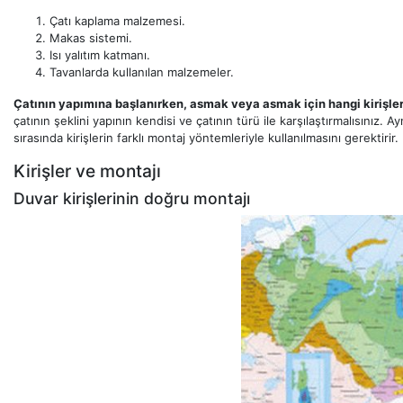
Çatı kaplama malzemesi.
Makas sistemi.
Isı yalıtım katmanı.
Tavanlarda kullanılan malzemeler.
Çatının yapımına başlanırken, asmak veya asmak için hangi kirişler
çatının şeklini yapının kendisi ve çatının türü ile karşılaştırmalısınız. 
sırasında kirişlerin farklı montaj yöntemleriyle kullanılmasını gerektirir.
Kirişler ve montajı
Duvar kirişlerinin doğru montajı