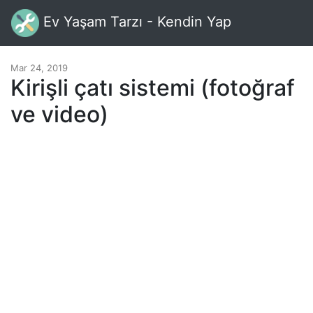
Ev Yaşam Tarzı - Kendin Yap
Mar 24, 2019
Kirişli çatı sistemi (fotoğraf
ve video)