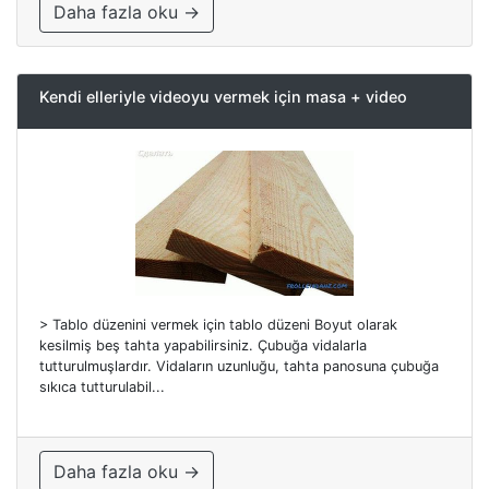
Daha fazla oku →
Kendi elleriyle videoyu vermek için masa + video
> Tablo düzenini vermek için tablo düzeni Boyut olarak
kesilmiş beş tahta yapabilirsiniz. Çubuğa vidalarla
tutturulmuşlardır. Vidaların uzunluğu, tahta panosuna çubuğa
sıkıca tutturulabil...
Daha fazla oku →