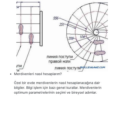
Merdivenleri nasıl hesaplarım?
Özel bir evde merdivenlerin nasıl hesaplanacağına dair
bilgiler. Bilgi işlem için bazı genel kurallar. Merdivenlerin
optimum parametrelerinin seçimi ve bireysel adımlar.