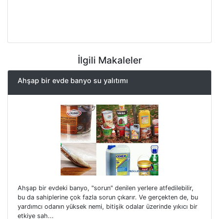
İlgili Makaleler
Ahşap bir evde banyo su yalıtımı
Ahşap bir evdeki banyo, "sorun" denilen yerlere atfedilebilir,
bu da sahiplerine çok fazla sorun çıkarır. Ve gerçekten de, bu
yardımcı odanın yüksek nemi, bitişik odalar üzerinde yıkıcı bir
etkiye sah...