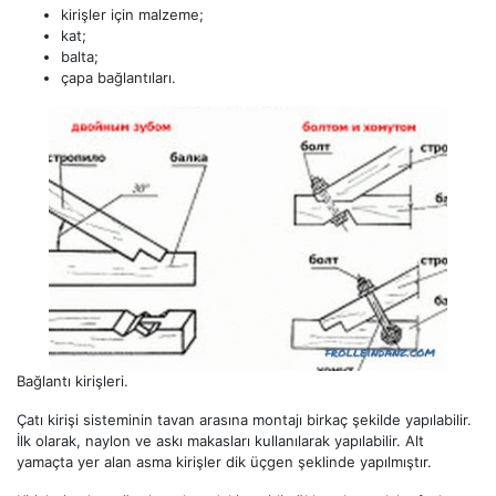
kirişler için malzeme;
kat;
balta;
çapa bağlantıları.
Bağlantı kirişleri.
Çatı kirişi sisteminin tavan arasına montajı birkaç şekilde yapılabilir.
İlk olarak, naylon ve askı makasları kullanılarak yapılabilir. Alt
yamaçta yer alan asma kirişler dik üçgen şeklinde yapılmıştır.