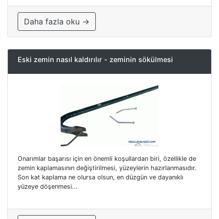
Daha fazla oku →
Eski zemin nasıl kaldırılır - zeminin sökülmesi
Onarımlar başarısı için en önemli koşullardan biri, özellikle de
zemin kaplamasının değiştirilmesi, yüzeylerin hazırlanmasıdır.
Son kat kaplama ne olursa olsun, en düzgün ve dayanıklı
yüzeye döşenmesi...