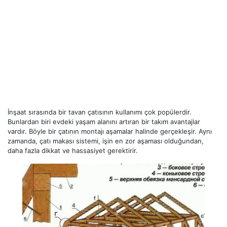
İnşaat sırasında bir tavan çatısının kullanımı çok popülerdir.
Bunlardan biri evdeki yaşam alanını artıran bir takım avantajlar
vardır. Böyle bir çatının montajı aşamalar halinde gerçekleşir. Aynı
zamanda, çatı makası sistemi, işin en zor aşaması olduğundan,
daha fazla dikkat ve hassasiyet gerektirir.