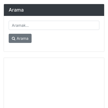
Arama
Arama