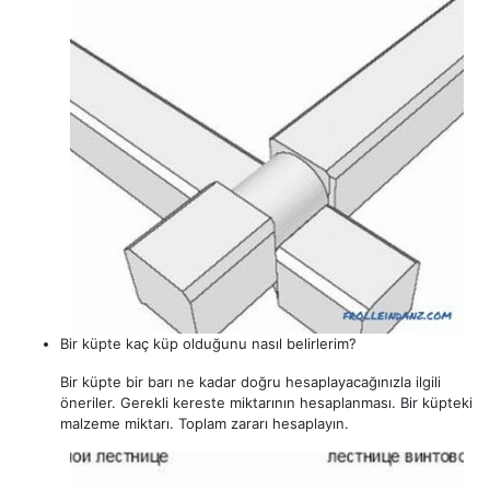
Bir küpte kaç küp olduğunu nasıl belirlerim?
Bir küpte bir barı ne kadar doğru hesaplayacağınızla ilgili
öneriler. Gerekli kereste miktarının hesaplanması. Bir küpteki
malzeme miktarı. Toplam zararı hesaplayın.