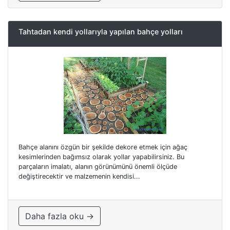
Tahtadan kendi yollarıyla yapılan bahçe yolları
Bahçe alanını özgün bir şekilde dekore etmek için ağaç
kesimlerinden bağımsız olarak yollar yapabilirsiniz. Bu
parçaların imalatı, alanın görünümünü önemli ölçüde
değiştirecektir ve malzemenin kendisi...
Daha fazla oku →