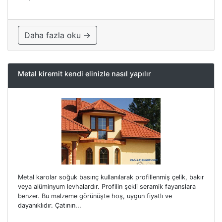
Daha fazla oku →
Metal kiremit kendi elinizle nasıl yapılır
Metal karolar soğuk basınç kullanılarak profillenmiş çelik, bakır
veya alüminyum levhalardır. Profilin şekli seramik fayanslara
benzer. Bu malzeme görünüşte hoş, uygun fiyatlı ve
dayanıklıdır. Çatının...