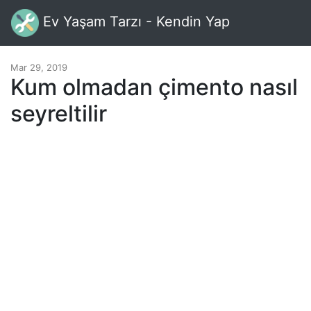
Ev Yaşam Tarzı - Kendin Yap
Mar 29, 2019
Kum olmadan çimento nasıl
seyreltilir