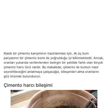
Klasik bir çimento karışımının hazırlanması için, ilk üç kum
parçasının bir çimento kısmı ile yoğrulduğu iyi bilinmektedir. Ancak,
oranları yukarıda verilenlerden belirgin bir şekilde farklı olan birçok
çimento harcı türü vardır. Bu makalede, çimento ile kumun nasıl
seyreltileceğini anlatmaya çalışacağız, bileşenleri alma oranlarını
göz önünde bulundurun.
Çimento harcı bileşimi