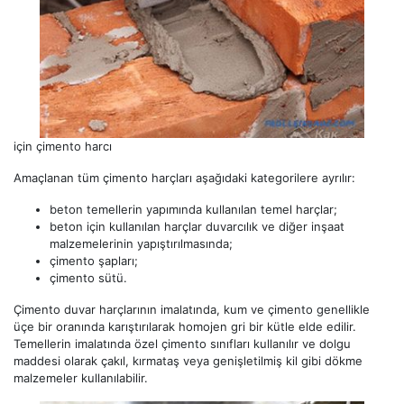
için çimento harcı
Amaçlanan tüm çimento harçları aşağıdaki kategorilere ayrılır:
beton temellerin yapımında kullanılan temel harçlar;
beton için kullanılan harçlar duvarcılık ve diğer inşaat
malzemelerinin yapıştırılmasında;
çimento şapları;
çimento sütü.
Çimento duvar harçlarının imalatında, kum ve çimento genellikle
üçe bir oranında karıştırılarak homojen gri bir kütle elde edilir.
Temellerin imalatında özel çimento sınıfları kullanılır ve dolgu
maddesi olarak çakıl, kırmataş veya genişletilmiş kil gibi dökme
malzemeler kullanılabilir.