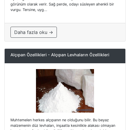
görünüm olarak verir. Sağ perde, odayı süsleyen ahenkli bir
vurgu. Tersine, uyg...
Daha fazla oku →
Alçıpan Özellikleri - Alçıpan Levhaların Özellikleri
Muhtemelen herkes alçıpanın ne olduğunu bilir. Bu beyaz
malzemenin düz levhaları, inşaatla kesinlikle alakası olmayan