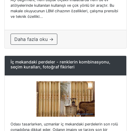
atölyelerinde kullanılan kullanışlı ve çok yönlü bir araçtır. Bu
makale okuyucunun LBM cihazının özellikleri, çalışma prensibi
ve teknik özellikl...
Daha fazla oku →
İç mekandaki perdeler - renklerin kombinasyonu,
seçim kuralları, fotoğraf fikirleri
Odası tasarlarken, uzmanlar iç mekandaki perdelerin son rolü
oynadığına dikkat eder. Odanın imajını ve tarzını son bir