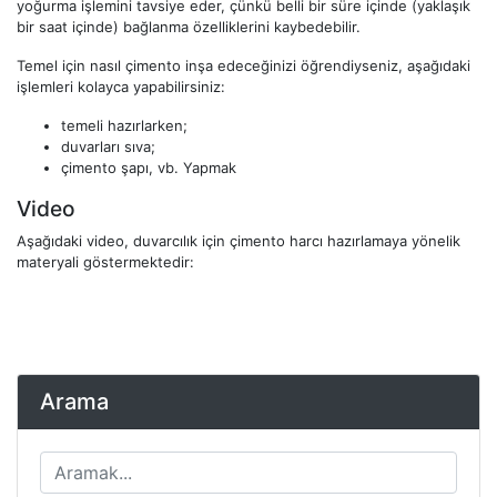
yoğurma işlemini tavsiye eder, çünkü belli bir süre içinde (yaklaşık
bir saat içinde) bağlanma özelliklerini kaybedebilir.
Temel için nasıl çimento inşa edeceğinizi öğrendiyseniz, aşağıdaki
işlemleri kolayca yapabilirsiniz:
temeli hazırlarken;
duvarları sıva;
çimento şapı, vb. Yapmak
Video
Aşağıdaki video, duvarcılık için çimento harcı hazırlamaya yönelik
materyali göstermektedir:
Arama