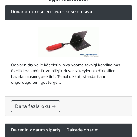
Duvarların köşeleri sıva - köşeleri sıva
Odaların dış ve iç köşelerini sıva yapma tekniği kendine has
özelliklere sahiptir ve bitişik duvar yüzeylerinin dikkatlice
hazırlanmasını gerektirir. Temel dikkat, standartların
öngördüğü tüm gösterge...
Daha fazla oku →
Dairenin onarım siparişi - Dairede onarım