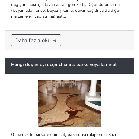
değiştirilmesi için tavan astarı gereklidir. Diğer durumlarda
(boyamadan önce, beyaz yıkama, duvar kağıdı ya da diğer
malzemeleri yapıştırma) ast...
Daha fazla oku →
Hangi döşemeyi seçmelisiniz: parke veya laminat
Günümüzde parke ve laminat, pazardaki rakiplerdir. Bazı