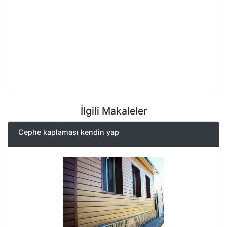
İlgili Makaleler
Cephe kaplaması kendin yap