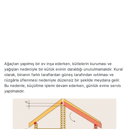
Ağaçtan yapılmış bir ev inşa ederken, kütlelerin kuruması ve
yağışları nedeniyle bir kütük evinin daraldığı unutulmamalıdır. Kural
olarak, binanın farklı taraflardan güneş tarafından ısıtılması ve
rüzgârla üflenmesi nedeniyle düzensiz bir şekilde meydana gelir.
Bu nedenle, küçültme işlemi devam ederken, günlük evine servis
yapılmalıdır.