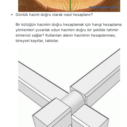
Günlük hacmi doğru olarak nasıl hesaplanır?
Bir kütüğün hacmini doğru hesaplamak için hangi hesaplama
yöntemleri yuvarlak odun hacmini doğru bir şekilde tahmin
etmenizi sağlar? Kullanılan alanın hacminin hesaplanması,
bireysel kayıtlar, tablolar.