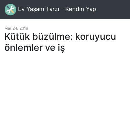
Ev Yaşam Tarzı - Kendin Yap
Mar 24, 2019
Kütük büzülme: koruyucu
önlemler ve iş