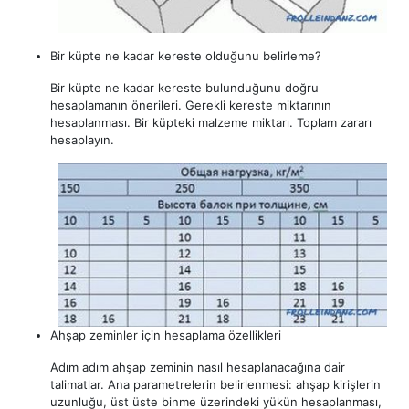
Bir küpte ne kadar kereste olduğunu belirleme?
Bir küpte ne kadar kereste bulunduğunu doğru
hesaplamanın önerileri. Gerekli kereste miktarının
hesaplanması. Bir küpteki malzeme miktarı. Toplam zararı
hesaplayın.
Ahşap zeminler için hesaplama özellikleri
Adım adım ahşap zeminin nasıl hesaplanacağına dair
talimatlar. Ana parametrelerin belirlenmesi: ahşap kirişlerin
uzunluğu, üst üste binme üzerindeki yükün hesaplanması,