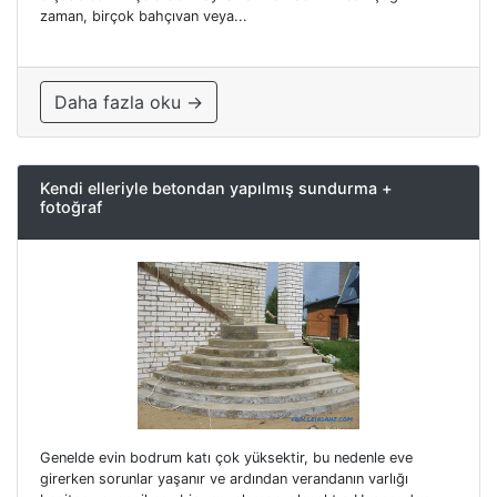
zaman, birçok bahçıvan veya...
Daha fazla oku →
Kendi elleriyle betondan yapılmış sundurma +
fotoğraf
Genelde evin bodrum katı çok yüksektir, bu nedenle eve
girerken sorunlar yaşanır ve ardından verandanın varlığı