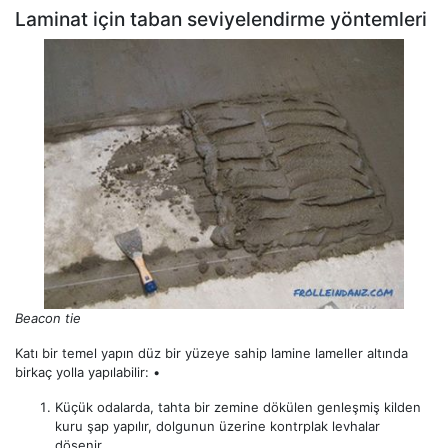
Laminat için taban seviyelendirme yöntemleri
Beacon tie
Katı bir temel yapın düz bir yüzeye sahip lamine lameller altında
birkaç yolla yapılabilir: •
Küçük odalarda, tahta bir zemine dökülen genleşmiş kilden
kuru şap yapılır, dolgunun üzerine kontrplak levhalar
döşenir.