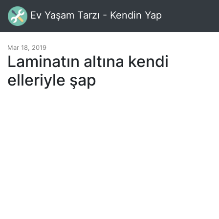
Ev Yaşam Tarzı - Kendin Yap
Mar 18, 2019
Laminatın altına kendi
elleriyle şap