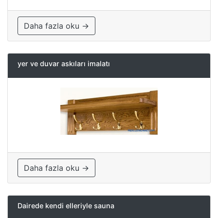
Daha fazla oku →
yer ve duvar askıları imalatı
Daha fazla oku →
Dairede kendi elleriyle sauna