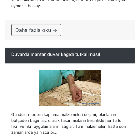
uymaz - baskıy...
Daha fazla oku →
Duvarda mantar duvar kağıdı tutkalı nasıl
Gündüz, modern kaplama malzemeleri seçimi, planlanan
bütçeden bağımsız olarak tasarımcıların kesinlikle her türlü
fikri ve fikri uygulamalarını sağlar. Tüm malzemeler, hatta son
zamanlarda yalnızca bi...