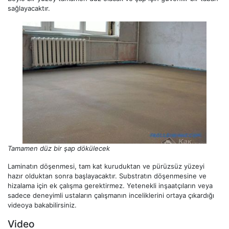
sağlayacaktır.
Tamamen düz bir şap dökülecek
Laminatın döşenmesi, tam kat kuruduktan ve pürüzsüz yüzeyi
hazır olduktan sonra başlayacaktır. Substratın döşenmesine ve
hizalama için ek çalışma gerektirmez. Yetenekli inşaatçıların veya
sadece deneyimli ustaların çalışmanın inceliklerini ortaya çıkardığı
videoya bakabilirsiniz.
Video