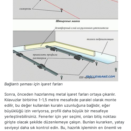
Bağlantı şeması için işaret farları
Sonra, önceden hazırlanmış metal işaret farları ortaya çıkarılır.
Kılavuzlar birbirine 1-1,5 metre mesafede paralel olarak monte
edilir, bu değer kullanılan kuralın uzunluğuna bağlıdır, eğer
büyüklüğü izin veriyorsa, profili daha büyük bir mesafeye
yerleştirebilirsiniz. Fenerler için yer seçimi, onları bitiş noktası
girişte olacak şekilde düzenlemeye çalışın. Bunları kurarken, yatay
seviyeyi daha sık kontrol edin. Bu, hazırlık işleminin en önemli ve