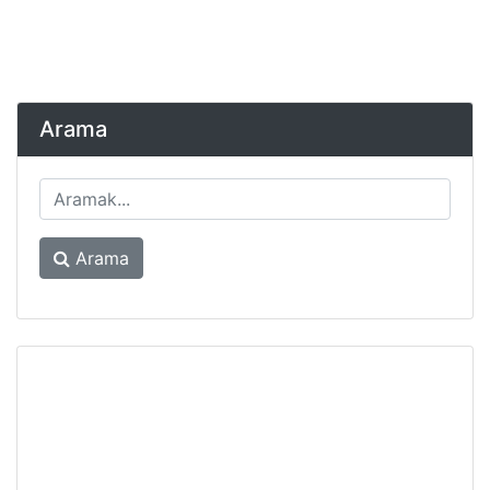
Arama
Arama