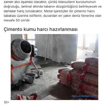
zaman alıcı aşaması olacaktır, çünkü kılavuzların kurulumunun
doğruluğu, laminat altında tabanın düzgünlüğünü belirleyecek ve
damlalar hariç tutulacaktır. Metal işaretçiler bir çimento harcı
tabakası üzerine istiflenir, duvardan en yakın deniz fenerine olan
mesafe 50 cm'dir.
Çimento kumu harcı hazırlanması
10>