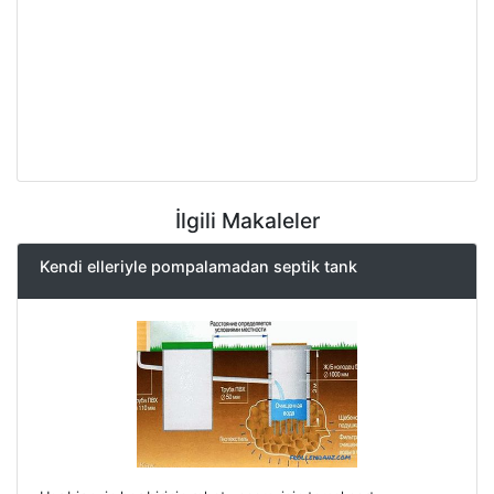
İlgili Makaleler
Kendi elleriyle pompalamadan septik tank