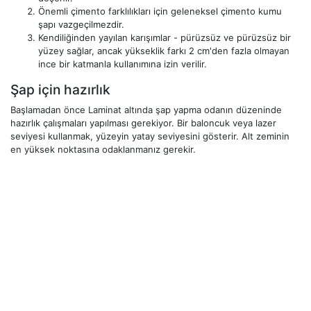
Önemli çimento farklılıkları için geleneksel çimento kumu
şapı vazgeçilmezdir.
Kendiliğinden yayılan karışımlar - pürüzsüz ve pürüzsüz bir
yüzey sağlar, ancak yükseklik farkı 2 cm'den fazla olmayan
ince bir katmanla kullanımına izin verilir.
Şap için hazırlık
Başlamadan önce Laminat altında şap yapma odanın düzeninde
hazırlık çalışmaları yapılması gerekiyor. Bir baloncuk veya lazer
seviyesi kullanmak, yüzeyin yatay seviyesini gösterir. Alt zeminin
en yüksek noktasına odaklanmanız gerekir.