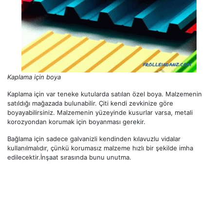
Kaplama için boya
Kaplama için var teneke kutularda satılan özel boya. Malzemenin
satıldığı mağazada bulunabilir. Çiti kendi zevkinize göre
boyayabilirsiniz. Malzemenin yüzeyinde kusurlar varsa, metali
korozyondan korumak için boyanması gerekir.
Bağlama için sadece galvanizli kendinden kılavuzlu vidalar
kullanılmalıdır, çünkü korumasız malzeme hızlı bir şekilde imha
edilecektir.İnşaat sırasında bunu unutma.