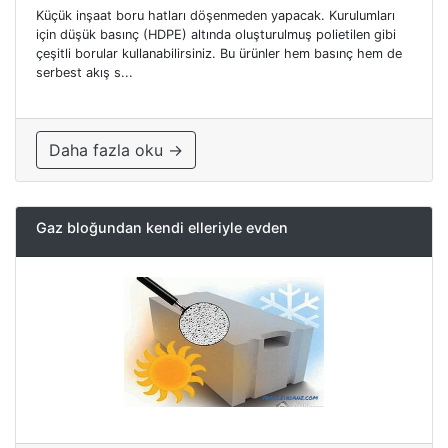
Küçük inşaat boru hatları döşenmeden yapacak. Kurulumları
için düşük basınç (HDPE) altında oluşturulmuş polietilen gibi
çeşitli borular kullanabilirsiniz. Bu ürünler hem basınç hem de
serbest akış s...
Daha fazla oku →
Gaz bloğundan kendi elleriyle evden