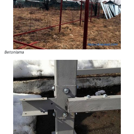
Betonlama