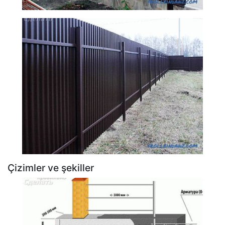
Çizimler ve şekiller