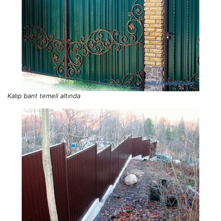
Kalıp bant temeli altında