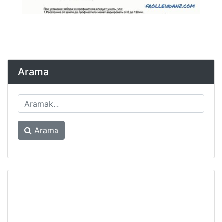
Arama
Arama