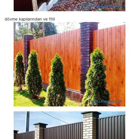
dövme kapılarından ve fitil