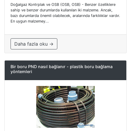
Doğalgaz Kontrplak ve OSB (OSB, OSB) - Benzer özelliklere
sahip ve benzer durumlarda kullanılan iki malzeme. Ancak,
bazı durumlarda önemli olabilecek, aralarında farklılıklar vardır.
En uygun malzemey...
Daha fazla oku →
Bir boru PND nasıl bağlanır - plastik boru bağlama
yöntemleri