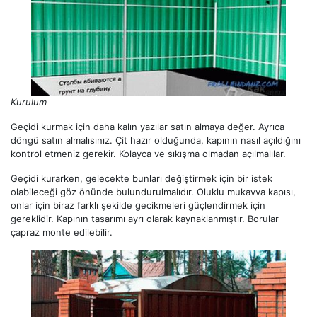
Kurulum
Geçidi kurmak için daha kalın yazılar satın almaya değer. Ayrıca
döngü satın almalısınız. Çit hazır olduğunda, kapının nasıl açıldığını
kontrol etmeniz gerekir. Kolayca ve sıkışma olmadan açılmalılar.
Geçidi kurarken, gelecekte bunları değiştirmek için bir istek
olabileceği göz önünde bulundurulmalıdır. Oluklu mukavva kapısı,
onlar için biraz farklı şekilde gecikmeleri güçlendirmek için
gereklidir. Kapının tasarımı ayrı olarak kaynaklanmıştır. Borular
çapraz monte edilebilir.