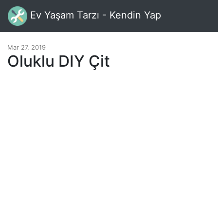
Ev Yaşam Tarzı - Kendin Yap
Mar 27, 2019
Oluklu DIY Çit