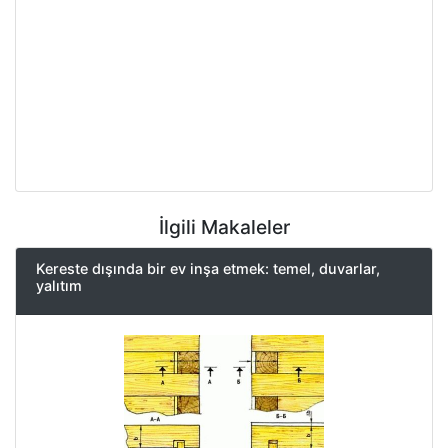
İlgili Makaleler
Kereste dışında bir ev inşa etmek: temel, duvarlar,
yalıtım