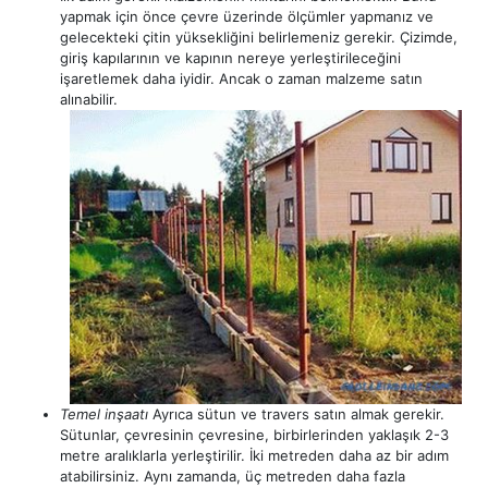
yapmak için önce çevre üzerinde ölçümler yapmanız ve
gelecekteki çitin yüksekliğini belirlemeniz gerekir. Çizimde,
giriş kapılarının ve kapının nereye yerleştirileceğini
işaretlemek daha iyidir. Ancak o zaman malzeme satın
alınabilir.
Temel inşaatı
Ayrıca sütun ve travers satın almak gerekir.
Sütunlar, çevresinin çevresine, birbirlerinden yaklaşık 2-3
metre aralıklarla yerleştirilir. İki metreden daha az bir adım
atabilirsiniz. Aynı zamanda, üç metreden daha fazla