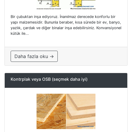
Bir çubuktan inşa ediyoruz. İnanılmaz derecede konforlu bir
yapı malzemesidir. Bununla beraber, kısa sürede bir ev, banyo,
yazlık, çardak ve diğer binalar inşa edebilirsiniz. Konvansiyonel
kütük ile...
Daha fazla oku →
Kontrplak veya OSB (seçmek daha iyi)