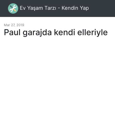
Ev Yaşam Tarzı - Kendin Yap
Mar 27, 2019
Paul garajda kendi elleriyle