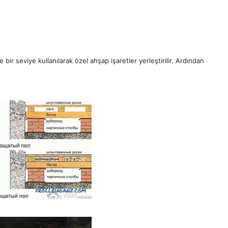
bir seviye kullanılarak özel ahşap işaretler yerleştirilir. Ardından