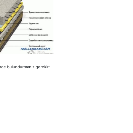
ünde bulundurmanız gerekir: