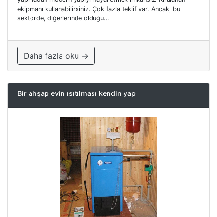
ekipmanı kullanabilirsiniz. Çok fazla teklif var. Ancak, bu
sektörde, diğerlerinde olduğu...
Daha fazla oku →
Bir ahşap evin ısıtılması kendin yap