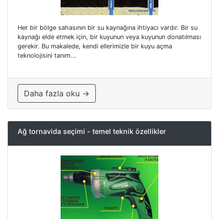
Her bir bölge sahasının bir su kaynağına ihtiyacı vardır. Bir su
kaynağı elde etmek için, bir kuyunun veya kuyunun donatılması
gerekir. Bu makalede, kendi ellerimizle bir kuyu açma
teknolojisini tanım...
Daha fazla oku →
Ağ tornavida seçimi - temel teknik özellikler