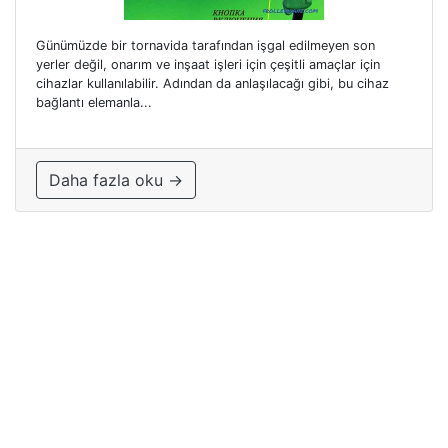
Günümüzde bir tornavida tarafından işgal edilmeyen son
yerler değil, onarım ve inşaat işleri için çeşitli amaçlar için
cihazlar kullanılabilir. Adından da anlaşılacağı gibi, bu cihaz
bağlantı elemanla...
Daha fazla oku →