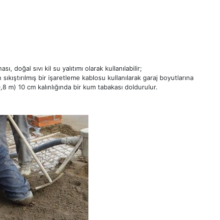
 doğal sıvı kil su yalıtımı olarak kullanılabilir;
 sıkıştırılmış bir işaretleme kablosu kullanılarak garaj boyutlarına
0,8 m) 10 cm kalınlığında bir kum tabakası doldurulur.