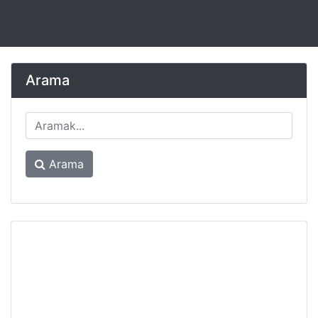
Arama
Arama