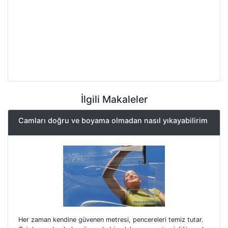
İlgili Makaleler
Camları doğru ve boyama olmadan nasıl yıkayabilirim
Her zaman kendine güvenen metresi, pencereleri temiz tutar.