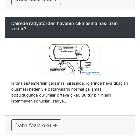
Dairede radyatörden havanın çıkmasına nasıl izin
verilir?
Isıtma sistemlerinin çalışması sırasında, içlerinde hava tıkaçları
oluşması nedeniyle bataryaların normal çalışması
bozulduğunda durumlar ortaya çıkar. Bu tür bir ihlalin
istenmeyen sonuçları, radya...
Daha fazla oku →