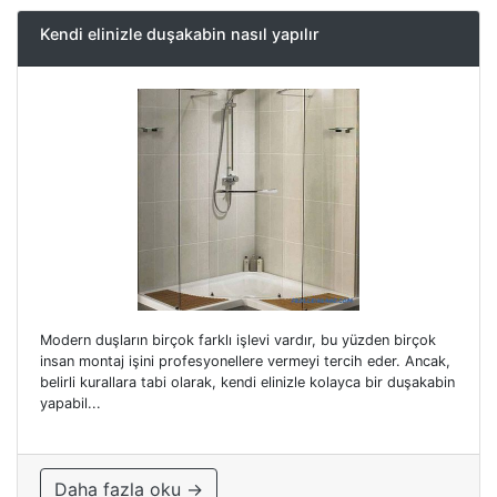
Kendi elinizle duşakabin nasıl yapılır
Modern duşların birçok farklı işlevi vardır, bu yüzden birçok
insan montaj işini profesyonellere vermeyi tercih eder. Ancak,
belirli kurallara tabi olarak, kendi elinizle kolayca bir duşakabin
yapabil...
Daha fazla oku →