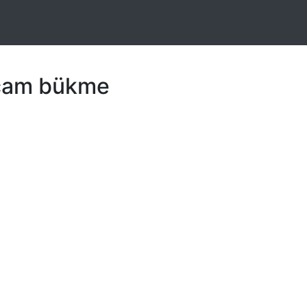
 cam bükme