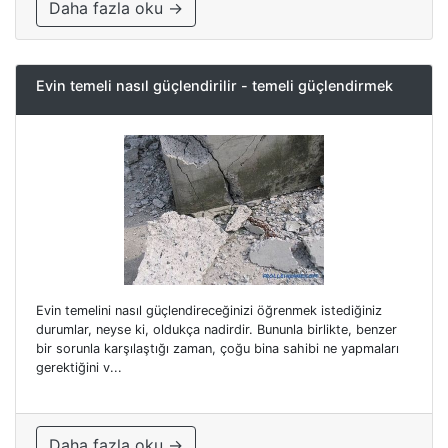
Daha fazla oku →
Evin temeli nasıl güçlendirilir - temeli güçlendirmek
Evin temelini nasıl güçlendireceğinizi öğrenmek istediğiniz
durumlar, neyse ki, oldukça nadirdir. Bununla birlikte, benzer
bir sorunla karşılaştığı zaman, çoğu bina sahibi ne yapmaları
gerektiğini v...
Daha fazla oku →