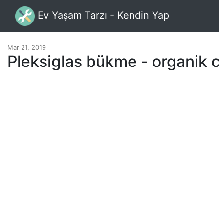
Ev Yaşam Tarzı - Kendin Yap
Mar 21, 2019
Pleksiglas bükme - organik