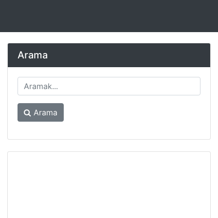
Arama
Arama