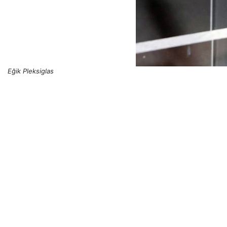
Eğik Pleksiglas