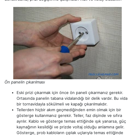
Ön panelin çıkarılması
Eski prizi çıkarmak için önce ön paneli çıkarmanız gerekir.
Ortasında panelin tabana vidalandığı bir delik vardır. Bu vida
bir tornavidayla sökülmeli ve kapağı çıkarılmalıdır.
Tellerden hiçbir akım geçmediğinden emin olmak için bir
gösterge kullanmanız gerekir. Teller, faz dişinde ve sıfıra
ayrılır. Kablo ve gösterge temas ettiğinde ışık yanarsa, güç
kaynağının kesildiği ve prizde voltaj olduğu anlamına gelir.
Gösterge, prob kabloların çıplak uçlarıyla temas ettiğinde