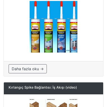
Daha fazla oku →
Kırlangıç ​​Spike Bağlantısı: İş Akışı (video)