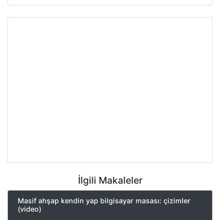
İlgili Makaleler
Masif ahşap kendin yap bilgisayar masası: çizimler
(video)