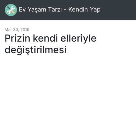
Ev Yaşam Tarzı - Kendin Yap
Mar 30, 2019
Prizin kendi elleriyle
değiştirilmesi