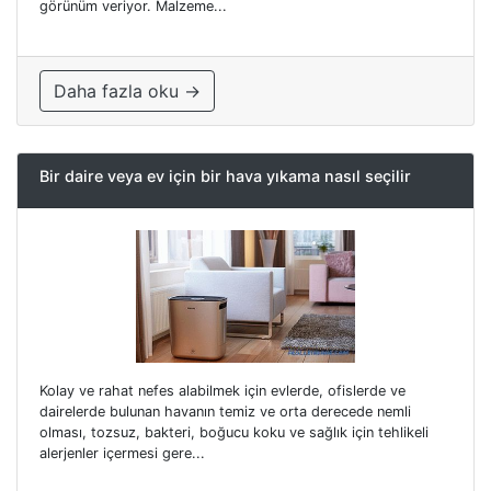
görünüm veriyor. Malzeme...
Daha fazla oku →
Bir daire veya ev için bir hava yıkama nasıl seçilir
Kolay ve rahat nefes alabilmek için evlerde, ofislerde ve
dairelerde bulunan havanın temiz ve orta derecede nemli
olması, tozsuz, bakteri, boğucu koku ve sağlık için tehlikeli
alerjenler içermesi gere...