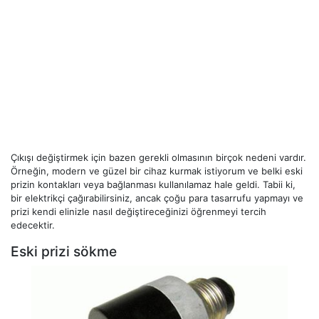
Çıkışı değiştirmek için bazen gerekli olmasının birçok nedeni vardır.
Örneğin, modern ve güzel bir cihaz kurmak istiyorum ve belki eski
prizin kontakları veya bağlanması kullanılamaz hale geldi. Tabii ki,
bir elektrikçi çağırabilirsiniz, ancak çoğu para tasarrufu yapmayı ve
prizi kendi elinizle nasıl değiştireceğinizi öğrenmeyi tercih
edecektir.
Eski prizi sökme