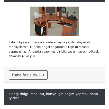
Tahıl bilgisayar masaları, evde kolayca yapılan dayanıklı
mobilyalardır. İlk önce doğal ahşaptan bir çizim masası
yapmalısınız. Ahşaptan yapılmış bir bilgisayar masası, yüksek
dayanıklılık ve yük...
Daha fazla oku →
Hangi dolgu macunu, banyo için seçim yapmak daha
iyidir?