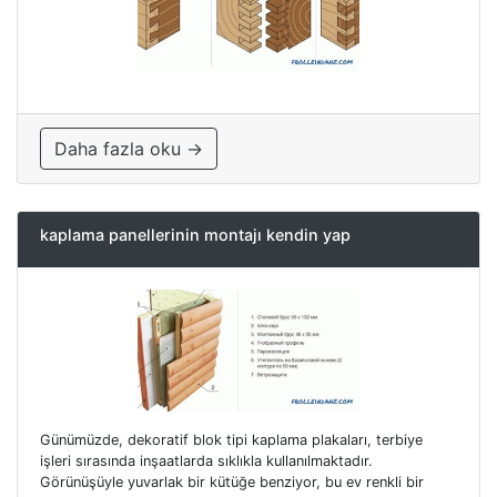
Daha fazla oku →
kaplama panellerinin montajı kendin yap
Günümüzde, dekoratif blok tipi kaplama plakaları, terbiye
işleri sırasında inşaatlarda sıklıkla kullanılmaktadır.
Görünüşüyle ​​yuvarlak bir kütüğe benziyor, bu ev renkli bir