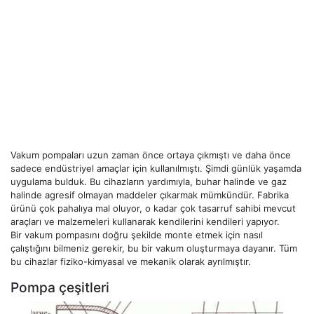
Vakum pompaları uzun zaman önce ortaya çıkmıştı ve daha önce
sadece endüstriyel amaçlar için kullanılmıştı. Şimdi günlük yaşamda
uygulama bulduk. Bu cihazların yardımıyla, buhar halinde ve gaz
halinde agresif olmayan maddeler çıkarmak mümkündür. Fabrika
ürünü çok pahalıya mal oluyor, o kadar çok tasarruf sahibi mevcut
araçları ve malzemeleri kullanarak kendilerini kendileri yapıyor.
Bir vakum pompasını doğru şekilde monte etmek için nasıl
çalıştığını bilmeniz gerekir, bu bir vakum oluşturmaya dayanır. Tüm
bu cihazlar fiziko-kimyasal ve mekanik olarak ayrılmıştır.
Pompa çeşitleri