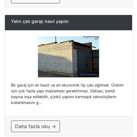
Yalın çatı garajı nasıl yapılır
Bir garaj için en basit ve en ekonomik tip çatı eğilmek. Üretim
için çok fazla yapı malzemesi gerektirmez. Dahası, kendi
başına inşa edilebilir, çünkü yapımı karmaşık teknolojilerin
kullanılmasını g...
Daha fazla oku →