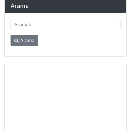
Arama
Arama