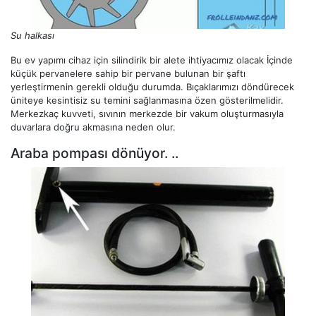
Su halkası
Bu ev yapımı cihaz için silindirik bir alete ihtiyacımız olacak İçinde
küçük pervanelere sahip bir pervane bulunan bir şaftı
yerleştirmenin gerekli olduğu durumda. Bıçaklarımızı döndürecek
üniteye kesintisiz su temini sağlanmasına özen gösterilmelidir.
Merkezkaç kuvveti, sıvının merkezde bir vakum oluşturmasıyla
duvarlara doğru akmasına neden olur.
Araba pompası dönüyor. ..