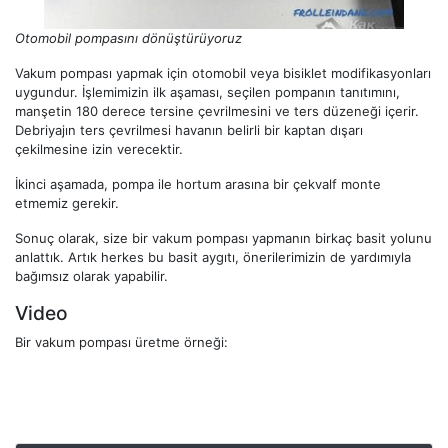
Otomobil pompasını dönüştürüyoruz
Vakum pompası yapmak için otomobil veya bisiklet modifikasyonları
uygundur. İşlemimizin ilk aşaması, seçilen pompanın tanıtımını,
manşetin 180 derece tersine çevrilmesini ve ters düzeneği içerir.
Debriyajın ters çevrilmesi havanın belirli bir kaptan dışarı
çekilmesine izin verecektir.
İkinci aşamada, pompa ile hortum arasına bir çekvalf monte
etmemiz gerekir.
Sonuç olarak, size bir vakum pompası yapmanın birkaç basit yolunu
anlattık. Artık herkes bu basit aygıtı, önerilerimizin de yardımıyla
bağımsız olarak yapabilir.
Video
Bir vakum pompası üretme örneği: