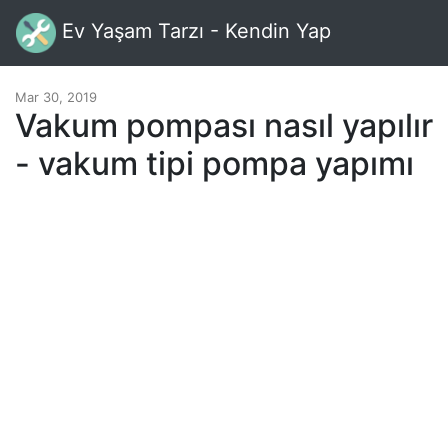
Ev Yaşam Tarzı - Kendin Yap
Mar 30, 2019
Vakum pompası nasıl yapılır
- vakum tipi pompa yapımı