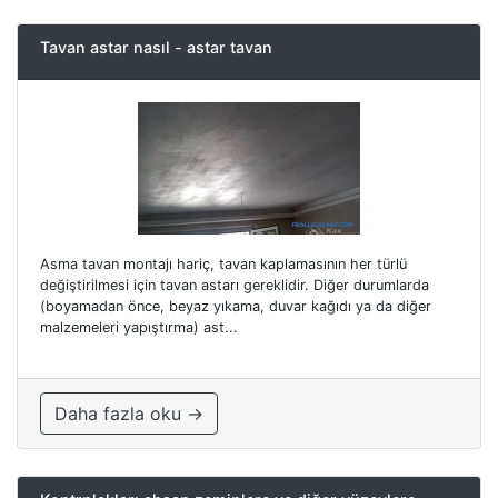
Tavan astar nasıl - astar tavan
Asma tavan montajı hariç, tavan kaplamasının her türlü
değiştirilmesi için tavan astarı gereklidir. Diğer durumlarda
(boyamadan önce, beyaz yıkama, duvar kağıdı ya da diğer
malzemeleri yapıştırma) ast...
Daha fazla oku →