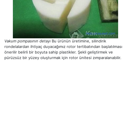
Vakum pompasının detayı
Bu ürünün üretimine, silindirik
rondelalardan ihtiyaç duyacağımız rotor tertibatından başlatılması
önerilir belirli bir boyuta sahip plastikler. Şekli geliştirmek ve
pürüzsüz bir yüzey oluşturmak için rotor ünitesi zımparalanabilir.