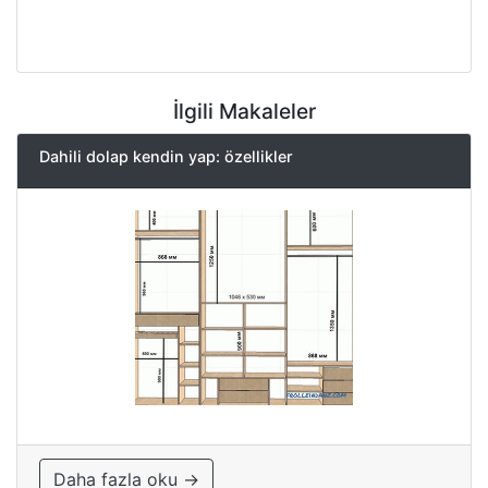
İlgili Makaleler
Dahili dolap kendin yap: özellikler
Daha fazla oku →