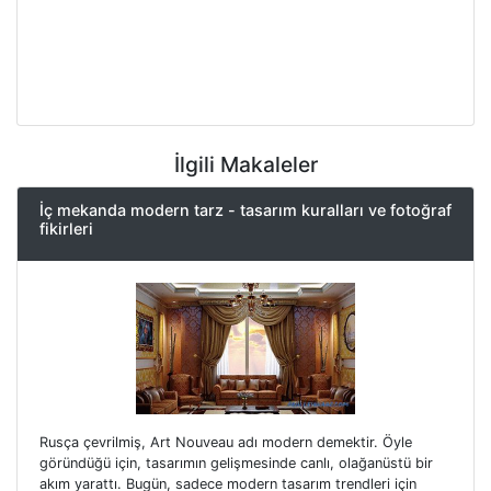
İlgili Makaleler
İç mekanda modern tarz - tasarım kuralları ve fotoğraf
fikirleri
Rusça çevrilmiş, Art Nouveau adı modern demektir. Öyle
göründüğü için, tasarımın gelişmesinde canlı, olağanüstü bir
akım yarattı. Bugün, sadece modern tasarım trendleri için