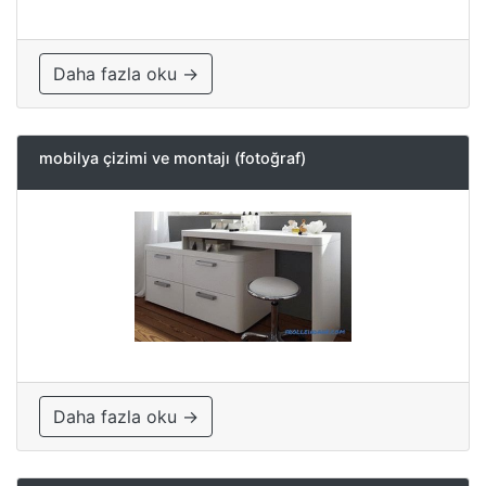
Daha fazla oku →
mobilya çizimi ve montajı (fotoğraf)
Daha fazla oku →