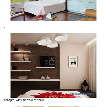
>
Yatağın karşısındaki raflarla