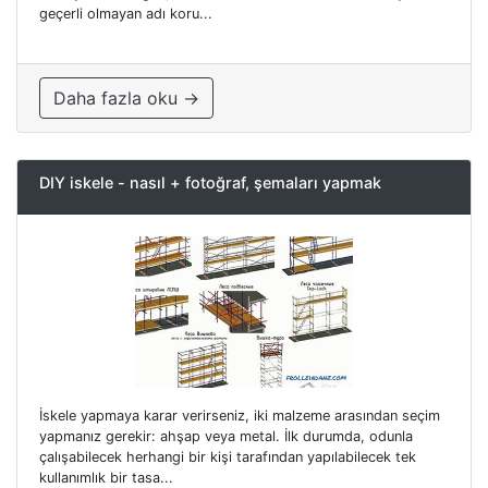
geçerli olmayan adı koru...
Daha fazla oku →
DIY iskele - nasıl + fotoğraf, şemaları yapmak
İskele yapmaya karar verirseniz, iki malzeme arasından seçim
yapmanız gerekir: ahşap veya metal. İlk durumda, odunla
çalışabilecek herhangi bir kişi tarafından yapılabilecek tek
kullanımlık bir tasa...