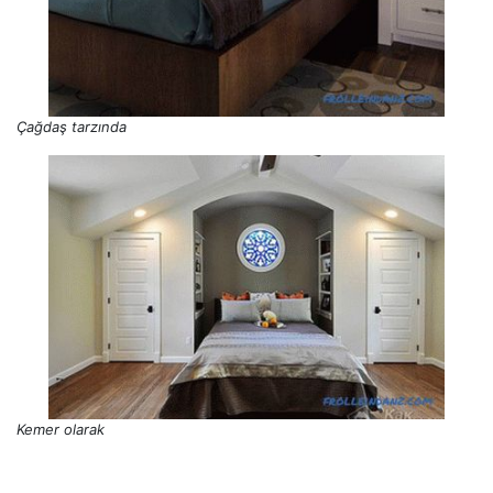
Çağdaş tarzında
Kemer olarak