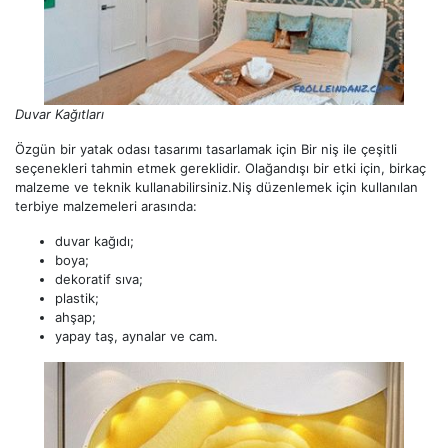
Duvar Kağıtları
Özgün bir yatak odası tasarımı tasarlamak için Bir niş ile çeşitli
seçenekleri tahmin etmek gereklidir. Olağandışı bir etki için, birkaç
malzeme ve teknik kullanabilirsiniz.Niş düzenlemek için kullanılan
terbiye malzemeleri arasında:
duvar kağıdı;
boya;
dekoratif sıva;
plastik;
ahşap;
yapay taş, aynalar ve cam.