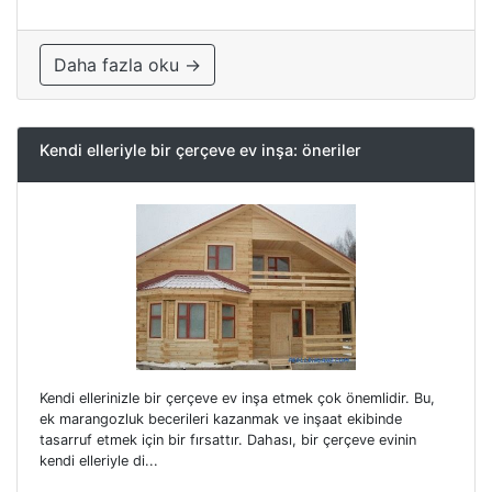
Daha fazla oku →
Kendi elleriyle bir çerçeve ev inşa: öneriler
Kendi ellerinizle bir çerçeve ev inşa etmek çok önemlidir. Bu,
ek marangozluk becerileri kazanmak ve inşaat ekibinde
tasarruf etmek için bir fırsattır. Dahası, bir çerçeve evinin
kendi elleriyle di...