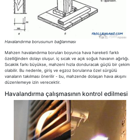
Havalandırma borusunun bağlanması
Mahzen havalandırma boruları boyunca hava hareketi farklı
özelliğinden dolayı oluşur. iç sıcak ve açık soğuk havanın ağırlığı.
Sıcaklık farkı büyükse, mahzeni hızla donduracak güçlü bir çekim
olabilir. Bu nedenle, giriş ve egzoz borularına özel sürgülü
vanaların takılması önerilir - bu, mahzende dolaşan hava akışını
düzenlemeye izin verecektir.
Havalandırma çalışmasının kontrol edilmesi