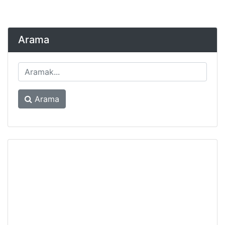
Arama
Arama