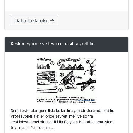
Daha fazla oku →
Keskinleştirme ve testere nasıl seyreltilir
Şerit testereler genellikle kullanılmayan bir durumda satılır.
Profesyonel aletler önce seyreltilmeli ve sonra
keskinleştirilmelidir. Her iki ila üç yılda bir kablolama işlemi
tekrarlanır. Yanlış sula...