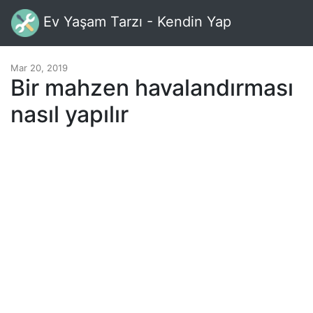
Ev Yaşam Tarzı - Kendin Yap
Mar 20, 2019
Bir mahzen havalandırması
nasıl yapılır