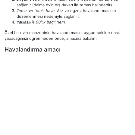
sağlanır (daima evin dış duvarı ile temas halindedir).
Temiz ve temiz hava.
Arz ve egzoz havalandırmasının
düzenlenmesi nedeniyle sağlanır.
Yaklaşık% 90'lık bağıl nem.
Özel bir evin mahzeninin havalandırmasını uygun şekilde nasıl
yapacağımızı öğrenmeden önce, amacına bakalım.
Havalandırma amacı