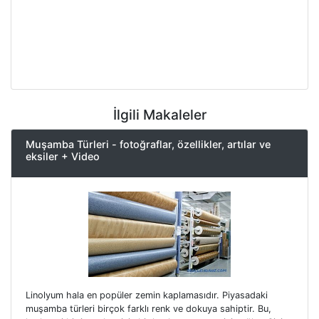
İlgili Makaleler
Muşamba Türleri - fotoğraflar, özellikler, artılar ve
eksiler + Video
Linolyum hala en popüler zemin kaplamasıdır. Piyasadaki
muşamba türleri birçok farklı renk ve dokuya sahiptir. Bu,