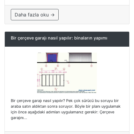
Daha fazla oku →
Bir çerçeve garajı nasıl yapılır: binaların yapımı
Bir çerçeve garajı nasıl yapılır? Pek çok sürücü bu soruyu bir
araba satın aldıktan sonra soruyor. Böyle bir planı uygulamak
için önce aşağıdaki adımları uygulamanız gerekir: Çerçeve
garajını...