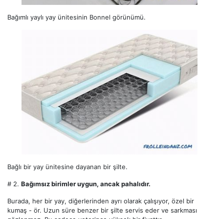
Bağımlı yaylı yay ünitesinin Bonnel görünümü.
Bağlı bir yay ünitesine dayanan bir şilte.
# 2.
Bağımsız birimler uygun, ancak pahalıdır.
Burada, her bir yay, diğerlerinden ayrı olarak çalışıyor, özel bir
kumaş - ör. Uzun süre benzer bir şilte servis eder ve sarkması