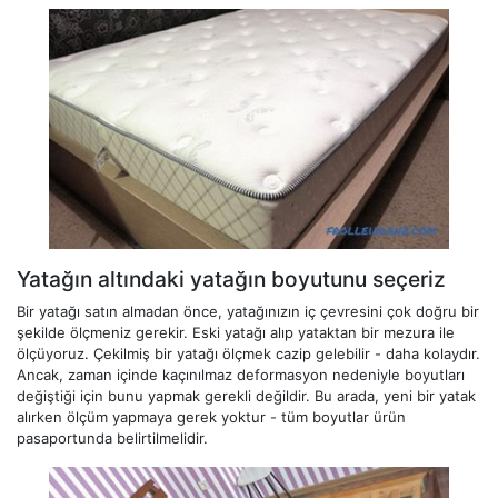
Yatağın altındaki yatağın boyutunu seçeriz
Bir yatağı satın almadan önce, yatağınızın iç çevresini çok doğru bir
şekilde ölçmeniz gerekir. Eski yatağı alıp yataktan bir mezura ile
ölçüyoruz. Çekilmiş bir yatağı ölçmek cazip gelebilir - daha kolaydır.
Ancak, zaman içinde kaçınılmaz deformasyon nedeniyle boyutları
değiştiği için bunu yapmak gerekli değildir. Bu arada, yeni bir yatak
alırken ölçüm yapmaya gerek yoktur - tüm boyutlar ürün
pasaportunda belirtilmelidir.