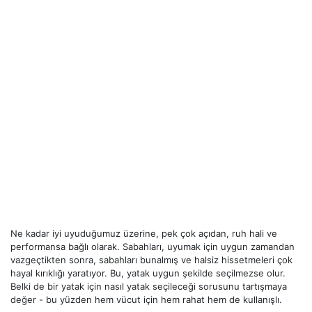
Ne kadar iyi uyuduğumuz üzerine, pek çok açıdan, ruh hali ve
performansa bağlı olarak. Sabahları, uyumak için uygun zamandan
vazgeçtikten sonra, sabahları bunalmış ve halsiz hissetmeleri çok
hayal kırıklığı yaratıyor. Bu, yatak uygun şekilde seçilmezse olur.
Belki de bir yatak için nasıl yatak seçileceği sorusunu tartışmaya
değer - bu yüzden hem vücut için hem rahat hem de kullanışlı.