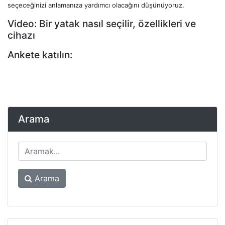
seçeceğinizi anlamanıza yardımcı olacağını düşünüyoruz.
Video: Bir yatak nasıl seçilir, özellikleri ve
cihazı
Ankete katılın:
Arama
Arama