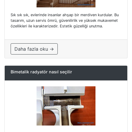
Sık sık sık, evlerinde insanlar ahşap bir merdiven kurdular. Bu
tasarım, uzun servis ömrü, güvenilirlik ve yüksek mukavemet
özellikleri ile karakterizedir. Estetik güzelliği unutma.
Daha fazla oku →
Bimetalik radyatör nasıl seçilir