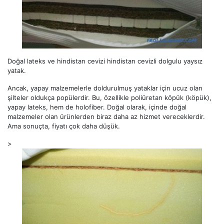
Doğal lateks ve hindistan cevizi hindistan cevizli dolgulu yaysız
yatak.
Ancak, yapay malzemelerle doldurulmuş yataklar için ucuz olan
şilteler oldukça popülerdir. Bu, özellikle poliüretan köpük (köpük),
yapay lateks, hem de holofiber. Doğal olarak, içinde doğal
malzemeler olan ürünlerden biraz daha az hizmet vereceklerdir.
Ama sonuçta, fiyatı çok daha düşük.
>