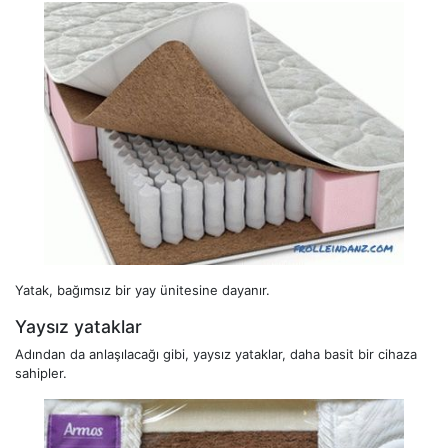
Yatak, bağımsız bir yay ünitesine dayanır.
Yaysız yataklar
Adından da anlaşılacağı gibi, yaysız yataklar, daha basit bir cihaza
sahipler.