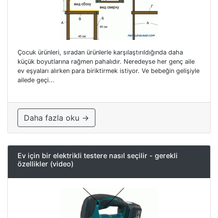
Çocuk ürünleri, sıradan ürünlerle karşılaştırıldığında daha
küçük boyutlarına rağmen pahalıdır. Neredeyse her genç aile
ev eşyaları alırken para biriktirmek istiyor. Ve bebeğin gelişiyle
ailede geçi...
Daha fazla oku →
Ev için bir elektrikli testere nasıl seçilir - gerekli
özellikler (video)