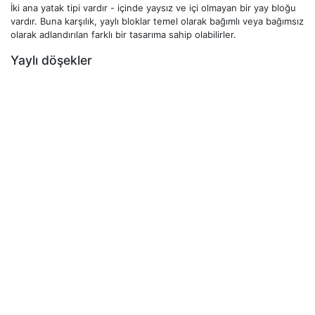
İki ana yatak tipi vardır - içinde yaysız ve içi olmayan bir yay bloğu
vardır. Buna karşılık, yaylı bloklar temel olarak bağımlı veya bağımsız
olarak adlandırılan farklı bir tasarıma sahip olabilirler.
Yaylı döşekler