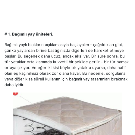
# 1.
Bağımlı yay üniteleri.
Bağımlı yaylı blokların açıklamasıyla başlayalım - çağrıldıkları gibi,
çünkü yaylardan birine bastığınızda diğerleri de hareket etmeye
başlar. Bu seçenek daha ucuz, ancak eksi var. Bir süre sonra, bu
tür yataklar orta kısmında kuvvetli bir şekilde gerilir - bir tür hamak
ortaya çıkıyor. Ve eğer iki kişi böyle bir yatakta uyursa, daha hafif
olan eş kaçınılmaz olarak zor olana kayar. Bu nedenle, sorgulama
veya diğer kısa süreli kullanım için bağımlı yay tasarımları bırakmak
daha iyidir.