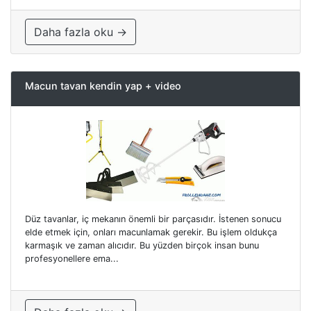
Daha fazla oku →
Macun tavan kendin yap + video
Düz tavanlar, iç mekanın önemli bir parçasıdır. İstenen sonucu
elde etmek için, onları macunlamak gerekir. Bu işlem oldukça
karmaşık ve zaman alıcıdır. Bu yüzden birçok insan bunu
profesyonellere ema...