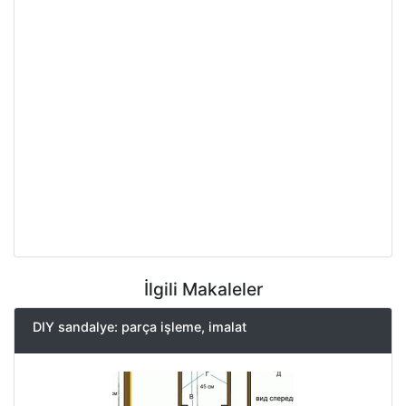
İlgili Makaleler
DIY sandalye: parça işleme, imalat