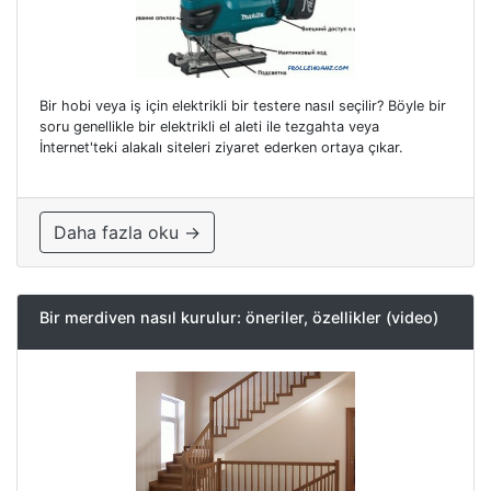
Bir hobi veya iş için elektrikli bir testere nasıl seçilir? Böyle bir
soru genellikle bir elektrikli el aleti ile tezgahta veya
İnternet'teki alakalı siteleri ziyaret ederken ortaya çıkar.
Daha fazla oku →
Bir merdiven nasıl kurulur: öneriler, özellikler (video)