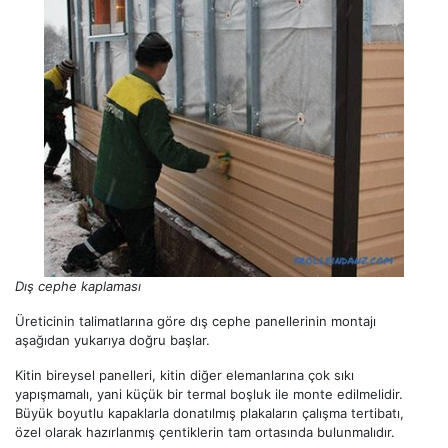
Dış cephe kaplaması
Üreticinin talimatlarına göre dış cephe panellerinin montajı
aşağıdan yukarıya doğru başlar.
Kitin bireysel panelleri, kitin diğer elemanlarına çok sıkı
yapışmamalı, yani küçük bir termal boşluk ile monte edilmelidir.
Büyük boyutlu kapaklarla donatılmış plakaların çalışma tertibatı,
özel olarak hazırlanmış çentiklerin tam ortasında bulunmalıdır.