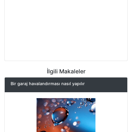
İlgili Makaleler
Bir garaj havalandırması nasıl yapılır