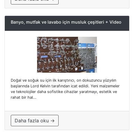
Banyo, mutfak ve lavabo için musluk çeşitleri + Video
Doğal ve soğuk su için ilk karıştırıcı, on dokuzuncu yüzyılın
başlarında Lord Kelvin tarafından icat edildi. Yeni malzemeler
ve teknolojiler daha sofistike cihazlar yaratmayı, estetik ve
rahat bir hal...
Daha fazla oku →