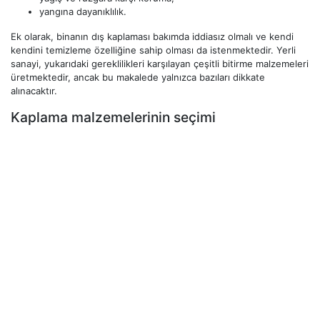
yangına dayanıklılık.
Ek olarak, binanın dış kaplaması bakımda iddiasız olmalı ve kendi
kendini temizleme özelliğine sahip olması da istenmektedir. Yerli
sanayi, yukarıdaki gereklilikleri karşılayan çeşitli bitirme malzemeleri
üretmektedir, ancak bu makalede yalnızca bazıları dikkate
alınacaktır.
Kaplama malzemelerinin seçimi