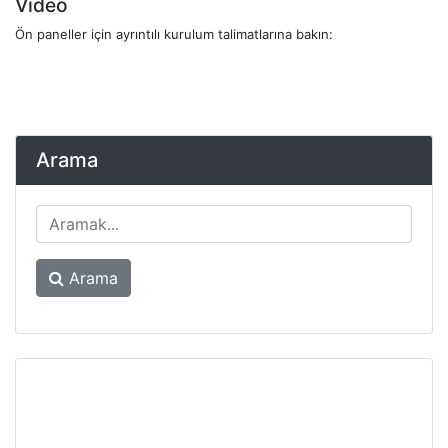
Video
Ön paneller için ayrıntılı kurulum talimatlarına bakın:
Arama
Arama