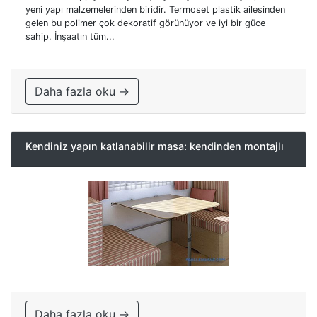
yeni yapı malzemelerinden biridir. Termoset plastik ailesinden
gelen bu polimer çok dekoratif görünüyor ve iyi bir güce
sahip. İnşaatın tüm...
Daha fazla oku →
Kendiniz yapın katlanabilir masa: kendinden montajlı
Daha fazla oku →