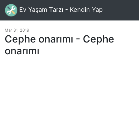
Ev Yaşam Tarzı - Kendin Yap
Mar 31, 2019
Cephe onarımı - Cephe
onarımı