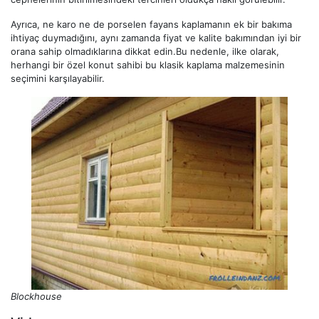
Ayrıca, ne karo ne de porselen fayans kaplamanın ek bir bakıma
ihtiyaç duymadığını, aynı zamanda fiyat ve kalite bakımından iyi bir
orana sahip olmadıklarına dikkat edin.Bu nedenle, ilke olarak,
herhangi bir özel konut sahibi bu klasik kaplama malzemesinin
seçimini karşılayabilir.
Blockhouse