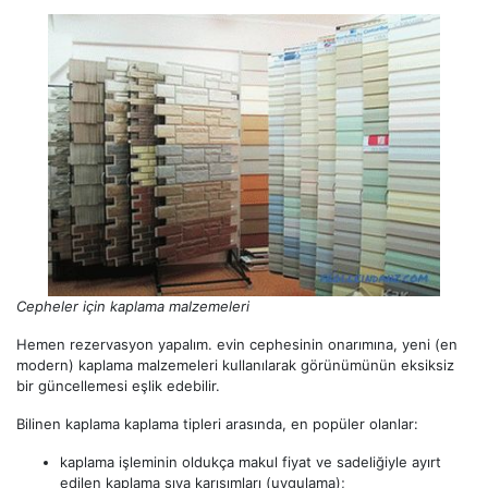
Cepheler için kaplama malzemeleri
Hemen rezervasyon yapalım. evin cephesinin onarımına, yeni (en
modern) kaplama malzemeleri kullanılarak görünümünün eksiksiz
bir güncellemesi eşlik edebilir.
Bilinen kaplama kaplama tipleri arasında, en popüler olanlar:
kaplama işleminin oldukça makul fiyat ve sadeliğiyle ayırt
edilen kaplama sıva karışımları (uygulama);