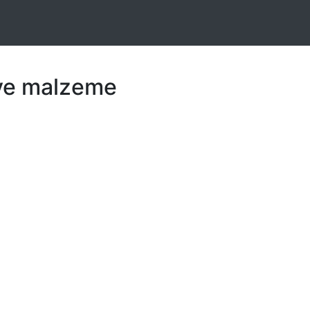
 ve malzeme