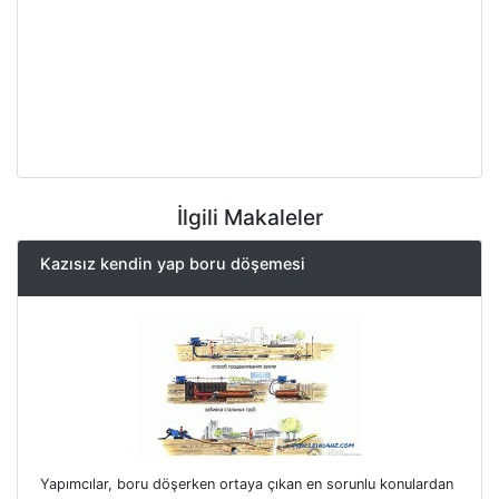
İlgili Makaleler
Kazısız kendin yap boru döşemesi
Yapımcılar, boru döşerken ortaya çıkan en sorunlu konulardan