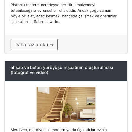
Pistonlu testere, neredeyse her türlü malzemeyi
tutabileceğiniz evrensel bir el aletidir. Ancak çoğu zaman
böyle bir alet, ağaç kesmek, bahçede çalışmak ve onarımlar
için kullanılır. Sabre saw de...
Daha fazla oku →
ahşap ve beton yürüyüşü inşaatının oluşturulması
(fotoğraf ve video)
Merdiven, merdiven iki modern ya da üç katlı kır evinin