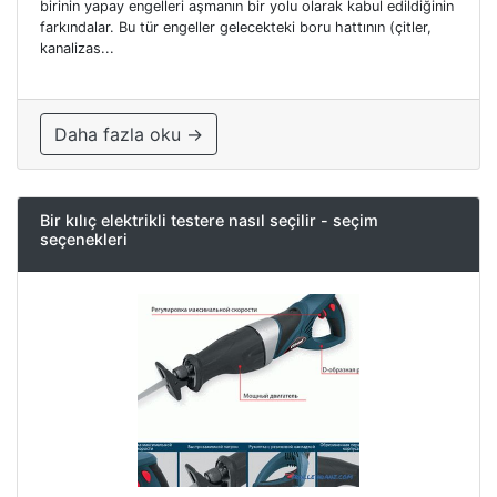
birinin yapay engelleri aşmanın bir yolu olarak kabul edildiğinin
farkındalar. Bu tür engeller gelecekteki boru hattının (çitler,
kanalizas...
Daha fazla oku →
Bir kılıç elektrikli testere nasıl seçilir - seçim
seçenekleri