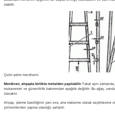
olabilir.
Çizim adımı merdiveni.
Merdiven, ahşapla birlikte metalden yapılabilir.
Fakat aynı zamanda,
mukavemet ve güvenilirlik bakımından aşağılık değildir. Bu ağaç, sand
olacaktır.
Ahşap, işleme basitliğinin yanı sıra, ana malzeme olarak seçilmesine o
yöntemlerden yapma olasılığı) sahiptir.