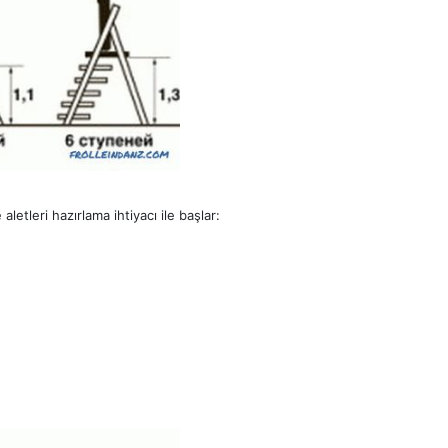
etleri hazırlama ihtiyacı ile başlar: