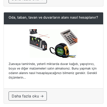
Oda, taban, tavan ve duvarların alanı nasıl hesaplanır?
Zuevaya tamirinde, yeterli miktarda duvar kağıdı, yapıştırıcı,
boya ve diğer malzemeleri satın almalısınız. Bunu yapmak için
odanın alanını nasıl hesaplayacağınızı bilmeniz gerekir. Gerekli
ölçümlerin...
Daha fazla oku →