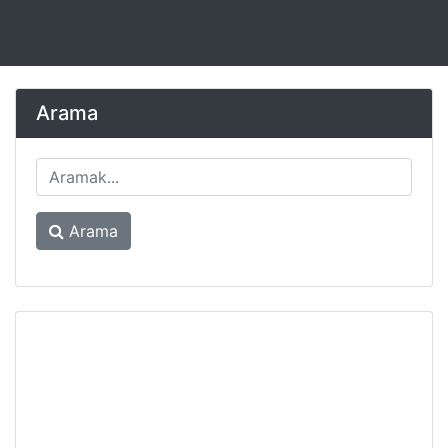
Arama
Arama