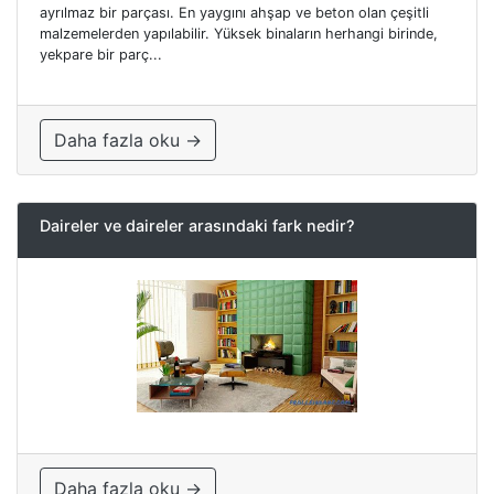
ayrılmaz bir parçası. En yaygını ahşap ve beton olan çeşitli
malzemelerden yapılabilir. Yüksek binaların herhangi birinde,
yekpare bir parç...
Daha fazla oku →
Daireler ve daireler arasındaki fark nedir?
Daha fazla oku →