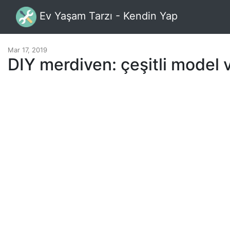
Ev Yaşam Tarzı - Kendin Yap
Mar 17, 2019
DIY merdiven: çeşitli model