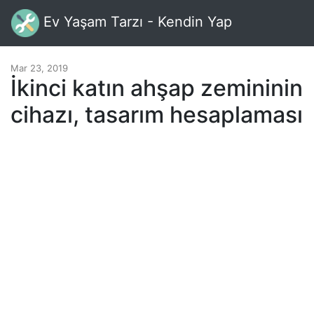
Ev Yaşam Tarzı - Kendin Yap
Mar 23, 2019
İkinci katın ahşap zemininin
cihazı, tasarım hesaplaması