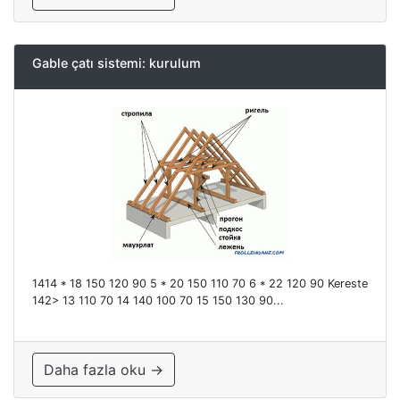
Gable çatı sistemi: kurulum
1414 * 18 150 120 90 5 * 20 150 110 70 6 * 22 120 90 Kereste
142> 13 110 70 14 140 100 70 15 150 130 90...
Daha fazla oku →