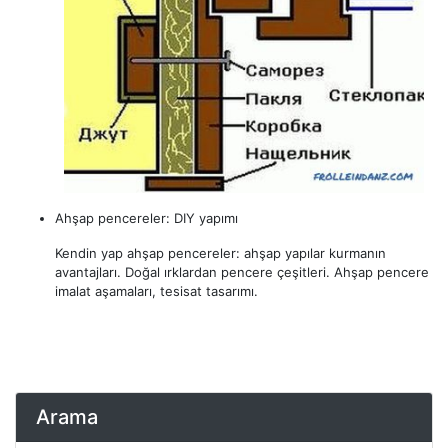
Ahşap pencereler: DIY yapımı
Kendin yap ahşap pencereler: ahşap yapılar kurmanın
avantajları. Doğal ırklardan pencere çeşitleri. Ahşap pencere
imalat aşamaları, tesisat tasarımı.
Arama