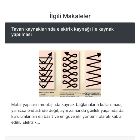
İlgili Makaleler
Tavan kaynaklarında elektrik kaynağı ile kaynak
yapılması
Metal yapıların montajında ​​kaynak bağlantıların kullanılması,
yalnızca endüstride değil, aynı zamanda günlük yaşamda da
kurulumlarının en basit ve en güvenilir yöntemi olarak kabul
edilir. Elektrik...