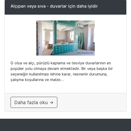
Alçıpan veya sıva - duvarlar için daha iyidir
G olsa ve alçı, pürüzlü kaplama ve tesviye duvarlarının en
popüler yolu olmaya devam etmektedir. Bir veya başka bir
seçeneğin kullanılması lehine karar, nesnenin durumuna,
çalışma koşullarına ve malze...
Daha fazla oku →