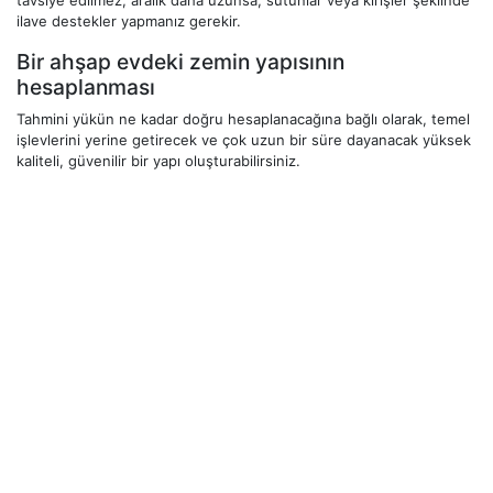
ilave destekler yapmanız gerekir.
Bir ahşap evdeki zemin yapısının
hesaplanması
Tahmini yükün ne kadar doğru hesaplanacağına bağlı olarak, temel
işlevlerini yerine getirecek ve çok uzun bir süre dayanacak yüksek
kaliteli, güvenilir bir yapı oluşturabilirsiniz.