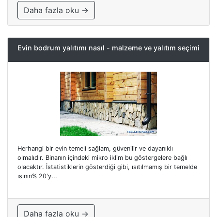
Daha fazla oku →
Evin bodrum yalıtımı nasıl - malzeme ve yalıtım seçimi
Herhangi bir evin temeli sağlam, güvenilir ve dayanıklı
olmalıdır. Binanın içindeki mikro iklim bu göstergelere bağlı
olacaktır. İstatistiklerin gösterdiği gibi, ısıtılmamış bir temelde
ısının% 20'y...
Daha fazla oku →