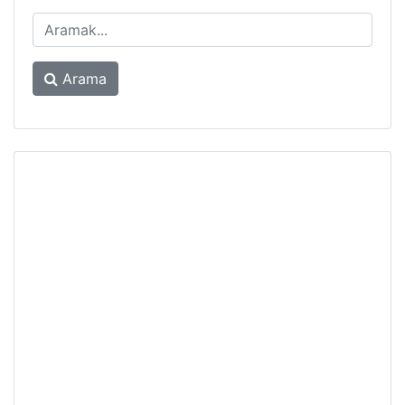
Arama