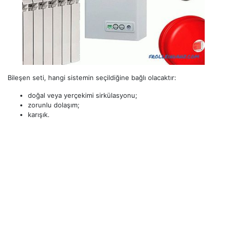
Bileşen seti, hangi sistemin seçildiğine bağlı olacaktır:
doğal veya yerçekimi sirkülasyonu;
zorunlu dolaşım;
karışık.