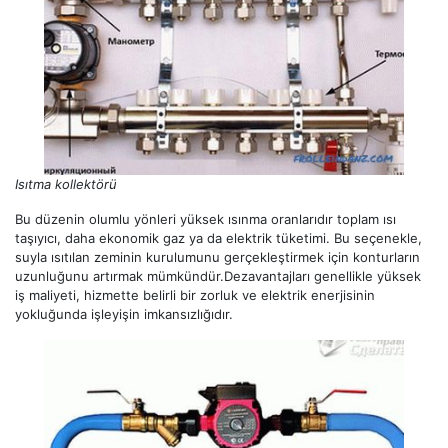
Isıtma kollektörü
Bu düzenin olumlu yönleri yüksek ısınma oranlarıdır toplam ısı
taşıyıcı, daha ekonomik gaz ya da elektrik tüketimi. Bu seçenekle,
suyla ısıtılan zeminin kurulumunu gerçekleştirmek için konturların
uzunluğunu artırmak mümkündür.Dezavantajları genellikle yüksek
iş maliyeti, hizmette belirli bir zorluk ve elektrik enerjisinin
yokluğunda işleyişin imkansızlığıdır.