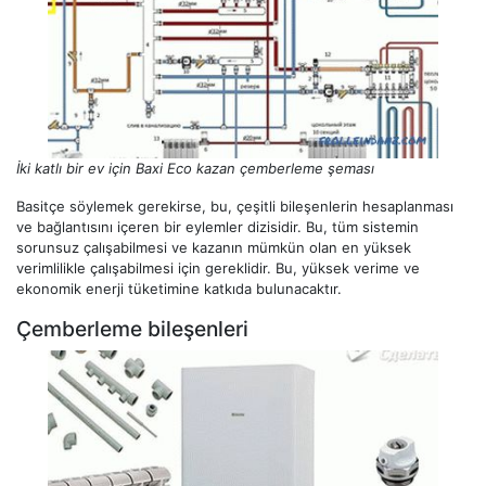
İki katlı bir ev için Baxi Eco kazan çemberleme şeması
Basitçe söylemek gerekirse, bu, çeşitli bileşenlerin hesaplanması
ve bağlantısını içeren bir eylemler dizisidir. Bu, tüm sistemin
sorunsuz çalışabilmesi ve kazanın mümkün olan en yüksek
verimlilikle çalışabilmesi için gereklidir. Bu, yüksek verime ve
ekonomik enerji tüketimine katkıda bulunacaktır.
Çemberleme bileşenleri