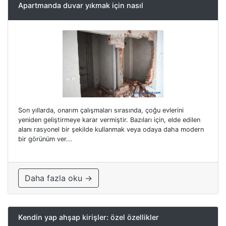
Apartmanda duvar yıkmak için nasıl
Son yıllarda, onarım çalışmaları sırasında, çoğu evlerini
yeniden geliştirmeye karar vermiştir. Bazıları için, elde edilen
alanı rasyonel bir şekilde kullanmak veya odaya daha modern
bir görünüm ver...
Daha fazla oku →
Kendin yap ahşap kirişler: özel özellikler