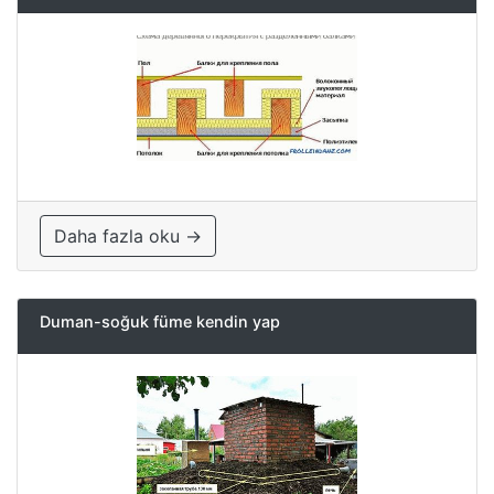
Daha fazla oku →
Duman-soğuk füme kendin yap