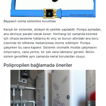
Baypasın ısıtma sistemine kurulması
Karışık bir sistemde, dolaşım iki şekilde yapılabilir. Pompa açmadan,
ana devreye paralel olarak keser. Herhangi bir zamanda kesmek
için cihaza besleme hatlarına iki vinç ve bunun altındaki ana boru
üzerinde bir kilitleme mekanizması monte edilmiştir. Pompa
çalışırken bu vana kapanır. Sistemin otomatik modda çalışmasını
istiyorsanız, vana yerine, bir çek vana takmanız gerekir. Bütün
sistem genellikle aynı zamanda metal borulardan oluşur.
Polipropilen bağlamada öneriler