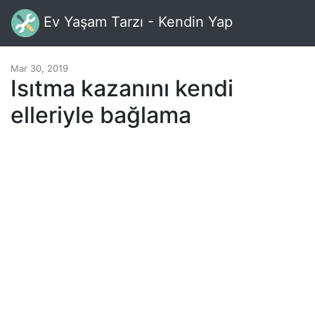
Ev Yaşam Tarzı - Kendin Yap
Mar 30, 2019
Isıtma kazanını kendi
elleriyle bağlama