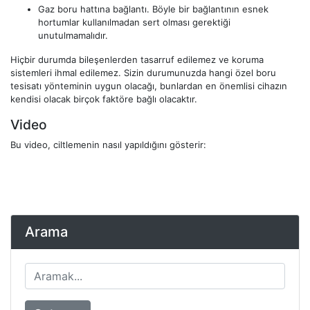
Gaz boru hattına bağlantı. Böyle bir bağlantının esnek
hortumlar kullanılmadan sert olması gerektiği
unutulmamalıdır.
Hiçbir durumda bileşenlerden tasarruf edilemez ve koruma
sistemleri ihmal edilemez. Sizin durumunuzda hangi özel boru
tesisatı yönteminin uygun olacağı, bunlardan en önemlisi cihazın
kendisi olacak birçok faktöre bağlı olacaktır.
Video
Bu video, ciltlemenin nasıl yapıldığını gösterir:
Arama