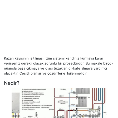
Kazan kayışının ısıtılması, tüm sistemi kendiniz kurmaya karar
verirseniz gerekli olacak zorunlu bir prosedürdür. Bu makale birçok
nüansla başa çıkmaya ve olası tuzakları dikkate almaya yardımcı
olacaktır. Çeşitli planlar ve çözümlerle ilgilenmelidir.
Nedir?