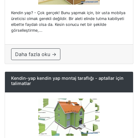
Kendin yap? - Çok gerçek! Bunu yapmak için, bir usta mobilya
üreticisi olmak gerekli değildir. Bir aleti elinde tutma kabiliyeti
elbette faydalı olsa da. Kesin sonucu net bir şekilde
görselleştirme,...
Daha fazla oku →
Kendin-yap kendin yap montaj taraflığı - aptallar için
talimatlar