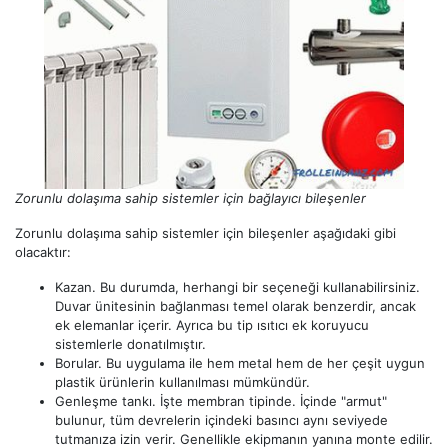
Zorunlu dolaşıma sahip sistemler için bağlayıcı bileşenler
Zorunlu dolaşıma sahip sistemler için bileşenler aşağıdaki gibi
olacaktır:
Kazan. Bu durumda, herhangi bir seçeneği kullanabilirsiniz.
Duvar ünitesinin bağlanması temel olarak benzerdir, ancak
ek elemanlar içerir. Ayrıca bu tip ısıtıcı ek koruyucu
sistemlerle donatılmıştır.
Borular. Bu uygulama ile hem metal hem de her çeşit uygun
plastik ürünlerin kullanılması mümkündür.
Genleşme tankı. İşte membran tipinde. İçinde "armut"
bulunur, tüm devrelerin içindeki basıncı aynı seviyede
tutmanıza izin verir. Genellikle ekipmanın yanına monte edilir.