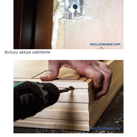
Kutuyu askıya sabitleme