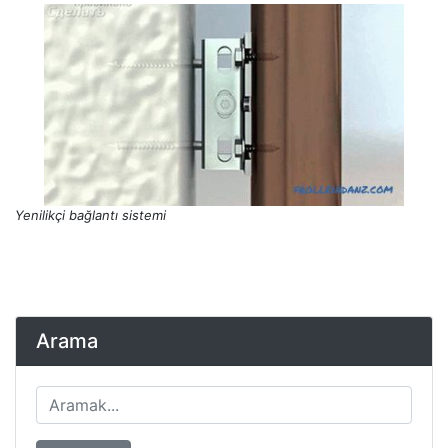
Yenilikçi bağlantı sistemi
Arama