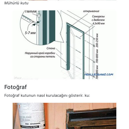
Mühürlü kutu
Fotoğraf
Fotoğraf kutunun nasıl kurulacağını gösterir. ku: