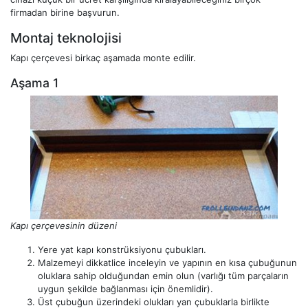
firmadan birine başvurun.
Montaj teknolojisi
Kapı çerçevesi birkaç aşamada monte edilir.
Aşama 1
Kapı çerçevesinin düzeni
Yere yat kapı konstrüksiyonu çubukları.
Malzemeyi dikkatlice inceleyin ve yapının en kısa çubuğunun
oluklara sahip olduğundan emin olun (varlığı tüm parçaların
uygun şekilde bağlanması için önemlidir).
Üst çubuğun üzerindeki olukları yan çubuklarla birlikte