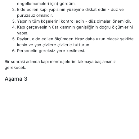
engellememeleri için) gördüm.
Elde edilen kapı yapısının yüzeyine dikkat edin - düz ve
pürüzsüz olmalıdır.
Yapının tüm köşelerini kontrol edin - düz olmaları önemlidir.
Kapı çerçevesinin üst kısmının genişliğinin doğru ölçümlerini
yapın.
Rayları, elde edilen ölçümden biraz daha uzun olacak şekilde
kesin ve yan çivilere çivilerle tutturun.
Personelin gereksiz yere kesilmesi.
Bir sonraki adımda kapı menteşelerini takmaya başlamanız
gerekecek.
Aşama 3