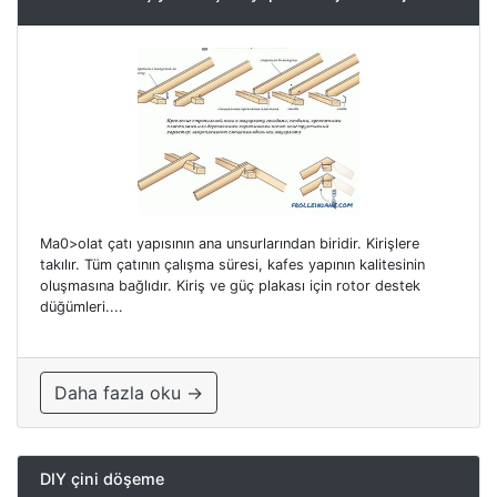
Ma0>olat çatı yapısının ana unsurlarından biridir. Kirişlere
takılır. Tüm çatının çalışma süresi, kafes yapının kalitesinin
oluşmasına bağlıdır. Kiriş ve güç plakası için rotor destek
düğümleri....
Daha fazla oku →
DIY çini döşeme