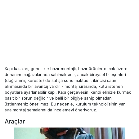
Kapı kasaları, genellikle hazır montajlı, hazır ürünler olmak üzere
donanım mağazalarında satılmaktadır, ancak bireysel bileşenleri
(doğranmış kereste) de satışa sunulmaktadır, ikincisi satın
alınmasında bir avantaj vardır - montaj sırasında, kutu istenen
boyutlara ayarlanabilir kapı. Kapı çerçevesini kendi elinizle kurmak
basit bir sorun değildir ve belli bir bilgiye sahip olmadan
üstlenmeniz önerilmez. Bu nedenle, kurulum teknolojisinin yanı
sıra montaj şemalarını da incelemeyi öneriyoruz.
Araçlar