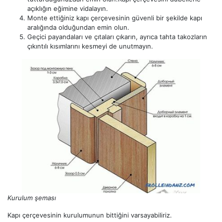
açıklığın eğimine vidalayın.
Monte ettiğiniz kapı çerçevesinin güvenli bir şekilde kapı
aralığında olduğundan emin olun.
Geçici payandaları ve çıtaları çıkarın, ayrıca tahta takozların
çıkıntılı kısımlarını kesmeyi de unutmayın.
Kurulum şeması
Kapı çerçevesinin kurulumunun bittiğini varsayabiliriz.