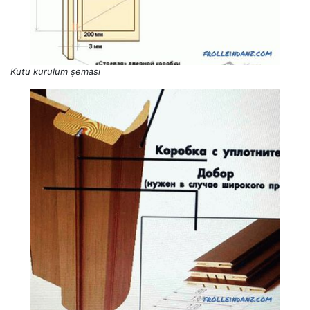
Kutu kurulum şeması