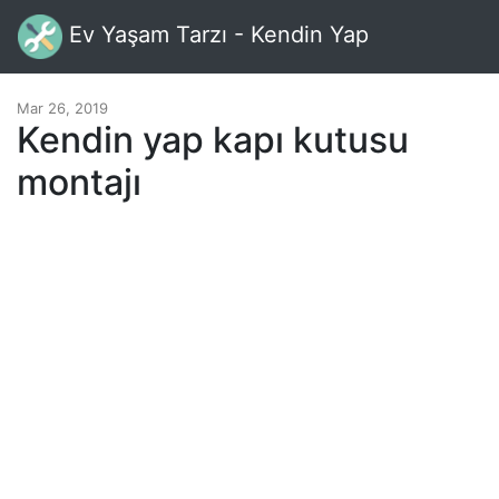
Ev Yaşam Tarzı - Kendin Yap
Mar 26, 2019
Kendin yap kapı kutusu
montajı