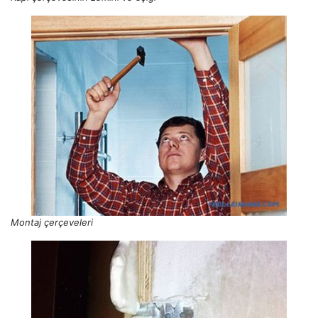
Montaj çerçeveleri