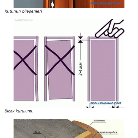
Kutunun bileşenleri
Bıçak kurulumu