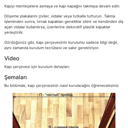
Kapıyı menteşelere asmaya ve kapı kapağını takmaya devam edin.
Döşeme plakalarını çiviler, vidalar veya tutkalla tutturun. Takma
işleminden sonra, tırnak kapakları genellikle silinir ve kendinden diş
açan vidalar kullanılırsa, üzerlerine dekoratif plastik kapaklar
yerleştirilir.
Gördüğünüz gibi, kapı çerçevesinin kurulumu sadece bilgi değil,
aynı zamanda kurulum tecrübesi ve sabır gerektiriyor.
Video
Kapı çerçevesi için kurulum detayları:
Şemaları
Bu bölümde, kapı çerçevesinin nasıl kurulacağını öğreneceksiniz: