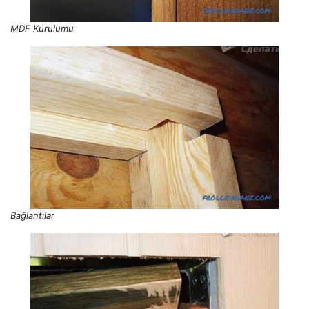
MDF Kurulumu
Bağlantılar