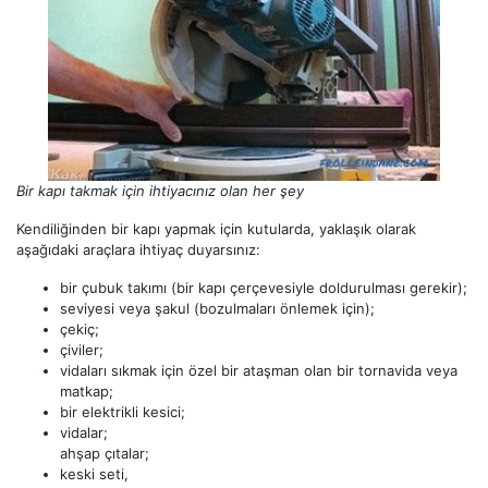
Bir kapı takmak için ihtiyacınız olan her şey
Kendiliğinden bir kapı yapmak için kutularda, yaklaşık olarak
aşağıdaki araçlara ihtiyaç duyarsınız:
bir çubuk takımı (bir kapı çerçevesiyle doldurulması gerekir);
seviyesi veya şakul (bozulmaları önlemek için);
çekiç;
çiviler;
vidaları sıkmak için özel bir ataşman olan bir tornavida veya
matkap;
bir elektrikli kesici;
vidalar;
ahşap çıtalar;
keski seti,