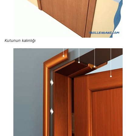
Kutunun kalınlığı